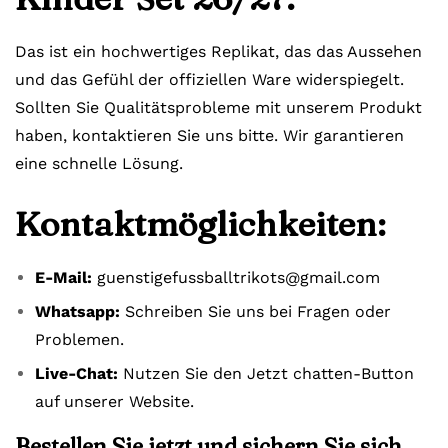
Das ist ein hochwertiges Replikat, das das Aussehen
und das Gefühl der offiziellen Ware widerspiegelt.
Sollten Sie Qualitätsprobleme mit unserem Produkt
haben, kontaktieren Sie uns bitte. Wir garantieren
eine schnelle Lösung.
Kontaktmöglichkeiten:
E-Mail:
guenstigefussballtrikots@gmail.com
Whatsapp:
Schreiben Sie uns bei Fragen oder
Problemen.
Live-Chat:
Nutzen Sie den Jetzt chatten-Button
auf unserer Website.
Bestellen Sie jetzt und sichern Sie sich