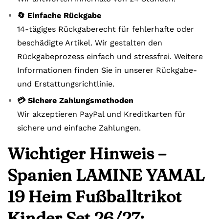
🔄 Einfache Rückgabe
14-tägiges Rückgaberecht für fehlerhafte oder
beschädigte Artikel. Wir gestalten den
Rückgabeprozess einfach und stressfrei. Weitere
Informationen finden Sie in unserer Rückgabe-
und Erstattungsrichtlinie.
💳 Sichere Zahlungsmethoden
Wir akzeptieren PayPal und Kreditkarten für
sichere und einfache Zahlungen.
Wichtiger Hinweis –
Spanien LAMINE YAMAL
19 Heim Fußballtrikot
Kinder Set 26/27: