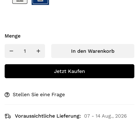
Menge
In den Warenkorb
Jetzt Kaufen
Stellen Sie eine Frage
Voraussichtliche Lieferung:
07 - 14 Aug., 2026