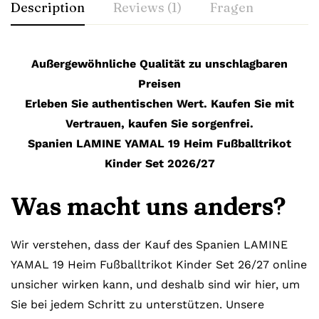
Description
Reviews (1)
Fragen
Außergewöhnliche Qualität zu unschlagbaren
Preisen
Erleben Sie authentischen Wert. Kaufen Sie mit
Vertrauen, kaufen Sie sorgenfrei.
Spanien LAMINE YAMAL 19 Heim Fußballtrikot
Kinder Set 2026/27
Was macht uns anders?
Wir verstehen, dass der Kauf des Spanien LAMINE
YAMAL 19 Heim Fußballtrikot Kinder Set 26/27 online
unsicher wirken kann, und deshalb sind wir hier, um
Sie bei jedem Schritt zu unterstützen. Unsere