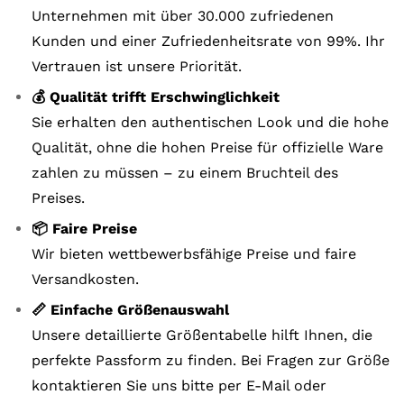
Unternehmen mit über 30.000 zufriedenen
Kunden und einer Zufriedenheitsrate von 99%. Ihr
Vertrauen ist unsere Priorität.
💰 Qualität trifft Erschwinglichkeit
Sie erhalten den authentischen Look und die hohe
Qualität, ohne die hohen Preise für offizielle Ware
zahlen zu müssen – zu einem Bruchteil des
Preises.
📦 Faire Preise
Wir bieten wettbewerbsfähige Preise und faire
Versandkosten.
📏 Einfache Größenauswahl
Unsere detaillierte Größentabelle hilft Ihnen, die
perfekte Passform zu finden. Bei Fragen zur Größe
kontaktieren Sie uns bitte per E-Mail oder