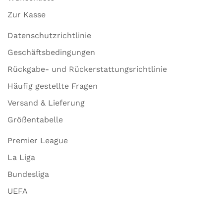
Zur Kasse
Datenschutzrichtlinie
Geschäftsbedingungen
Rückgabe- und Rückerstattungsrichtlinie
Häufig gestellte Fragen
Versand & Lieferung
Größentabelle
Premier League
La Liga
Bundesliga
UEFA