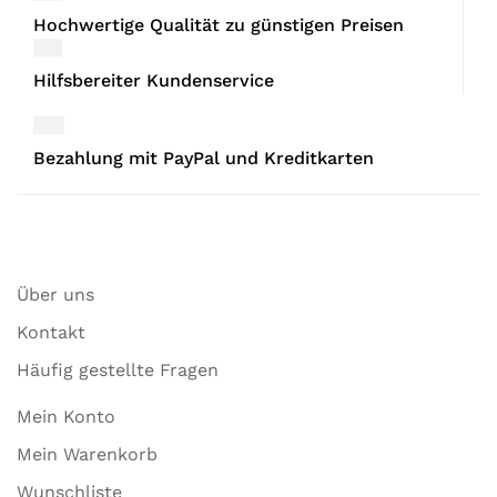
Hochwertige Qualität zu günstigen Preisen
Hilfsbereiter Kundenservice
Bezahlung mit PayPal und Kreditkarten
Über uns
Kontakt
Häufig gestellte Fragen
Mein Konto
Mein Warenkorb
Wunschliste