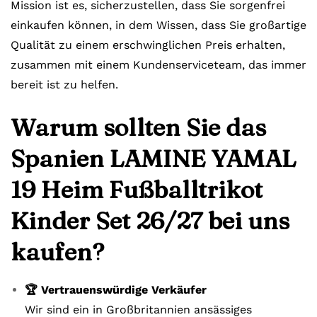
Mission ist es, sicherzustellen, dass Sie sorgenfrei
einkaufen können, in dem Wissen, dass Sie großartige
Qualität zu einem erschwinglichen Preis erhalten,
zusammen mit einem Kundenserviceteam, das immer
bereit ist zu helfen.
Warum sollten Sie das
Spanien LAMINE YAMAL
19 Heim Fußballtrikot
Kinder Set 26/27 bei uns
kaufen?
🏆 Vertrauenswürdige Verkäufer
Wir sind ein in Großbritannien ansässiges