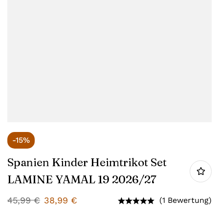
-15%
Spanien Kinder Heimtrikot Set
LAMINE YAMAL 19 2026/27
45,99
€
38,99
€
(1 Bewertung)