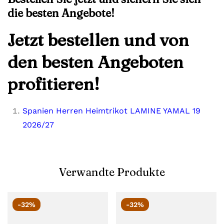
die besten Angebote!
Jetzt bestellen und von
den besten Angeboten
profitieren!
Spanien Herren Heimtrikot LAMINE YAMAL 19
2026/27
Verwandte Produkte
-32%
-32%