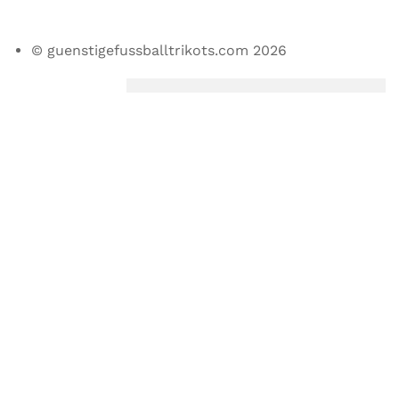
© guenstigefussballtrikots.com 2026