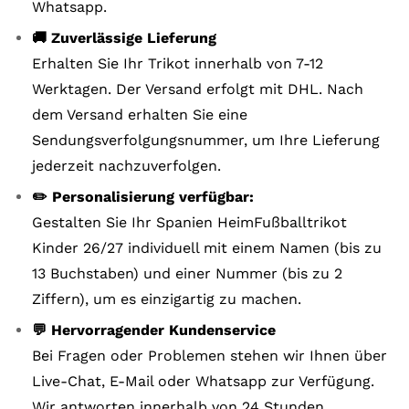
Whatsapp.
🚚 Zuverlässige Lieferung
Erhalten Sie Ihr Trikot innerhalb von 7-12
Werktagen. Der Versand erfolgt mit DHL. Nach
dem Versand erhalten Sie eine
Sendungsverfolgungsnummer, um Ihre Lieferung
jederzeit nachzuverfolgen.
✏️ Personalisierung verfügbar:
Gestalten Sie Ihr Spanien HeimFußballtrikot
Kinder 26/27 individuell mit einem Namen (bis zu
13 Buchstaben) und einer Nummer (bis zu 2
Ziffern), um es einzigartig zu machen.
💬 Hervorragender Kundenservice
Bei Fragen oder Problemen stehen wir Ihnen über
Live-Chat, E-Mail oder Whatsapp zur Verfügung.
Wir antworten innerhalb von 24 Stunden.