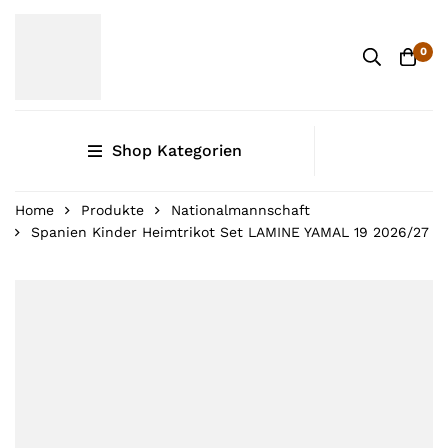
0
Shop Kategorien
Home
Produkte
Nationalmannschaft
Spanien Kinder Heimtrikot Set LAMINE YAMAL 19 2026/27