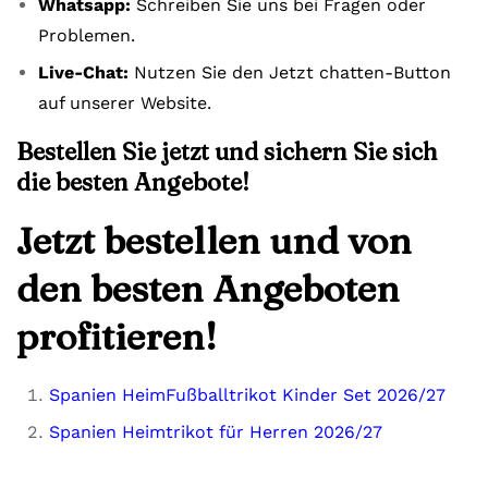
Whatsapp:
Schreiben Sie uns bei Fragen oder
Problemen.
Live-Chat:
Nutzen Sie den Jetzt chatten-Button
auf unserer Website.
Bestellen Sie jetzt und sichern Sie sich
die besten Angebote!
Jetzt bestellen und von
den besten Angeboten
profitieren!
Spanien HeimFußballtrikot Kinder Set 2026/27
Spanien Heimtrikot für Herren 2026/27