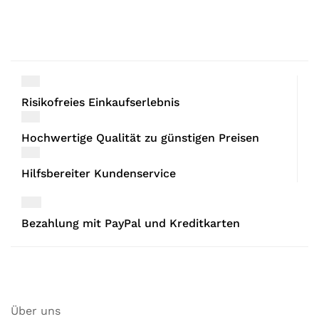
Risikofreies Einkaufserlebnis
Hochwertige Qualität zu günstigen Preisen
Hilfsbereiter Kundenservice
Bezahlung mit PayPal und Kreditkarten
Über uns