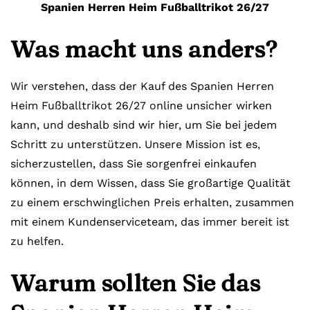
Spanien Herren Heim Fußballtrikot 26/27
Was macht uns anders?
Wir verstehen, dass der Kauf des Spanien Herren
Heim Fußballtrikot 26/27 online unsicher wirken
kann, und deshalb sind wir hier, um Sie bei jedem
Schritt zu unterstützen. Unsere Mission ist es,
sicherzustellen, dass Sie sorgenfrei einkaufen
können, in dem Wissen, dass Sie großartige Qualität
zu einem erschwinglichen Preis erhalten, zusammen
mit einem Kundenserviceteam, das immer bereit ist
zu helfen.
Warum sollten Sie das