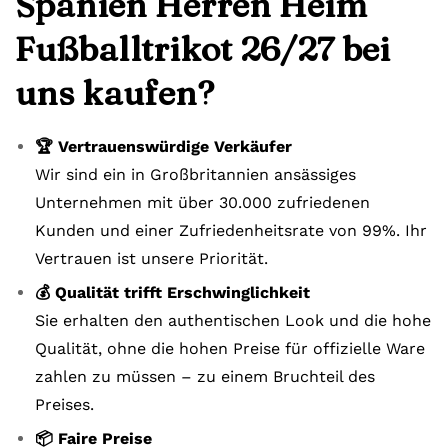
Spanien Herren Heim
Fußballtrikot 26/27 bei
uns kaufen?
🏆 Vertrauenswürdige Verkäufer
Wir sind ein in Großbritannien ansässiges
Unternehmen mit über 30.000 zufriedenen
Kunden und einer Zufriedenheitsrate von 99%. Ihr
Vertrauen ist unsere Priorität.
💰 Qualität trifft Erschwinglichkeit
Sie erhalten den authentischen Look und die hohe
Qualität, ohne die hohen Preise für offizielle Ware
zahlen zu müssen – zu einem Bruchteil des
Preises.
📦 Faire Preise