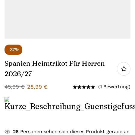
-37%
Spanien Heimtrikot Für Herren
2026/27
45,99
€
28,99
€
(1 Bewertung)
28
Personen sehen sich dieses Produkt gerade an