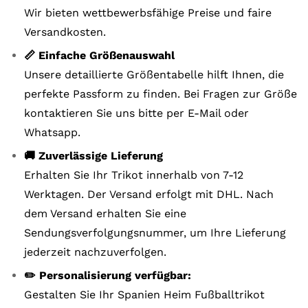
Wir bieten wettbewerbsfähige Preise und faire
Versandkosten.
📏 Einfache Größenauswahl
Unsere detaillierte Größentabelle hilft Ihnen, die
perfekte Passform zu finden. Bei Fragen zur Größe
kontaktieren Sie uns bitte per E-Mail oder
Whatsapp.
🚚 Zuverlässige Lieferung
Erhalten Sie Ihr Trikot innerhalb von 7-12
Werktagen. Der Versand erfolgt mit DHL. Nach
dem Versand erhalten Sie eine
Sendungsverfolgungsnummer, um Ihre Lieferung
jederzeit nachzuverfolgen.
✏️ Personalisierung verfügbar:
Gestalten Sie Ihr Spanien Heim Fußballtrikot