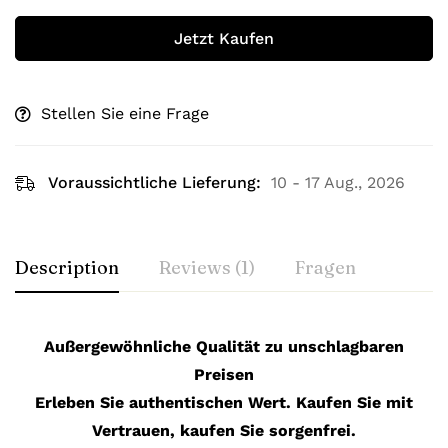
Jetzt Kaufen
Stellen Sie eine Frage
Voraussichtliche Lieferung:
10 - 17 Aug., 2026
Description
Reviews (1)
Fragen
Außergewöhnliche Qualität zu unschlagbaren
Preisen
Erleben Sie authentischen Wert. Kaufen Sie mit
Vertrauen, kaufen Sie sorgenfrei.