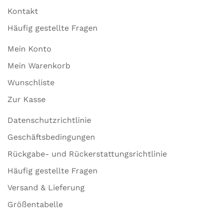
Kontakt
Häufig gestellte Fragen
Mein Konto
Mein Warenkorb
Wunschliste
Zur Kasse
Datenschutzrichtlinie
Geschäftsbedingungen
Rückgabe- und Rückerstattungsrichtlinie
Häufig gestellte Fragen
Versand & Lieferung
Größentabelle