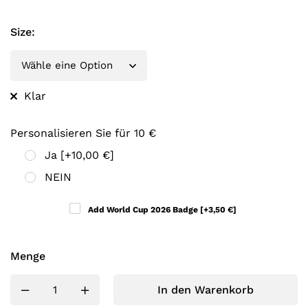
Size
:
Klar
Personalisieren Sie für 10 €
Ja
[+10,00 €]
NEIN
Add World Cup 2026 Badge
[+3,50 €]
Menge
In den Warenkorb