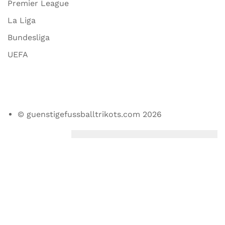
Premier League
La Liga
Bundesliga
UEFA
© guenstigefussballtrikots.com 2026