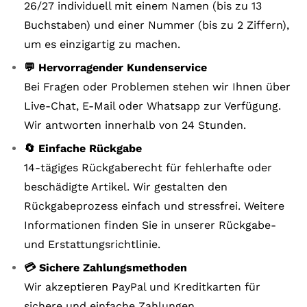
26/27 individuell mit einem Namen (bis zu 13
Buchstaben) und einer Nummer (bis zu 2 Ziffern),
um es einzigartig zu machen.
💬 Hervorragender Kundenservice
Bei Fragen oder Problemen stehen wir Ihnen über
Live-Chat, E-Mail oder Whatsapp zur Verfügung.
Wir antworten innerhalb von 24 Stunden.
🔄 Einfache Rückgabe
14-tägiges Rückgaberecht für fehlerhafte oder
beschädigte Artikel. Wir gestalten den
Rückgabeprozess einfach und stressfrei. Weitere
Informationen finden Sie in unserer Rückgabe-
und Erstattungsrichtlinie.
💳 Sichere Zahlungsmethoden
Wir akzeptieren PayPal und Kreditkarten für
sichere und einfache Zahlungen.