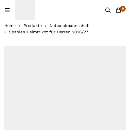
0
Home
Produkte
Nationalmannschaft
Spanien Heimtrikot für Herren 2026/27