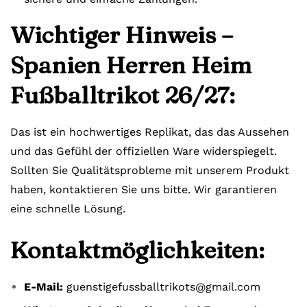
Wichtiger Hinweis –
Spanien Herren Heim
Fußballtrikot 26/27:
Das ist ein hochwertiges Replikat, das das Aussehen
und das Gefühl der offiziellen Ware widerspiegelt.
Sollten Sie Qualitätsprobleme mit unserem Produkt
haben, kontaktieren Sie uns bitte. Wir garantieren
eine schnelle Lösung.
Kontaktmöglichkeiten:
E-Mail:
guenstigefussballtrikots@gmail.com