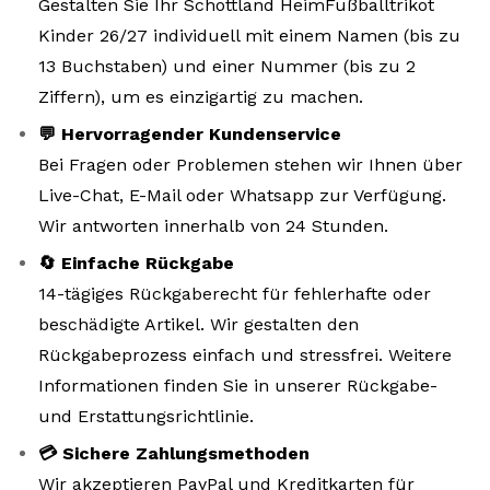
Gestalten Sie Ihr Schottland HeimFußballtrikot
Kinder 26/27 individuell mit einem Namen (bis zu
13 Buchstaben) und einer Nummer (bis zu 2
Ziffern), um es einzigartig zu machen.
💬 Hervorragender Kundenservice
Bei Fragen oder Problemen stehen wir Ihnen über
Live-Chat, E-Mail oder Whatsapp zur Verfügung.
Wir antworten innerhalb von 24 Stunden.
🔄 Einfache Rückgabe
14-tägiges Rückgaberecht für fehlerhafte oder
beschädigte Artikel. Wir gestalten den
Rückgabeprozess einfach und stressfrei. Weitere
Informationen finden Sie in unserer Rückgabe-
und Erstattungsrichtlinie.
💳 Sichere Zahlungsmethoden
Wir akzeptieren PayPal und Kreditkarten für