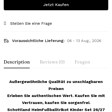
Jetzt Kaufen
Stellen Sie eine Frage
Voraussichtliche Lieferung:
06 - 13 Aug., 2026
Description
Reviews (0)
Fragen
Außergewöhnliche Qualität zu unschlagbaren
Preisen
Erleben Sie authentischen Wert. Kaufen Sie mit
Vertrauen, kaufen Sie sorgenfrei.
Schottland HeimFußballtrikot Kinder Set 26/27