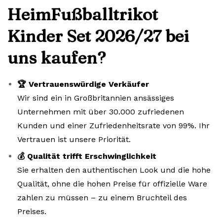
HeimFußballtrikot
Kinder Set 2026/27 bei
uns kaufen?
🏆 Vertrauenswürdige Verkäufer
Wir sind ein in Großbritannien ansässiges
Unternehmen mit über 30.000 zufriedenen
Kunden und einer Zufriedenheitsrate von 99%. Ihr
Vertrauen ist unsere Priorität.
💰 Qualität trifft Erschwinglichkeit
Sie erhalten den authentischen Look und die hohe
Qualität, ohne die hohen Preise für offizielle Ware
zahlen zu müssen – zu einem Bruchteil des
Preises.