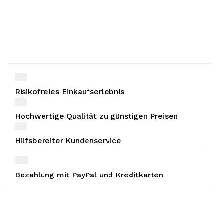
Risikofreies Einkaufserlebnis
Hochwertige Qualität zu günstigen Preisen
Hilfsbereiter Kundenservice
Bezahlung mit PayPal und Kreditkarten