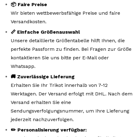
📦 Faire Preise
Wir bieten wettbewerbsfähige Preise und faire
Versandkosten.
📏 Einfache Größenauswahl
Unsere detaillierte Größentabelle hilft Ihnen, die
perfekte Passform zu finden. Bei Fragen zur Größe
kontaktieren Sie uns bitte per E-Mail oder
Whatsapp.
🚚 Zuverlässige Lieferung
Erhalten Sie Ihr Trikot innerhalb von 7-12
Werktagen. Der Versand erfolgt mit DHL. Nach dem
Versand erhalten Sie eine
Sendungsverfolgungsnummer, um Ihre Lieferung
jederzeit nachzuverfolgen.
✏️ Personalisierung verfügbar: