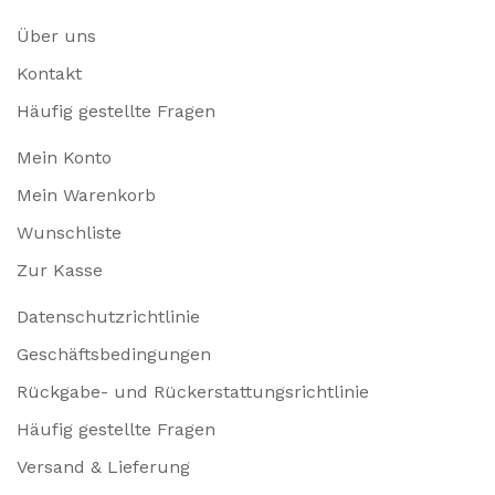
Über uns
Kontakt
Häufig gestellte Fragen
Mein Konto
Mein Warenkorb
Wunschliste
Zur Kasse
Datenschutzrichtlinie
Geschäftsbedingungen
Rückgabe- und Rückerstattungsrichtlinie
Häufig gestellte Fragen
Versand & Lieferung