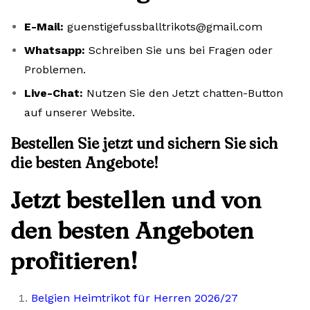
E-Mail:
guenstigefussballtrikots@gmail.com
Whatsapp:
Schreiben Sie uns bei Fragen oder
Problemen.
Live-Chat:
Nutzen Sie den Jetzt chatten-Button
auf unserer Website.
Bestellen Sie jetzt und sichern Sie sich
die besten Angebote!
Jetzt bestellen und von
den besten Angeboten
profitieren!
Belgien Heimtrikot für Herren 2026/27