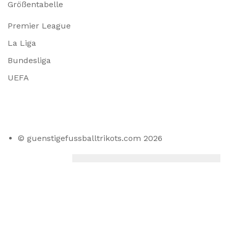
Größentabelle
Premier League
La Liga
Bundesliga
UEFA
© guenstigefussballtrikots.com 2026