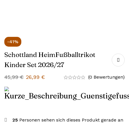
-41%
Schottland HeimFußballtrikot
Kinder Set 2026/27
45,99
€
26,99
€
(0 Bewertungen)
25
Personen sehen sich dieses Produkt gerade an