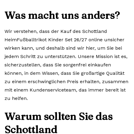
Was macht uns anders?
Wir verstehen, dass der Kauf des Schottland
HeimFußballtrikot Kinder Set 26/27 online unsicher
wirken kann, und deshalb sind wir hier, um Sie bei
jedem Schritt zu unterstützen. Unsere Mission ist es,
sicherzustellen, dass Sie sorgenfrei einkaufen
können, in dem Wissen, dass Sie großartige Qualität
zu einem erschwinglichen Preis erhalten, zusammen
mit einem Kundenserviceteam, das immer bereit ist
zu helfen.
Warum sollten Sie das
Schottland