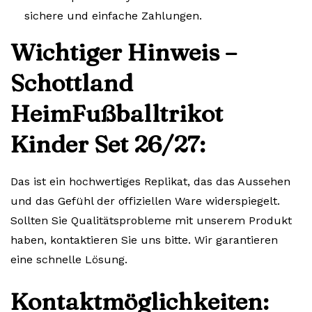
sichere und einfache Zahlungen.
Wichtiger Hinweis –
Schottland
HeimFußballtrikot
Kinder Set 26/27:
Das ist ein hochwertiges Replikat, das das Aussehen
und das Gefühl der offiziellen Ware widerspiegelt.
Sollten Sie Qualitätsprobleme mit unserem Produkt
haben, kontaktieren Sie uns bitte. Wir garantieren
eine schnelle Lösung.
Kontaktmöglichkeiten: