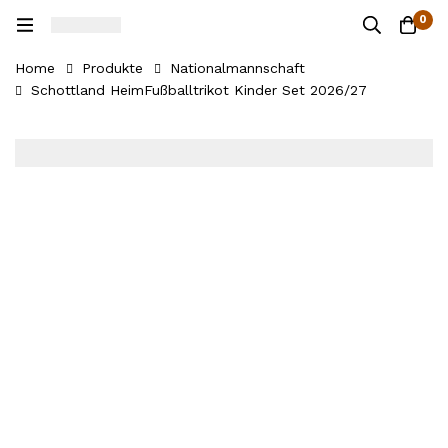
0
Home
Produkte
Nationalmannschaft
Schottland HeimFußballtrikot Kinder Set 2026/27