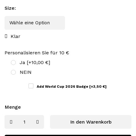
Size
:
Klar
Personalisieren Sie für 10 €
Ja
[+10,00 €]
NEIN
Add World Cup 2026 Badge
[+3,50 €]
Menge
In den Warenkorb