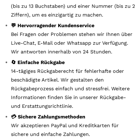
(bis zu 13 Buchstaben) und einer Nummer (bis zu 2
Ziffern), um es einzigartig zu machen.
💬 Hervorragender Kundenservice
Bei Fragen oder Problemen stehen wir Ihnen über
Live-Chat, E-Mail oder Whatsapp zur Verfügung.
Wir antworten innerhalb von 24 Stunden.
🔄 Einfache Rückgabe
14-tägiges Rückgaberecht für fehlerhafte oder
beschädigte Artikel. Wir gestalten den
Rückgabeprozess einfach und stressfrei. Weitere
Informationen finden Sie in unserer Rückgabe-
und Erstattungsrichtlinie.
💳 Sichere Zahlungsmethoden
Wir akzeptieren PayPal und Kreditkarten für
sichere und einfache Zahlungen.