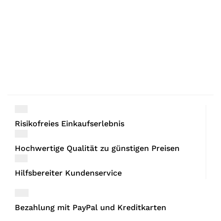
Risikofreies Einkaufserlebnis
Hochwertige Qualität zu günstigen Preisen
Hilfsbereiter Kundenservice
Bezahlung mit PayPal und Kreditkarten