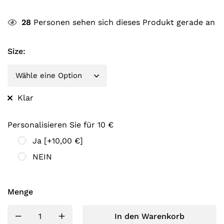
28
Personen sehen sich dieses Produkt gerade an
Size
:
Klar
Personalisieren Sie für 10 €
Ja
[+10,00 €]
NEIN
Menge
In den Warenkorb