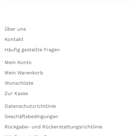
Über uns
Kontakt
Häufig gestellte Fragen
Mein Konto
Mein Warenkorb
Wunschliste
Zur Kasse
Datenschutzrichtlinie
Geschäftsbedingungen
Rückgabe- und Rückerstattungsrichtlinie