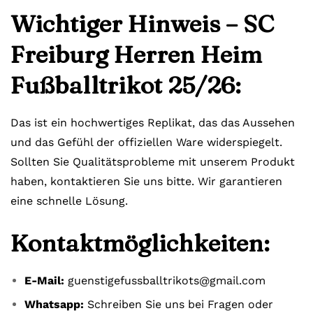
Wichtiger Hinweis – SC
Freiburg Herren Heim
Fußballtrikot 25/26:
Das ist ein hochwertiges Replikat, das das Aussehen
und das Gefühl der offiziellen Ware widerspiegelt.
Sollten Sie Qualitätsprobleme mit unserem Produkt
haben, kontaktieren Sie uns bitte. Wir garantieren
eine schnelle Lösung.
Kontaktmöglichkeiten:
E-Mail:
guenstigefussballtrikots@gmail.com
Whatsapp:
Schreiben Sie uns bei Fragen oder