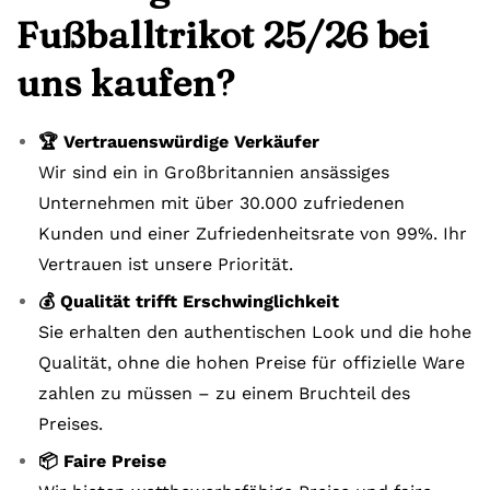
Fußballtrikot 25/26 bei
uns kaufen?
🏆 Vertrauenswürdige Verkäufer
Wir sind ein in Großbritannien ansässiges
Unternehmen mit über 30.000 zufriedenen
Kunden und einer Zufriedenheitsrate von 99%. Ihr
Vertrauen ist unsere Priorität.
💰 Qualität trifft Erschwinglichkeit
Sie erhalten den authentischen Look und die hohe
Qualität, ohne die hohen Preise für offizielle Ware
zahlen zu müssen – zu einem Bruchteil des
Preises.
📦 Faire Preise