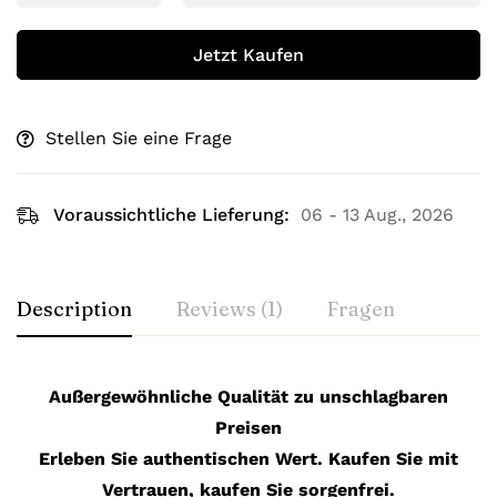
Jetzt Kaufen
Stellen Sie eine Frage
Voraussichtliche Lieferung:
06 - 13 Aug., 2026
Description
Reviews (1)
Fragen
Außergewöhnliche Qualität zu unschlagbaren
Preisen
Erleben Sie authentischen Wert. Kaufen Sie mit
Vertrauen, kaufen Sie sorgenfrei.