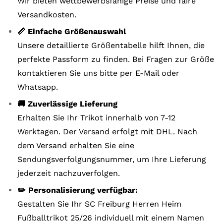
Wir bieten wettbewerbsfähige Preise und faire
Versandkosten.
📏 Einfache Größenauswahl
Unsere detaillierte Größentabelle hilft Ihnen, die
perfekte Passform zu finden. Bei Fragen zur Größe
kontaktieren Sie uns bitte per E-Mail oder
Whatsapp.
🚚 Zuverlässige Lieferung
Erhalten Sie Ihr Trikot innerhalb von 7-12
Werktagen. Der Versand erfolgt mit DHL. Nach
dem Versand erhalten Sie eine
Sendungsverfolgungsnummer, um Ihre Lieferung
jederzeit nachzuverfolgen.
✏️ Personalisierung verfügbar:
Gestalten Sie Ihr SC Freiburg Herren Heim
Fußballtrikot 25/26 individuell mit einem Namen