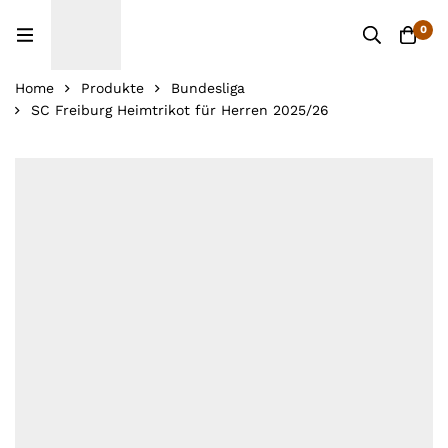
0
Home
Produkte
Bundesliga
SC Freiburg Heimtrikot für Herren 2025/26