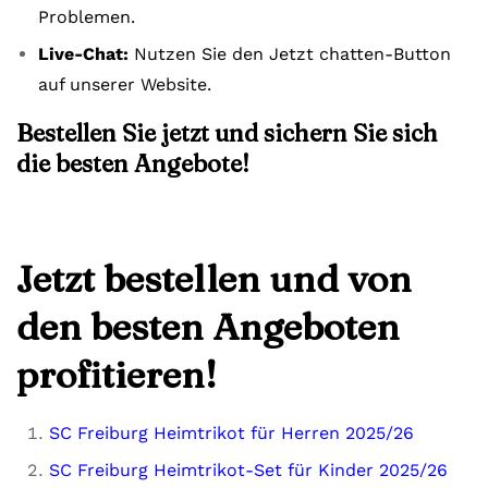
Problemen.
Live-Chat:
Nutzen Sie den Jetzt chatten-Button
auf unserer Website.
Bestellen Sie jetzt und sichern Sie sich
die besten Angebote!
Jetzt bestellen und von
den besten Angeboten
profitieren!
SC Freiburg Heimtrikot für Herren 2025/26
SC Freiburg Heimtrikot-Set für Kinder 2025/26