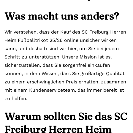
Was macht uns anders?
Wir verstehen, dass der Kauf des SC Freiburg Herren
Heim Fußballtrikot 25/26 online unsicher wirken
kann, und deshalb sind wir hier, um Sie bei jedem
Schritt zu unterstützen. Unsere Mission ist es,
sicherzustellen, dass Sie sorgenfrei einkaufen
können, in dem Wissen, dass Sie großartige Qualität
zu einem erschwinglichen Preis erhalten, zusammen
mit einem Kundenserviceteam, das immer bereit ist
zu helfen.
Warum sollten Sie das SC
Freiburg Herren Heim