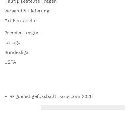
Häufig gestellte Fragen
Versand & Lieferung
Größentabelle
Premier League
La Liga
Bundesliga
UEFA
© guenstigefussballtrikots.com 2026