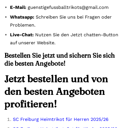
E-Mail:
guenstigefussballtrikots@gmail.com
Whatsapp:
Schreiben Sie uns bei Fragen oder
Problemen.
Live-Chat:
Nutzen Sie den Jetzt chatten-Button
auf unserer Website.
Bestellen Sie jetzt und sichern Sie sich
die besten Angebote!
Jetzt bestellen und von
den besten Angeboten
profitieren!
SC Freiburg Heimtrikot für Herren 2025/26