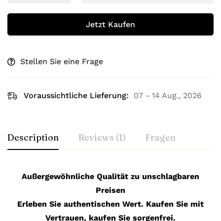
Jetzt Kaufen
Stellen Sie eine Frage
Voraussichtliche Lieferung:
07 - 14 Aug., 2026
Description
Reviews (1)
Fragen
Außergewöhnliche Qualität zu unschlagbaren
Preisen
Erleben Sie authentischen Wert. Kaufen Sie mit
Vertrauen, kaufen Sie sorgenfrei.