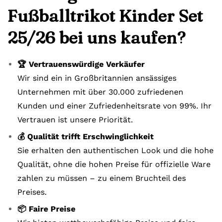
Fußballtrikot Kinder Set
25/26 bei uns kaufen?
🏆 Vertrauenswürdige Verkäufer
Wir sind ein in Großbritannien ansässiges
Unternehmen mit über 30.000 zufriedenen
Kunden und einer Zufriedenheitsrate von 99%. Ihr
Vertrauen ist unsere Priorität.
💰 Qualität trifft Erschwinglichkeit
Sie erhalten den authentischen Look und die hohe
Qualität, ohne die hohen Preise für offizielle Ware
zahlen zu müssen – zu einem Bruchteil des
Preises.
📦 Faire Preise