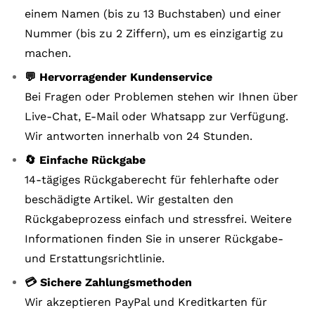
einem Namen (bis zu 13 Buchstaben) und einer
Nummer (bis zu 2 Ziffern), um es einzigartig zu
machen.
💬 Hervorragender Kundenservice
Bei Fragen oder Problemen stehen wir Ihnen über
Live-Chat, E-Mail oder Whatsapp zur Verfügung.
Wir antworten innerhalb von 24 Stunden.
🔄 Einfache Rückgabe
14-tägiges Rückgaberecht für fehlerhafte oder
beschädigte Artikel. Wir gestalten den
Rückgabeprozess einfach und stressfrei. Weitere
Informationen finden Sie in unserer Rückgabe-
und Erstattungsrichtlinie.
💳 Sichere Zahlungsmethoden
Wir akzeptieren PayPal und Kreditkarten für