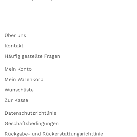
Über uns
Kontakt
Häufig gestellte Fragen
Mein Konto
Mein Warenkorb
Wunschliste
Zur Kasse
Datenschutzrichtlinie
Geschäftsbedingungen
Rückgabe- und Rückerstattungsrichtlinie