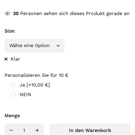
30
Personen sehen sich dieses Produkt gerade an
Size
:
Klar
Personalisieren Sie für 10 €
Ja
[+10,00 €]
NEIN
Menge
In den Warenkorb