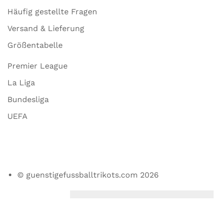
Häufig gestellte Fragen
Versand & Lieferung
Größentabelle
Premier League
La Liga
Bundesliga
UEFA
© guenstigefussballtrikots.com 2026