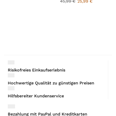
45,99
€
25,99
€
Risikofreies Einkaufserlebnis
Hochwertige Qualität zu günstigen Preisen
Hilfsbereiter Kundenservice
Bezahlung mit PayPal und Kreditkarten