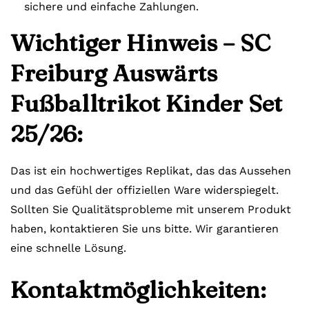
sichere und einfache Zahlungen.
Wichtiger Hinweis – SC
Freiburg Auswärts
Fußballtrikot Kinder Set
25/26:
Das ist ein hochwertiges Replikat, das das Aussehen
und das Gefühl der offiziellen Ware widerspiegelt.
Sollten Sie Qualitätsprobleme mit unserem Produkt
haben, kontaktieren Sie uns bitte. Wir garantieren
eine schnelle Lösung.
Kontaktmöglichkeiten: