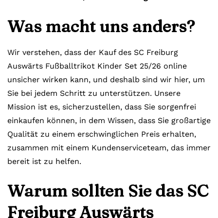
Was macht uns anders?
Wir verstehen, dass der Kauf des SC Freiburg
Auswärts Fußballtrikot Kinder Set 25/26 online
unsicher wirken kann, und deshalb sind wir hier, um
Sie bei jedem Schritt zu unterstützen. Unsere
Mission ist es, sicherzustellen, dass Sie sorgenfrei
einkaufen können, in dem Wissen, dass Sie großartige
Qualität zu einem erschwinglichen Preis erhalten,
zusammen mit einem Kundenserviceteam, das immer
bereit ist zu helfen.
Warum sollten Sie das SC
Freiburg Auswärts