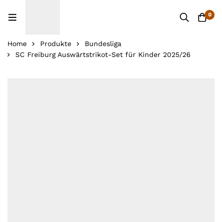
0
Home
Produkte
Bundesliga
SC Freiburg Auswärtstrikot-Set für Kinder 2025/26