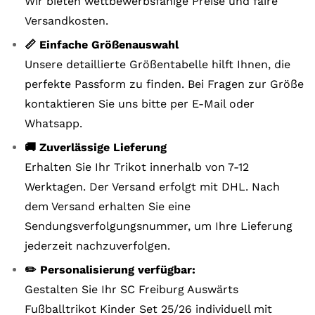
Wir bieten wettbewerbsfähige Preise und faire
Versandkosten.
📏 Einfache Größenauswahl
Unsere detaillierte Größentabelle hilft Ihnen, die
perfekte Passform zu finden. Bei Fragen zur Größe
kontaktieren Sie uns bitte per E-Mail oder
Whatsapp.
🚚 Zuverlässige Lieferung
Erhalten Sie Ihr Trikot innerhalb von 7-12
Werktagen. Der Versand erfolgt mit DHL. Nach
dem Versand erhalten Sie eine
Sendungsverfolgungsnummer, um Ihre Lieferung
jederzeit nachzuverfolgen.
✏️ Personalisierung verfügbar:
Gestalten Sie Ihr SC Freiburg Auswärts
Fußballtrikot Kinder Set 25/26 individuell mit