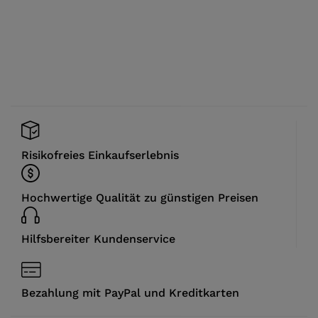
Risikofreies Einkaufserlebnis
Hochwertige Qualität zu günstigen Preisen
Hilfsbereiter Kundenservice
Bezahlung mit PayPal und Kreditkarten