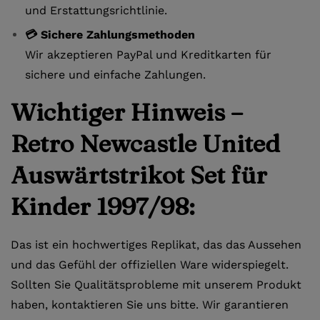
und Erstattungsrichtlinie.
💳 Sichere Zahlungsmethoden
Wir akzeptieren PayPal und Kreditkarten für
sichere und einfache Zahlungen.
Wichtiger Hinweis –
Retro Newcastle United
Auswärtstrikot Set für
Kinder 1997/98:
Das ist ein hochwertiges Replikat, das das Aussehen
und das Gefühl der offiziellen Ware widerspiegelt.
Sollten Sie Qualitätsprobleme mit unserem Produkt
haben, kontaktieren Sie uns bitte. Wir garantieren