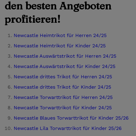
den besten Angeboten
profitieren!
Newcastle Heimtrikot für Herren 24/25
Newcastle Heimtrikot für Kinder 24/25
Newcastle Auswärtstrikot für Herren 24/25
Newcastle Auswärtstrikot für Kinder 24/25
Newcastle drittes Trikot für Herren 24/25
Newcastle drittes Trikot für Kinder 24/25
Newcastle Torwarttrikot für Herren 24/25
Newcastle Torwarttrikot für Kinder 24/25
Newcastle Blaues Torwarttrikot für Kinder 25/26
Newcastle Lila Torwarttrikot für Kinder 25/26