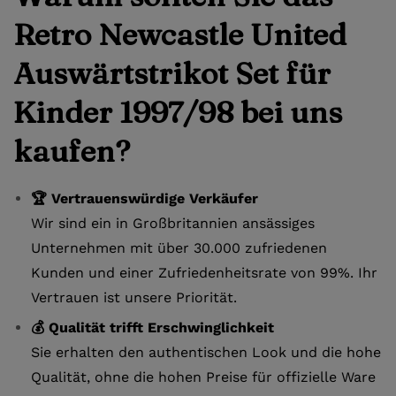
Retro Newcastle United
Auswärtstrikot Set für
Kinder 1997/98 bei uns
kaufen?
🏆 Vertrauenswürdige Verkäufer
Wir sind ein in Großbritannien ansässiges
Unternehmen mit über 30.000 zufriedenen
Kunden und einer Zufriedenheitsrate von 99%. Ihr
Vertrauen ist unsere Priorität.
💰 Qualität trifft Erschwinglichkeit
Sie erhalten den authentischen Look und die hohe
Qualität, ohne die hohen Preise für offizielle Ware