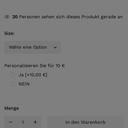
20
Personen sehen sich dieses Produkt gerade an
Size
:
Personalisieren Sie für 10 €
Ja
[+10,00 €]
NEIN
Menge
In den Warenkorb