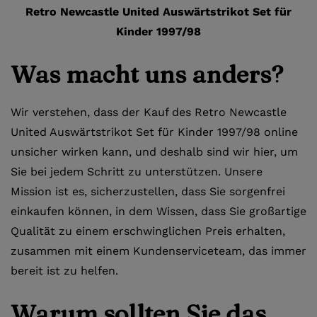
Retro Newcastle United Auswärtstrikot Set für
Kinder 1997/98
Was macht uns anders?
Wir verstehen, dass der Kauf des Retro Newcastle
United Auswärtstrikot Set für Kinder 1997/98 online
unsicher wirken kann, und deshalb sind wir hier, um
Sie bei jedem Schritt zu unterstützen. Unsere
Mission ist es, sicherzustellen, dass Sie sorgenfrei
einkaufen können, in dem Wissen, dass Sie großartige
Qualität zu einem erschwinglichen Preis erhalten,
zusammen mit einem Kundenserviceteam, das immer
bereit ist zu helfen.
Warum sollten Sie das