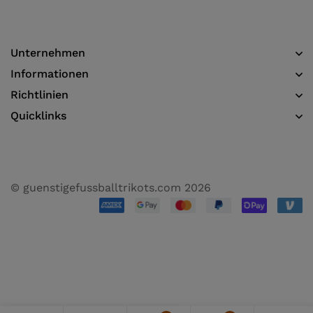
Unternehmen
Informationen​
Richtlinien
Quicklinks
© guenstigefussballtrikots.com 2026