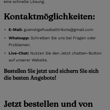
eine schnelle Lösung.
Kontaktmöglichkeiten:
E-Mail:
guenstigefussballtrikots@gmail.com
Whatsapp:
Schreiben Sie uns bei Fragen oder
Problemen.
Live-Chat:
Nutzen Sie den Jetzt chatten-Button
auf unserer Website.
Bestellen Sie jetzt und sichern Sie sich
die besten Angebote!
Jetzt bestellen und von