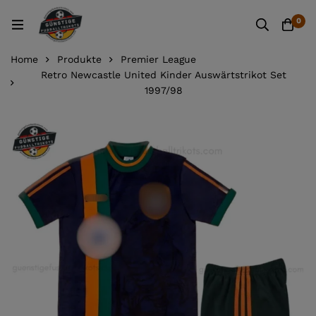
0
Home
Produkte
Premier League
Retro Newcastle United Kinder Auswärtstrikot Set
1997/98