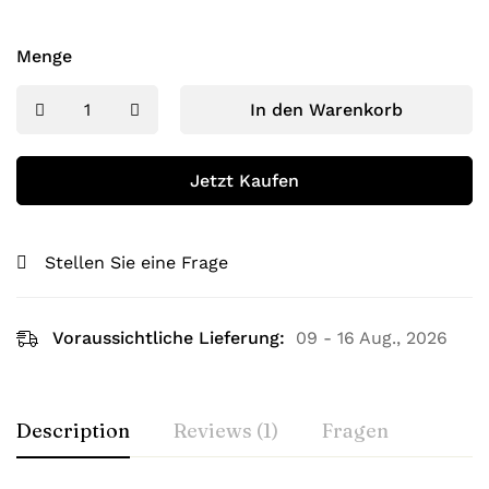
Menge
In den Warenkorb
Jetzt Kaufen
Stellen Sie eine Frage
Voraussichtliche Lieferung:
09 - 16 Aug., 2026
Description
Reviews (1)
Fragen