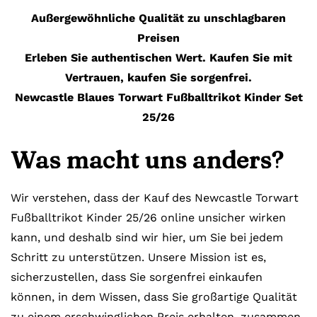
Außergewöhnliche Qualität zu unschlagbaren
Preisen
Erleben Sie authentischen Wert. Kaufen Sie mit
Vertrauen, kaufen Sie sorgenfrei.
Newcastle Blaues Torwart Fußballtrikot Kinder Set
25/26
Was macht uns anders?
Wir verstehen, dass der Kauf des Newcastle Torwart
Fußballtrikot Kinder 25/26 online unsicher wirken
kann, und deshalb sind wir hier, um Sie bei jedem
Schritt zu unterstützen. Unsere Mission ist es,
sicherzustellen, dass Sie sorgenfrei einkaufen
können, in dem Wissen, dass Sie großartige Qualität
zu einem erschwinglichen Preis erhalten, zusammen