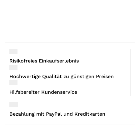
Risikofreies Einkaufserlebnis
Hochwertige Qualität zu günstigen Preisen
Hilfsbereiter Kundenservice
Bezahlung mit PayPal und Kreditkarten