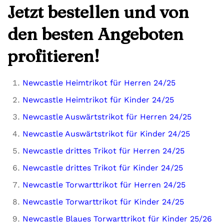
Jetzt bestellen und von
den besten Angeboten
profitieren!
Newcastle Heimtrikot für Herren 24/25
Newcastle Heimtrikot für Kinder 24/25
Newcastle Auswärtstrikot für Herren 24/25
Newcastle Auswärtstrikot für Kinder 24/25
Newcastle drittes Trikot für Herren 24/25
Newcastle drittes Trikot für Kinder 24/25
Newcastle Torwarttrikot für Herren 24/25
Newcastle Torwarttrikot für Kinder 24/25
Newcastle Blaues Torwarttrikot für Kinder 25/26