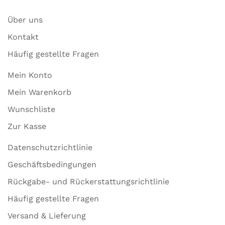
Über uns
Kontakt
Häufig gestellte Fragen
Mein Konto
Mein Warenkorb
Wunschliste
Zur Kasse
Datenschutzrichtlinie
Geschäftsbedingungen
Rückgabe- und Rückerstattungsrichtlinie
Häufig gestellte Fragen
Versand & Lieferung