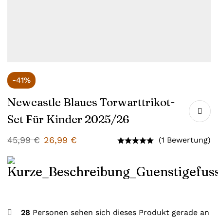
-41%
Newcastle Blaues Torwarttrikot-
Set Für Kinder 2025/26
45,99
€
26,99
€
(1 Bewertung)
28
Personen sehen sich dieses Produkt gerade an