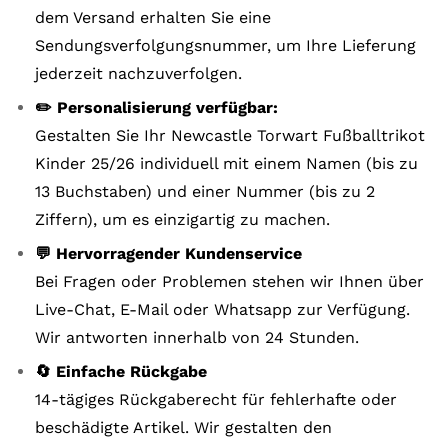
dem Versand erhalten Sie eine
Sendungsverfolgungsnummer, um Ihre Lieferung
jederzeit nachzuverfolgen.
✏️ Personalisierung verfügbar:
Gestalten Sie Ihr Newcastle Torwart Fußballtrikot
Kinder 25/26 individuell mit einem Namen (bis zu
13 Buchstaben) und einer Nummer (bis zu 2
Ziffern), um es einzigartig zu machen.
💬 Hervorragender Kundenservice
Bei Fragen oder Problemen stehen wir Ihnen über
Live-Chat, E-Mail oder Whatsapp zur Verfügung.
Wir antworten innerhalb von 24 Stunden.
🔄 Einfache Rückgabe
14-tägiges Rückgaberecht für fehlerhafte oder
beschädigte Artikel. Wir gestalten den