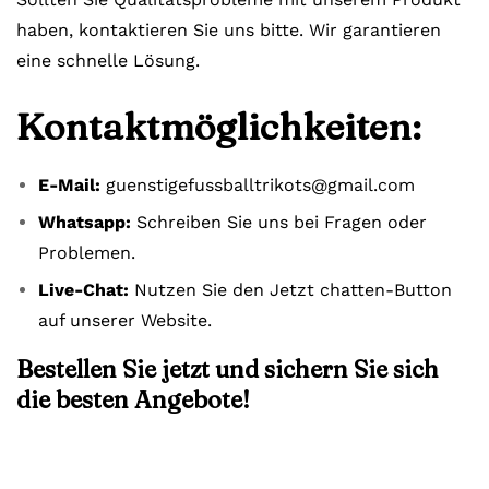
haben, kontaktieren Sie uns bitte. Wir garantieren
eine schnelle Lösung.
Kontaktmöglichkeiten:
E-Mail:
guenstigefussballtrikots@gmail.com
Whatsapp:
Schreiben Sie uns bei Fragen oder
Problemen.
Live-Chat:
Nutzen Sie den Jetzt chatten-Button
auf unserer Website.
Bestellen Sie jetzt und sichern Sie sich
die besten Angebote!