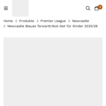
0
Home
Produkte
Premier League
Newcastle
Newcastle Blaues Torwarttrikot-Set für Kinder 2025/26