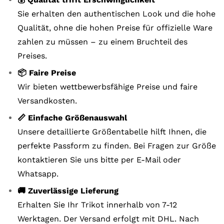
Sie erhalten den authentischen Look und die hohe
Qualität, ohne die hohen Preise für offizielle Ware
zahlen zu müssen – zu einem Bruchteil des
Preises.
📦 Faire Preise
Wir bieten wettbewerbsfähige Preise und faire
Versandkosten.
📏 Einfache Größenauswahl
Unsere detaillierte Größentabelle hilft Ihnen, die
perfekte Passform zu finden. Bei Fragen zur Größe
kontaktieren Sie uns bitte per E-Mail oder
Whatsapp.
🚚 Zuverlässige Lieferung
Erhalten Sie Ihr Trikot innerhalb von 7-12
Werktagen. Der Versand erfolgt mit DHL. Nach