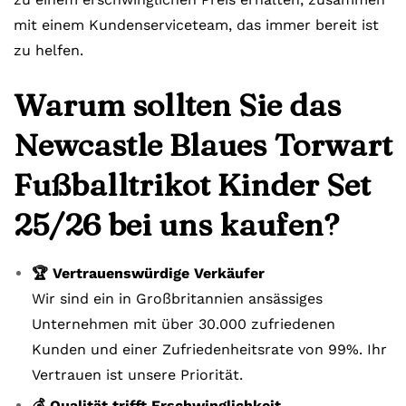
mit einem Kundenserviceteam, das immer bereit ist
zu helfen.
Warum sollten Sie das
Newcastle Blaues Torwart
Fußballtrikot Kinder Set
25/26 bei uns kaufen?
🏆 Vertrauenswürdige Verkäufer
Wir sind ein in Großbritannien ansässiges
Unternehmen mit über 30.000 zufriedenen
Kunden und einer Zufriedenheitsrate von 99%. Ihr
Vertrauen ist unsere Priorität.
💰 Qualität trifft Erschwinglichkeit