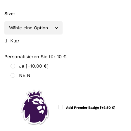
Size
:
Klar
Personalisieren Sie für 10 €
Ja
[+10,00 €]
NEIN
Add Premier Badge
[+3,50 €]