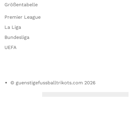
Größentabelle
Premier League
La Liga
Bundesliga
UEFA
© guenstigefussballtrikots.com 2026