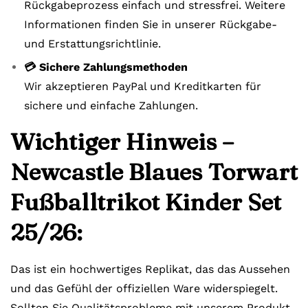
Rückgabeprozess einfach und stressfrei. Weitere
Informationen finden Sie in unserer Rückgabe-
und Erstattungsrichtlinie.
💳 Sichere Zahlungsmethoden
Wir akzeptieren PayPal und Kreditkarten für
sichere und einfache Zahlungen.
Wichtiger Hinweis –
Newcastle Blaues Torwart
Fußballtrikot Kinder Set
25/26:
Das ist ein hochwertiges Replikat, das das Aussehen
und das Gefühl der offiziellen Ware widerspiegelt.
Sollten Sie Qualitätsprobleme mit unserem Produkt