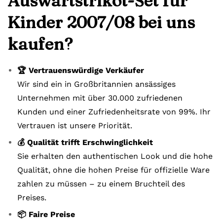
Auswärtstrikot-Set für
Kinder 2007/08 bei uns
kaufen?
🏆 Vertrauenswürdige Verkäufer
Wir sind ein in Großbritannien ansässiges
Unternehmen mit über 30.000 zufriedenen
Kunden und einer Zufriedenheitsrate von 99%. Ihr
Vertrauen ist unsere Priorität.
💰 Qualität trifft Erschwinglichkeit
Sie erhalten den authentischen Look und die hohe
Qualität, ohne die hohen Preise für offizielle Ware
zahlen zu müssen – zu einem Bruchteil des
Preises.
📦 Faire Preise