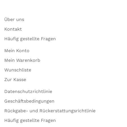
Über uns
Kontakt
Häufig gestellte Fragen
Mein Konto
Mein Warenkorb
Wunschliste
Zur Kasse
Datenschutzrichtlinie
Geschäftsbedingungen
Rückgabe- und Rückerstattungsrichtlinie
Häufig gestellte Fragen