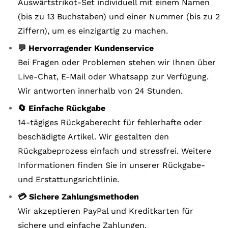
Auswärtstrikot-Set individuell mit einem Namen
(bis zu 13 Buchstaben) und einer Nummer (bis zu 2
Ziffern), um es einzigartig zu machen.
💬 Hervorragender Kundenservice
Bei Fragen oder Problemen stehen wir Ihnen über
Live-Chat, E-Mail oder Whatsapp zur Verfügung.
Wir antworten innerhalb von 24 Stunden.
🔄 Einfache Rückgabe
14-tägiges Rückgaberecht für fehlerhafte oder
beschädigte Artikel. Wir gestalten den
Rückgabeprozess einfach und stressfrei. Weitere
Informationen finden Sie in unserer Rückgabe-
und Erstattungsrichtlinie.
💳 Sichere Zahlungsmethoden
Wir akzeptieren PayPal und Kreditkarten für
sichere und einfache Zahlungen.