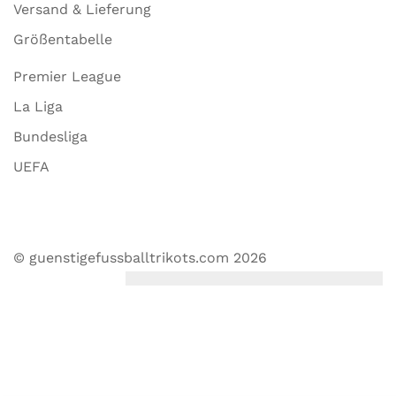
Versand & Lieferung
Größentabelle
Premier League
La Liga
Bundesliga
UEFA
© guenstigefussballtrikots.com 2026