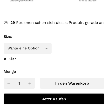
29
Personen sehen sich dieses Produkt gerade an
Size
:
Klar
Menge
In den Warenkorb
Jetzt Kaufen