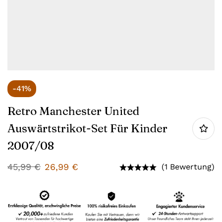
-41%
Retro Manchester United
Auswärtstrikot-Set Für Kinder
2007/08
45,99
€
26,99
€
(1 Bewertung)