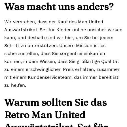
Was macht uns anders?
Wir verstehen, dass der Kauf des Man United
Auswärtstrikot-Set für Kinder online unsicher wirken
kann, und deshalb sind wir hier, um Sie bei jedem
Schritt zu unterstützen. Unsere Mission ist es,
sicherzustellen, dass Sie sorgenfrei einkaufen
können, in dem Wissen, dass Sie großartige Qualität
zu einem erschwinglichen Preis erhalten, zusammen
mit einem Kundenserviceteam, das immer bereit ist
zu helfen.
Warum sollten Sie das
Retro Man United