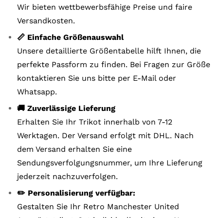
Wir bieten wettbewerbsfähige Preise und faire
Versandkosten.
📏 Einfache Größenauswahl
Unsere detaillierte Größentabelle hilft Ihnen, die
perfekte Passform zu finden. Bei Fragen zur Größe
kontaktieren Sie uns bitte per E-Mail oder
Whatsapp.
🚚 Zuverlässige Lieferung
Erhalten Sie Ihr Trikot innerhalb von 7-12
Werktagen. Der Versand erfolgt mit DHL. Nach
dem Versand erhalten Sie eine
Sendungsverfolgungsnummer, um Ihre Lieferung
jederzeit nachzuverfolgen.
✏️ Personalisierung verfügbar:
Gestalten Sie Ihr Retro Manchester United