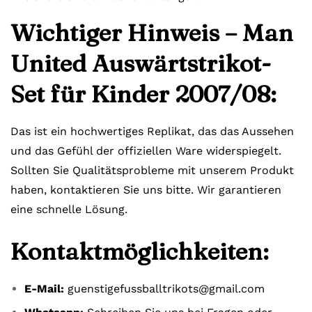
Wichtiger Hinweis – Man
United Auswärtstrikot-
Set für Kinder 2007/08:
Das ist ein hochwertiges Replikat, das das Aussehen
und das Gefühl der offiziellen Ware widerspiegelt.
Sollten Sie Qualitätsprobleme mit unserem Produkt
haben, kontaktieren Sie uns bitte. Wir garantieren
eine schnelle Lösung.
Kontaktmöglichkeiten:
E-Mail:
guenstigefussballtrikots@gmail.com