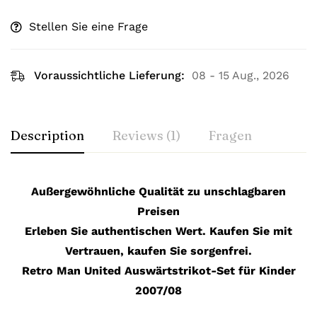
Stellen Sie eine Frage
Voraussichtliche Lieferung:
08 - 15 Aug., 2026
Description
Reviews (1)
Fragen
Außergewöhnliche Qualität zu unschlagbaren
Preisen
Erleben Sie authentischen Wert. Kaufen Sie mit
Vertrauen, kaufen Sie sorgenfrei.
Retro Man United Auswärtstrikot-Set für Kinder
2007/08