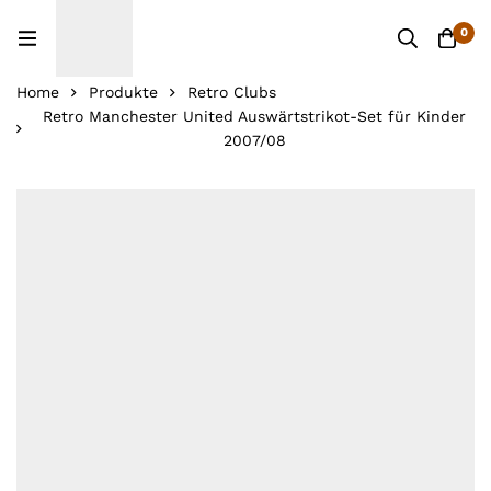
0
Home
Produkte
Retro Clubs
Retro Manchester United Auswärtstrikot-Set für Kinder
2007/08