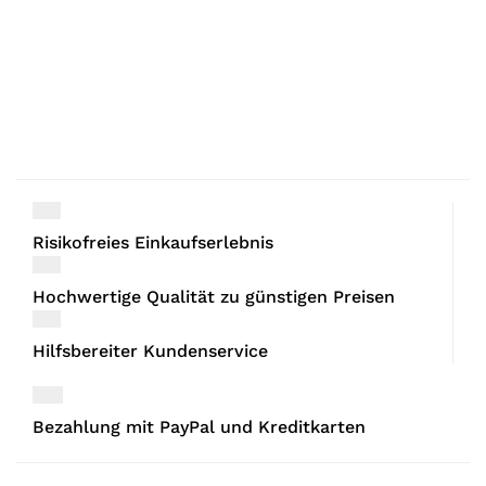
Risikofreies Einkaufserlebnis
Hochwertige Qualität zu günstigen Preisen
Hilfsbereiter Kundenservice
Bezahlung mit PayPal und Kreditkarten