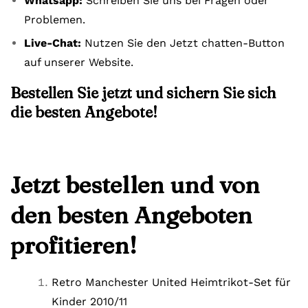
Whatsapp:
Schreiben Sie uns bei Fragen oder
Problemen.
Live-Chat:
Nutzen Sie den Jetzt chatten-Button
auf unserer Website.
Bestellen Sie jetzt und sichern Sie sich
die besten Angebote!
Jetzt bestellen und von
den besten Angeboten
profitieren!
Retro Manchester United Heimtrikot-Set für
Kinder 2010/11