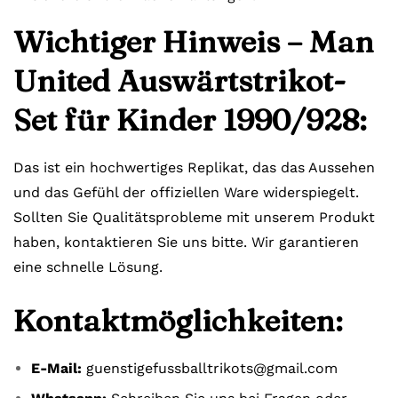
Wichtiger Hinweis – Man
United Auswärtstrikot-
Set für Kinder 1990/928:
Das ist ein hochwertiges Replikat, das das Aussehen
und das Gefühl der offiziellen Ware widerspiegelt.
Sollten Sie Qualitätsprobleme mit unserem Produkt
haben, kontaktieren Sie uns bitte. Wir garantieren
eine schnelle Lösung.
Kontaktmöglichkeiten:
E-Mail:
guenstigefussballtrikots@gmail.com