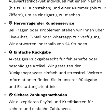
Auswärtstrikot-Set individuell mit einem Namen
(bis zu 13 Buchstaben) und einer Nummer (bis zu 2
Ziffern), um es einzigartig zu machen.
💬 Hervorragender Kundenservice
Bei Fragen oder Problemen stehen wir Ihnen über
Live-Chat, E-Mail oder Whatsapp zur Verfügung.
Wir antworten innerhalb von 24 Stunden.
🔄 Einfache Rückgabe
14-tägiges Rückgaberecht für fehlerhafte oder
beschädigte Artikel. Wir gestalten den
Rückgabeprozess einfach und stressfrei. Weitere
Informationen finden Sie in unserer Rückgabe-
und Erstattungsrichtlinie.
💳 Sichere Zahlungsmethoden
Wir akzeptieren PayPal und Kreditkarten für
sichere und einfache Zahlungen.