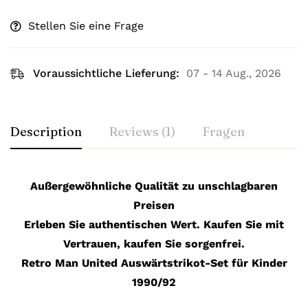
Stellen Sie eine Frage
Voraussichtliche Lieferung:
07 - 14 Aug., 2026
Description
Reviews (1)
Fragen
Außergewöhnliche Qualität zu unschlagbaren
Preisen
Erleben Sie authentischen Wert. Kaufen Sie mit
Vertrauen, kaufen Sie sorgenfrei.
Retro Man United Auswärtstrikot-Set für Kinder
1990/92