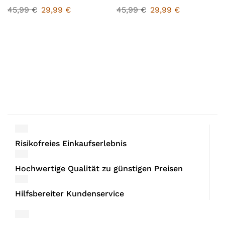
45,99
€
29,99
€
45,99
€
29,99
€
Risikofreies Einkaufserlebnis
Hochwertige Qualität zu günstigen Preisen
Hilfsbereiter Kundenservice