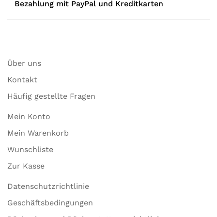
Bezahlung mit PayPal und Kreditkarten
Über uns
Kontakt
Häufig gestellte Fragen
Mein Konto
Mein Warenkorb
Wunschliste
Zur Kasse
Datenschutzrichtlinie
Geschäftsbedingungen