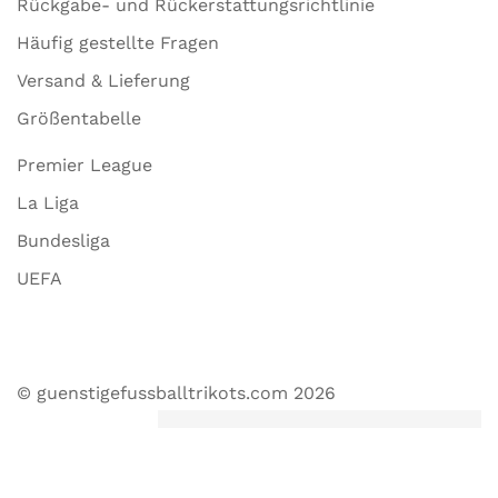
Rückgabe- und Rückerstattungsrichtlinie
Häufig gestellte Fragen
Versand & Lieferung
Größentabelle
Premier League
La Liga
Bundesliga
UEFA
© guenstigefussballtrikots.com 2026