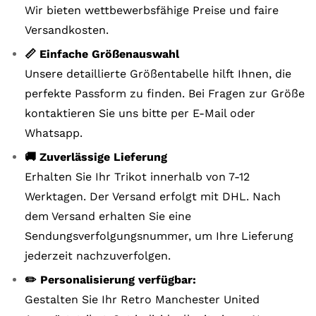
Wir bieten wettbewerbsfähige Preise und faire
Versandkosten.
📏 Einfache Größenauswahl
Unsere detaillierte Größentabelle hilft Ihnen, die
perfekte Passform zu finden. Bei Fragen zur Größe
kontaktieren Sie uns bitte per E-Mail oder
Whatsapp.
🚚 Zuverlässige Lieferung
Erhalten Sie Ihr Trikot innerhalb von 7-12
Werktagen. Der Versand erfolgt mit DHL. Nach
dem Versand erhalten Sie eine
Sendungsverfolgungsnummer, um Ihre Lieferung
jederzeit nachzuverfolgen.
✏️ Personalisierung verfügbar:
Gestalten Sie Ihr Retro Manchester United