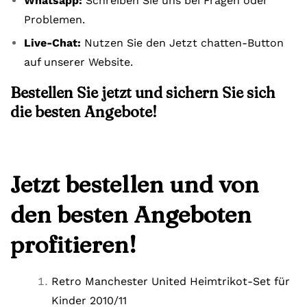
Whatsapp:
Schreiben Sie uns bei Fragen oder
Problemen.
Live-Chat:
Nutzen Sie den Jetzt chatten-Button
auf unserer Website.
Bestellen Sie jetzt und sichern Sie sich
die besten Angebote!
Jetzt bestellen und von
den besten Angeboten
profitieren!
Retro Manchester United Heimtrikot-Set für
Kinder 2010/11