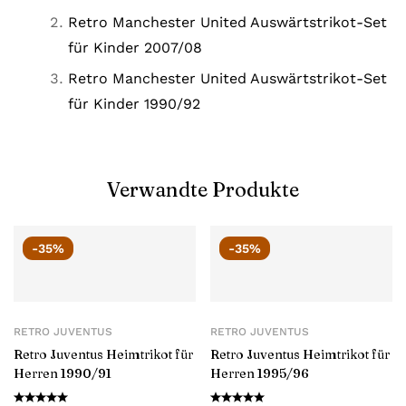
Retro Manchester United Auswärtstrikot-Set
für Kinder 2007/08
Retro Manchester United Auswärtstrikot-Set
für Kinder 1990/92
Verwandte Produkte
-35%
-35%
RETRO JUVENTUS
RETRO JUVENTUS
Retro Juventus Heimtrikot für
Retro Juventus Heimtrikot für
Herren 1990/91
Herren 1995/96