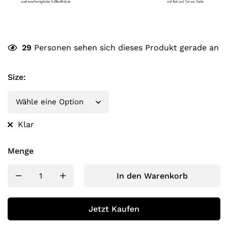
29
Personen sehen sich dieses Produkt gerade an
Size
:
Klar
Menge
In den Warenkorb
Jetzt Kaufen