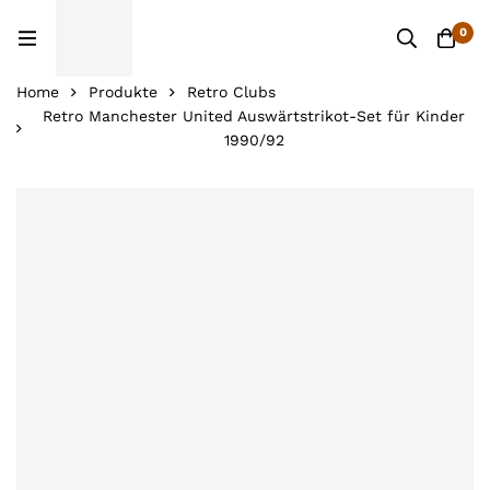
0
Home
Produkte
Retro Clubs
Retro Manchester United Auswärtstrikot-Set für Kinder
1990/92