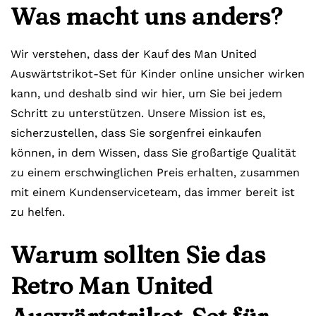
Was macht uns anders?
Wir verstehen, dass der Kauf des Man United
Auswärtstrikot-Set für Kinder online unsicher wirken
kann, und deshalb sind wir hier, um Sie bei jedem
Schritt zu unterstützen. Unsere Mission ist es,
sicherzustellen, dass Sie sorgenfrei einkaufen
können, in dem Wissen, dass Sie großartige Qualität
zu einem erschwinglichen Preis erhalten, zusammen
mit einem Kundenserviceteam, das immer bereit ist
zu helfen.
Warum sollten Sie das
Retro Man United