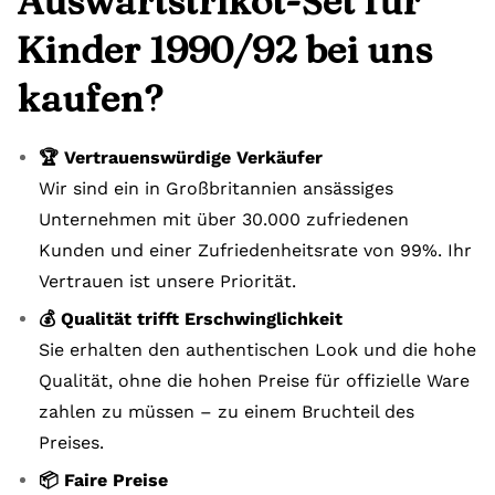
Auswärtstrikot-Set für
Kinder 1990/92 bei uns
kaufen?
🏆 Vertrauenswürdige Verkäufer
Wir sind ein in Großbritannien ansässiges
Unternehmen mit über 30.000 zufriedenen
Kunden und einer Zufriedenheitsrate von 99%. Ihr
Vertrauen ist unsere Priorität.
💰 Qualität trifft Erschwinglichkeit
Sie erhalten den authentischen Look und die hohe
Qualität, ohne die hohen Preise für offizielle Ware
zahlen zu müssen – zu einem Bruchteil des
Preises.
📦 Faire Preise