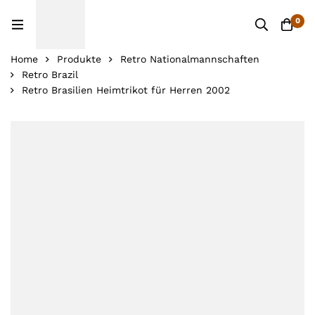
0
Home
Produkte
Retro Nationalmannschaften
Retro Brazil
Retro Brasilien Heimtrikot für Herren 2002