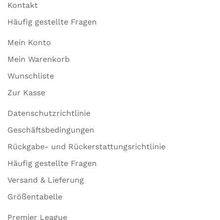
Kontakt
Häufig gestellte Fragen
Mein Konto
Mein Warenkorb
Wunschliste
Zur Kasse
Datenschutzrichtlinie
Geschäftsbedingungen
Rückgabe- und Rückerstattungsrichtlinie
Häufig gestellte Fragen
Versand & Lieferung
Größentabelle
Premier League