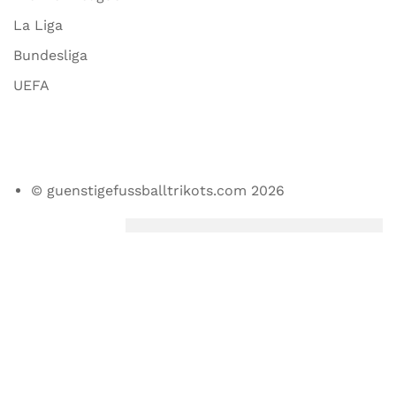
La Liga
Bundesliga
UEFA
© guenstigefussballtrikots.com 2026