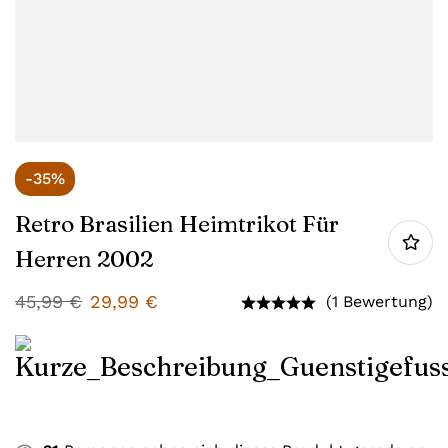
-35%
Retro Brasilien Heimtrikot Für
Herren 2002
45,99
€
29,99
€
(1 Bewertung)