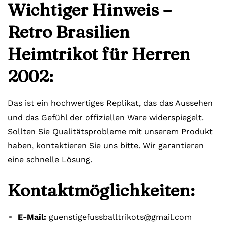
Wichtiger Hinweis –
Retro Brasilien
Heimtrikot für Herren
2002:
Das ist ein hochwertiges Replikat, das das Aussehen
und das Gefühl der offiziellen Ware widerspiegelt.
Sollten Sie Qualitätsprobleme mit unserem Produkt
haben, kontaktieren Sie uns bitte. Wir garantieren
eine schnelle Lösung.
Kontaktmöglichkeiten:
E-Mail:
guenstigefussballtrikots@gmail.com