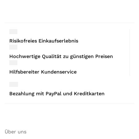
Risikofreies Einkaufserlebnis
Hochwertige Qualität zu günstigen Preisen
Hilfsbereiter Kundenservice
Bezahlung mit PayPal und Kreditkarten
Über uns