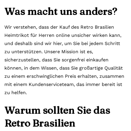
Was macht uns anders?
Wir verstehen, dass der Kauf des Retro Brasilien
Heimtrikot für Herren online unsicher wirken kann,
und deshalb sind wir hier, um Sie bei jedem Schritt
zu unterstützen. Unsere Mission ist es,
sicherzustellen, dass Sie sorgenfrei einkaufen
können, in dem Wissen, dass Sie großartige Qualität
zu einem erschwinglichen Preis erhalten, zusammen
mit einem Kundenserviceteam, das immer bereit ist
zu helfen.
Warum sollten Sie das
Retro Brasilien