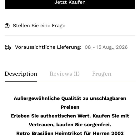
Jetzt Kaufen
Stellen Sie eine Frage
Voraussichtliche Lieferung:
08 - 15 Aug., 2026
Description
Reviews (1)
Fragen
Außergewöhnliche Qualität zu unschlagbaren
Preisen
Erleben Sie authentischen Wert. Kaufen Sie mit
Vertrauen, kaufen Sie sorgenfrei.
Retro Brasilien Heimtrikot für Herren 2002