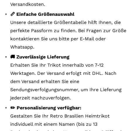
Versandkosten.
📏 Einfache Größenauswahl
Unsere detaillierte Größentabelle hilft Ihnen, die
perfekte Passform zu finden. Bei Fragen zur Größe
kontaktieren Sie uns bitte per E-Mail oder
Whatsapp.
🚚 Zuverlässige Lieferung
Erhalten Sie Ihr Trikot innerhalb von 7-12
Werktagen. Der Versand erfolgt mit DHL. Nach
dem Versand erhalten Sie eine
Sendungsverfolgungsnummer, um Ihre Lieferung
jederzeit nachzuverfolgen.
✏️ Personalisierung verfügbar:
Gestalten Sie Ihr Retro Brasilien Heimtrikot
individuell mit einem Namen (bis zu 13