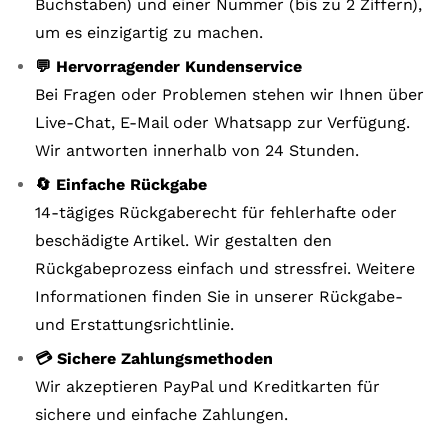
Buchstaben) und einer Nummer (bis zu 2 Ziffern),
um es einzigartig zu machen.
💬 Hervorragender Kundenservice
Bei Fragen oder Problemen stehen wir Ihnen über
Live-Chat, E-Mail oder Whatsapp zur Verfügung.
Wir antworten innerhalb von 24 Stunden.
🔄 Einfache Rückgabe
14-tägiges Rückgaberecht für fehlerhafte oder
beschädigte Artikel. Wir gestalten den
Rückgabeprozess einfach und stressfrei. Weitere
Informationen finden Sie in unserer Rückgabe-
und Erstattungsrichtlinie.
💳 Sichere Zahlungsmethoden
Wir akzeptieren PayPal und Kreditkarten für
sichere und einfache Zahlungen.