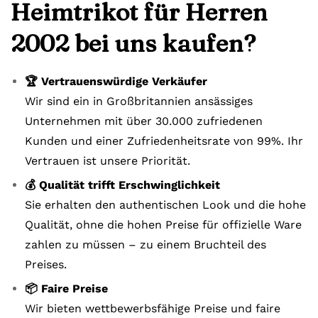
Heimtrikot für Herren
2002 bei uns kaufen?
🏆 Vertrauenswürdige Verkäufer
Wir sind ein in Großbritannien ansässiges
Unternehmen mit über 30.000 zufriedenen
Kunden und einer Zufriedenheitsrate von 99%. Ihr
Vertrauen ist unsere Priorität.
💰 Qualität trifft Erschwinglichkeit
Sie erhalten den authentischen Look und die hohe
Qualität, ohne die hohen Preise für offizielle Ware
zahlen zu müssen – zu einem Bruchteil des
Preises.
📦 Faire Preise
Wir bieten wettbewerbsfähige Preise und faire