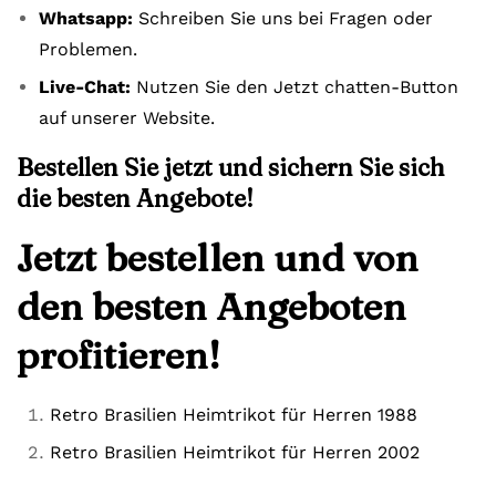
Whatsapp:
Schreiben Sie uns bei Fragen oder
Problemen.
Live-Chat:
Nutzen Sie den Jetzt chatten-Button
auf unserer Website.
Bestellen Sie jetzt und sichern Sie sich
die besten Angebote!
Jetzt bestellen und von
den besten Angeboten
profitieren!
Retro Brasilien Heimtrikot für Herren 1988
Retro Brasilien Heimtrikot für Herren 2002