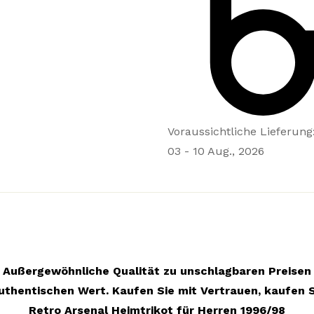
Voraussichtliche Lieferung
03 - 10 Aug., 2026
Außergewöhnliche Qualität zu unschlagbaren Preisen
uthentischen Wert. Kaufen Sie mit Vertrauen, kaufen S
Retro Arsenal Heimtrikot für Herren 1996/98