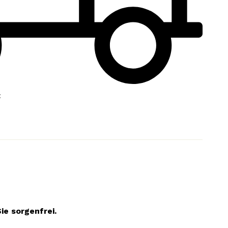
:
ie sorgenfrei.