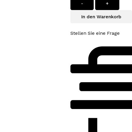
-
+
In den Warenkorb
Stellen Sie eine Frage