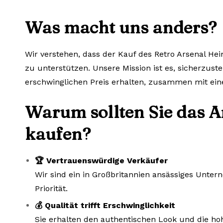
Was macht uns anders?
Wir verstehen, dass der Kauf des Retro Arsenal Hei
zu unterstützen. Unsere Mission ist es, sicherzuste
erschwinglichen Preis erhalten, zusammen mit ein
Warum sollten Sie das A
kaufen?
🏆 Vertrauenswürdige Verkäufer
Wir sind ein in Großbritannien ansässiges Unte
Priorität.
💰 Qualität trifft Erschwinglichkeit
Sie erhalten den authentischen Look und die hoh