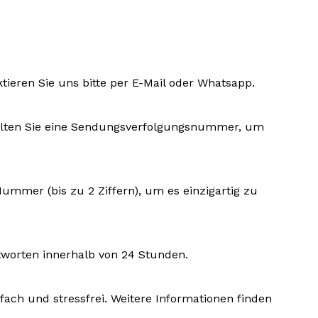
ktieren Sie uns bitte per E-Mail oder Whatsapp.
rhalten Sie eine Sendungsverfolgungsnummer, um
Nummer (bis zu 2 Ziffern), um es einzigartig zu
tworten innerhalb von 24 Stunden.
fach und stressfrei. Weitere Informationen finden