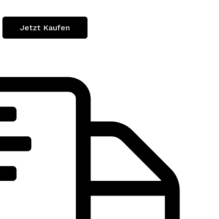
Jetzt Kaufen