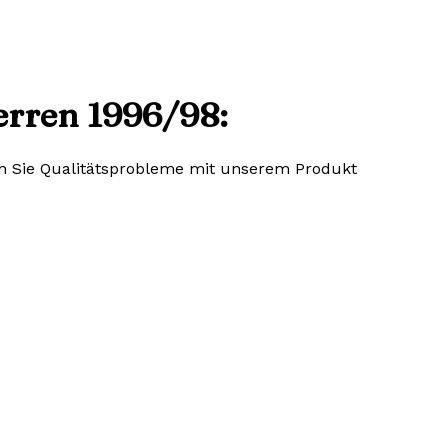
erren 1996/98:
lten Sie Qualitätsprobleme mit unserem Produkt