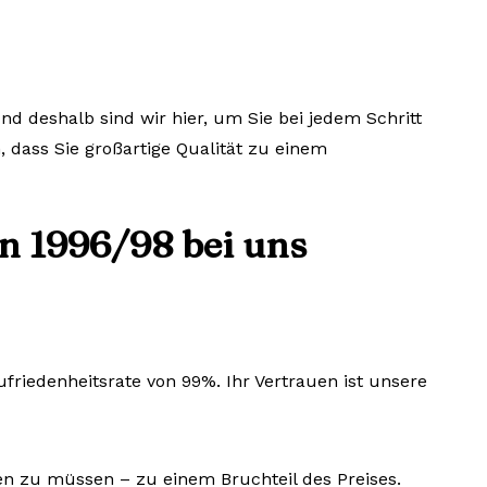
nd deshalb sind wir hier, um Sie bei jedem Schritt
, dass Sie großartige Qualität zu einem
n 1996/98 bei uns
riedenheitsrate von 99%. Ihr Vertrauen ist unsere
len zu müssen – zu einem Bruchteil des Preises.