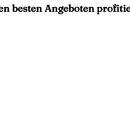
den besten Angeboten profiti