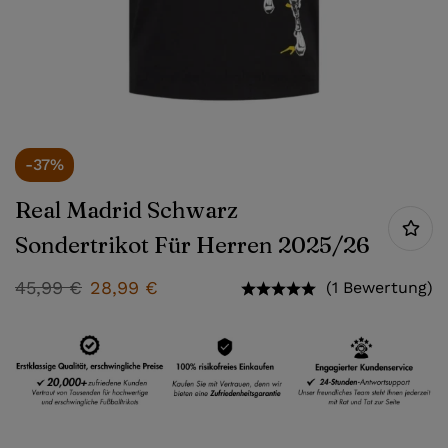
-37%
Real Madrid Schwarz
Sondertrikot Für Herren 2025/26
45,99
€
28,99
€
(1 Bewertung)