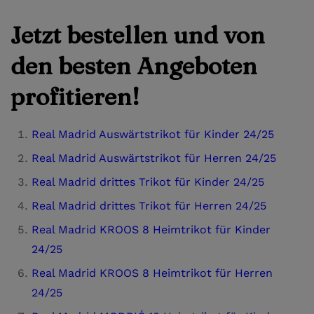
Jetzt bestellen und von
den besten Angeboten
profitieren!
Real Madrid Auswärtstrikot für Kinder 24/25
Real Madrid Auswärtstrikot für Herren 24/25
Real Madrid drittes Trikot für Kinder 24/25
Real Madrid drittes Trikot für Herren 24/25
Real Madrid KROOS 8 Heimtrikot für Kinder
24/25
Real Madrid KROOS 8 Heimtrikot für Herren
24/25