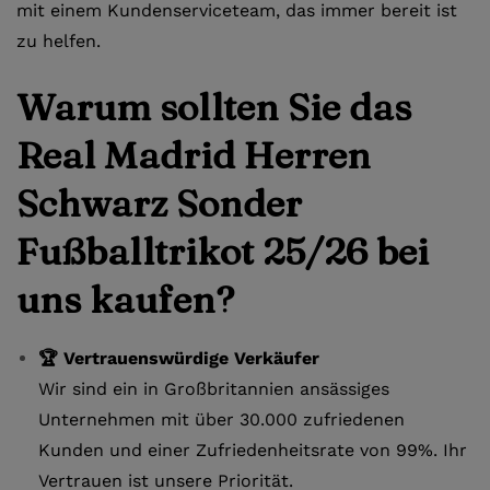
mit einem Kundenserviceteam, das immer bereit ist
zu helfen.
Warum sollten Sie das
Real Madrid Herren
Schwarz Sonder
Fußballtrikot 25/26 bei
uns kaufen?
🏆 Vertrauenswürdige Verkäufer
Wir sind ein in Großbritannien ansässiges
Unternehmen mit über 30.000 zufriedenen
Kunden und einer Zufriedenheitsrate von 99%. Ihr
Vertrauen ist unsere Priorität.