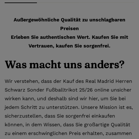
Außergewöhnliche Qualität zu unschlagbaren
Preisen
Erleben Sie authentischen Wert. Kaufen Sie mit
Vertrauen, kaufen Sie sorgenfrei.
Was macht uns anders?
Wir verstehen, dass der Kauf des Real Madrid Herren
Schwarz Sonder Fußballtrikot 25/26 online unsicher
wirken kann, und deshalb sind wir hier, um Sie bei
jedem Schritt zu unterstützen. Unsere Mission ist es,
sicherzustellen, dass Sie sorgenfrei einkaufen
können, in dem Wissen, dass Sie großartige Qualität
zu einem erschwinglichen Preis erhalten, zusammen