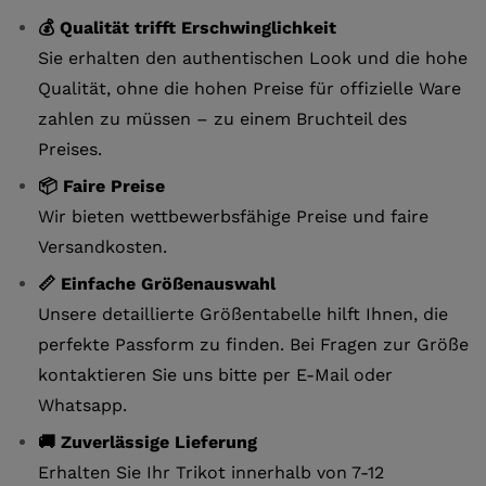
💰 Qualität trifft Erschwinglichkeit
Sie erhalten den authentischen Look und die hohe
Qualität, ohne die hohen Preise für offizielle Ware
zahlen zu müssen – zu einem Bruchteil des
Preises.
📦 Faire Preise
Wir bieten wettbewerbsfähige Preise und faire
Versandkosten.
📏 Einfache Größenauswahl
Unsere detaillierte Größentabelle hilft Ihnen, die
perfekte Passform zu finden. Bei Fragen zur Größe
kontaktieren Sie uns bitte per E-Mail oder
Whatsapp.
🚚 Zuverlässige Lieferung
Erhalten Sie Ihr Trikot innerhalb von 7-12