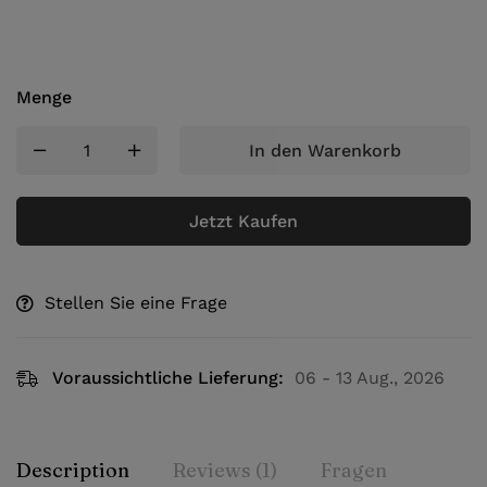
Menge
In den Warenkorb
Jetzt Kaufen
Stellen Sie eine Frage
Voraussichtliche Lieferung:
06 - 13 Aug., 2026
Description
Reviews (1)
Fragen