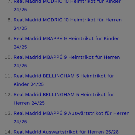
Real Madrid MODRIĆ 10 Heimtrikot für Kinder
24/25
Real Madrid MODRIĆ 10 Heimtrikot für Herren
24/25
Real Madrid MBAPPÉ 9 Heimtrikot für Kinder
24/25
Real Madrid MBAPPÉ 9 Heimtrikot für Herren
24/25
Real Madrid BELLINGHAM 5 Heimtrikot für
Kinder 24/25
Real Madrid BELLINGHAM 5 Heimtrikot für
Herren 24/25
Real Madrid MBAPPÉ 9 Auswärtstrikot für Herren
24/25
Real Madrid Auswärtstrikot für Herren 25/26