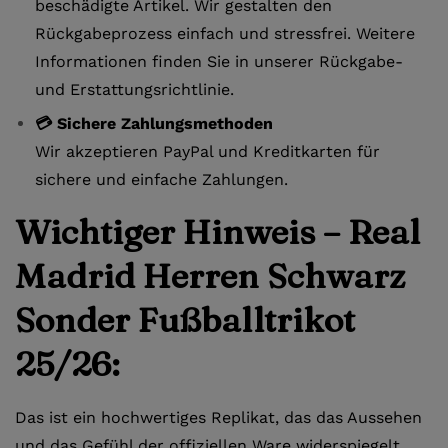
beschädigte Artikel. Wir gestalten den
Rückgabeprozess einfach und stressfrei. Weitere
Informationen finden Sie in unserer Rückgabe-
und Erstattungsrichtlinie.
💳 Sichere Zahlungsmethoden
Wir akzeptieren PayPal und Kreditkarten für
sichere und einfache Zahlungen.
Wichtiger Hinweis – Real
Madrid Herren Schwarz
Sonder Fußballtrikot
25/26:
Das ist ein hochwertiges Replikat, das das Aussehen
und das Gefühl der offiziellen Ware widerspiegelt.