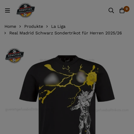
0
Home
Produkte
La Liga
Real Madrid Schwarz Sondertrikot für Herren 2025/26