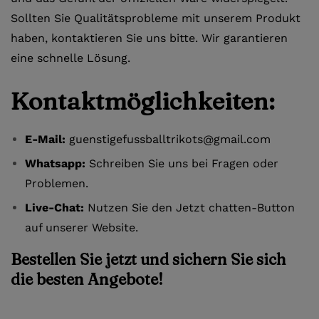
Sollten Sie Qualitätsprobleme mit unserem Produkt
haben, kontaktieren Sie uns bitte. Wir garantieren
eine schnelle Lösung.
Kontaktmöglichkeiten:
E-Mail:
guenstigefussballtrikots@gmail.com
Whatsapp:
Schreiben Sie uns bei Fragen oder
Problemen.
Live-Chat:
Nutzen Sie den Jetzt chatten-Button
auf unserer Website.
Bestellen Sie jetzt und sichern Sie sich
die besten Angebote!