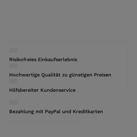
Risikofreies Einkaufserlebnis
Hochwertige Qualität zu günstigen Preisen
Hilfsbereiter Kundenservice
Bezahlung mit PayPal und Kreditkarten