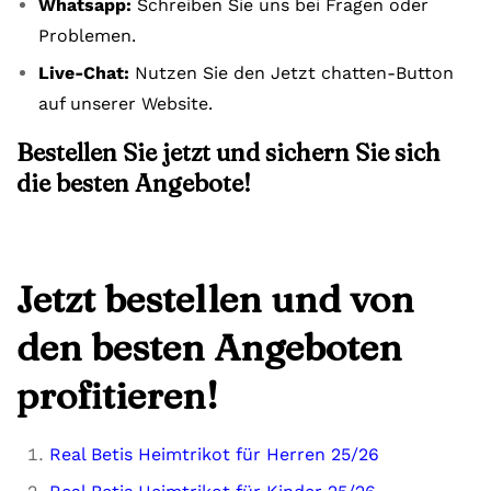
Whatsapp:
Schreiben Sie uns bei Fragen oder
Problemen.
Live-Chat:
Nutzen Sie den Jetzt chatten-Button
auf unserer Website.
Bestellen Sie jetzt und sichern Sie sich
die besten Angebote!
Jetzt bestellen und von
den besten Angeboten
profitieren!
Real Betis Heimtrikot für Herren 25/26