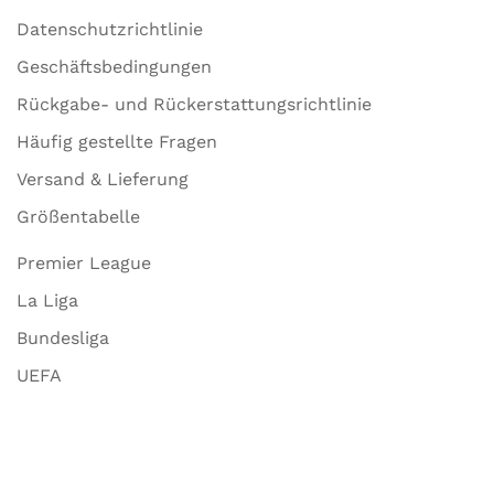
Datenschutzrichtlinie
Geschäftsbedingungen
Rückgabe- und Rückerstattungsrichtlinie
Häufig gestellte Fragen
Versand & Lieferung
Größentabelle
Premier League
La Liga
Bundesliga
UEFA