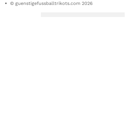
© guenstigefussballtrikots.com 2026