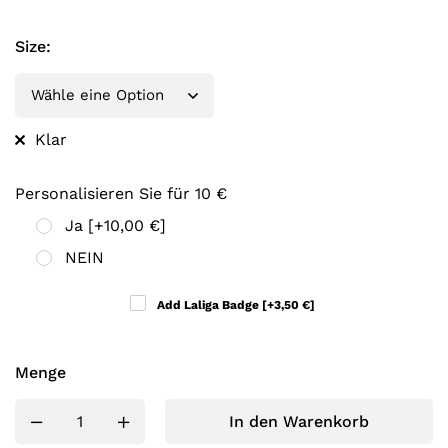
Size
:
Klar
Personalisieren Sie für 10 €
Ja
[+10,00 €]
NEIN
Add Laliga Badge
[+3,50 €]
Menge
In den Warenkorb