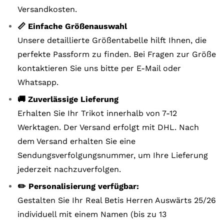
Versandkosten.
📏 Einfache Größenauswahl
Unsere detaillierte Größentabelle hilft Ihnen, die
perfekte Passform zu finden. Bei Fragen zur Größe
kontaktieren Sie uns bitte per E-Mail oder
Whatsapp.
🚚 Zuverlässige Lieferung
Erhalten Sie Ihr Trikot innerhalb von 7-12
Werktagen. Der Versand erfolgt mit DHL. Nach
dem Versand erhalten Sie eine
Sendungsverfolgungsnummer, um Ihre Lieferung
jederzeit nachzuverfolgen.
✏️ Personalisierung verfügbar:
Gestalten Sie Ihr Real Betis Herren Auswärts 25/26
individuell mit einem Namen (bis zu 13