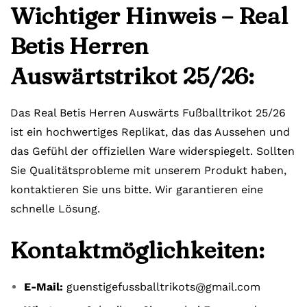
Wichtiger Hinweis – Real
Betis Herren
Auswärtstrikot 25/26:
Das Real Betis Herren Auswärts Fußballtrikot 25/26
ist ein hochwertiges Replikat, das das Aussehen und
das Gefühl der offiziellen Ware widerspiegelt. Sollten
Sie Qualitätsprobleme mit unserem Produkt haben,
kontaktieren Sie uns bitte. Wir garantieren eine
schnelle Lösung.
Kontaktmöglichkeiten:
E-Mail:
guenstigefussballtrikots@gmail.com