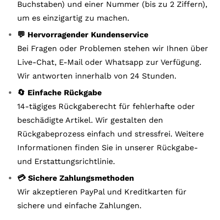
Buchstaben) und einer Nummer (bis zu 2 Ziffern),
um es einzigartig zu machen.
💬 Hervorragender Kundenservice
Bei Fragen oder Problemen stehen wir Ihnen über
Live-Chat, E-Mail oder Whatsapp zur Verfügung.
Wir antworten innerhalb von 24 Stunden.
🔄 Einfache Rückgabe
14-tägiges Rückgaberecht für fehlerhafte oder
beschädigte Artikel. Wir gestalten den
Rückgabeprozess einfach und stressfrei. Weitere
Informationen finden Sie in unserer Rückgabe-
und Erstattungsrichtlinie.
💳 Sichere Zahlungsmethoden
Wir akzeptieren PayPal und Kreditkarten für
sichere und einfache Zahlungen.