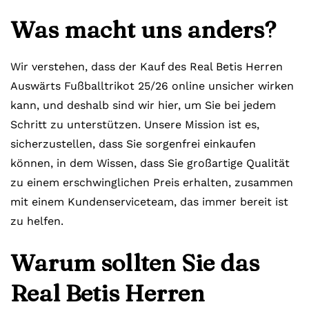
Was macht uns anders?
Wir verstehen, dass der Kauf des Real Betis Herren
Auswärts Fußballtrikot 25/26 online unsicher wirken
kann, und deshalb sind wir hier, um Sie bei jedem
Schritt zu unterstützen. Unsere Mission ist es,
sicherzustellen, dass Sie sorgenfrei einkaufen
können, in dem Wissen, dass Sie großartige Qualität
zu einem erschwinglichen Preis erhalten, zusammen
mit einem Kundenserviceteam, das immer bereit ist
zu helfen.
Warum sollten Sie das
Real Betis Herren