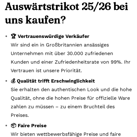
Auswärtstrikot 25/26 bei
uns kaufen?
🏆 Vertrauenswürdige Verkäufer
Wir sind ein in Großbritannien ansässiges
Unternehmen mit über 30.000 zufriedenen
Kunden und einer Zufriedenheitsrate von 99%. Ihr
Vertrauen ist unsere Priorität.
💰 Qualität trifft Erschwinglichkeit
Sie erhalten den authentischen Look und die hohe
Qualität, ohne die hohen Preise für offizielle Ware
zahlen zu müssen – zu einem Bruchteil des
Preises.
📦 Faire Preise
Wir bieten wettbewerbsfähige Preise und faire