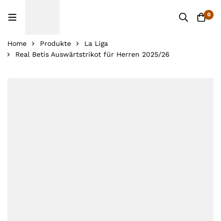
0
Home
Produkte
La Liga
Real Betis Auswärtstrikot für Herren 2025/26