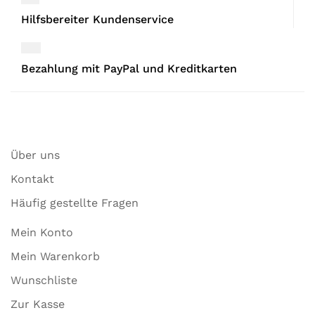
Hilfsbereiter Kundenservice
Bezahlung mit PayPal und Kreditkarten
Über uns
Kontakt
Häufig gestellte Fragen
Mein Konto
Mein Warenkorb
Wunschliste
Zur Kasse