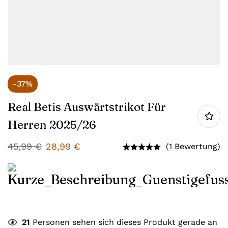
-37%
Real Betis Auswärtstrikot Für
Herren 2025/26
45,99
€
28,99
€
(1 Bewertung)
21
Personen sehen sich dieses Produkt gerade an