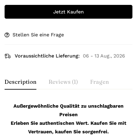
Jetzt Kaufen
Stellen Sie eine Frage
Voraussichtliche Lieferung:
06 - 13 Aug., 2026
Description
Reviews (1)
Fragen
Außergewöhnliche Qualität zu unschlagbaren
Preisen
Erleben Sie authentischen Wert. Kaufen Sie mit
Vertrauen, kaufen Sie sorgenfrei.