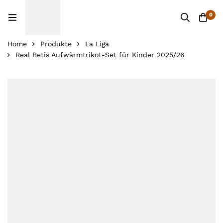
0
Home
Produkte
La Liga
Real Betis Aufwärmtrikot-Set für Kinder 2025/26