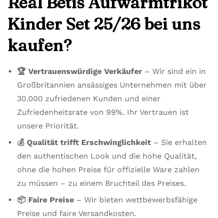
Real Betis Aufwärmtrikot
Kinder Set 25/26 bei uns
kaufen?
🏆 Vertrauenswürdige Verkäufer
– Wir sind ein in
Großbritannien ansässiges Unternehmen mit über
30.000 zufriedenen Kunden und einer
Zufriedenheitsrate von 99%. Ihr Vertrauen ist
unsere Priorität.
💰 Qualität trifft Erschwinglichkeit
– Sie erhalten
den authentischen Look und die hohe Qualität,
ohne die hohen Preise für offizielle Ware zahlen
zu müssen – zu einem Bruchteil des Preises.
📦 Faire Preise
– Wir bieten wettbewerbsfähige
Preise und faire Versandkosten.