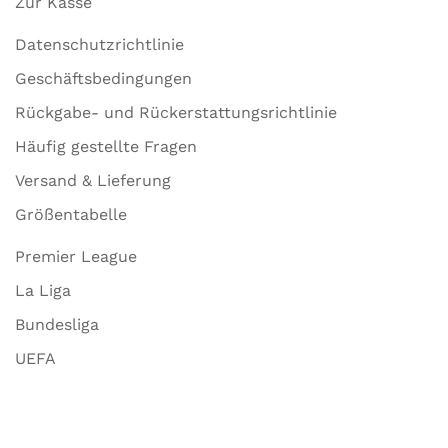
Zur Kasse
Datenschutzrichtlinie
Geschäftsbedingungen
Rückgabe- und Rückerstattungsrichtlinie
Häufig gestellte Fragen
Versand & Lieferung
Größentabelle
Premier League
La Liga
Bundesliga
UEFA