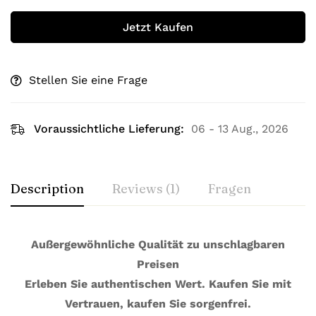
Jetzt Kaufen
Stellen Sie eine Frage
Voraussichtliche Lieferung:
06 - 13 Aug., 2026
Description
Reviews (1)
Fragen
Außergewöhnliche Qualität zu unschlagbaren
Preisen
Erleben Sie authentischen Wert. Kaufen Sie mit
Vertrauen, kaufen Sie sorgenfrei.