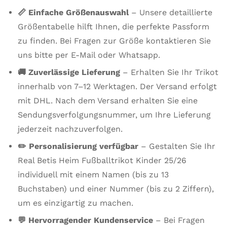
📏 Einfache Größenauswahl
– Unsere detaillierte
Größentabelle hilft Ihnen, die perfekte Passform
zu finden. Bei Fragen zur Größe kontaktieren Sie
uns bitte per E-Mail oder Whatsapp.
🚚 Zuverlässige Lieferung
– Erhalten Sie Ihr Trikot
innerhalb von 7–12 Werktagen. Der Versand erfolgt
mit DHL. Nach dem Versand erhalten Sie eine
Sendungsverfolgungsnummer, um Ihre Lieferung
jederzeit nachzuverfolgen.
✏️ Personalisierung verfügbar
– Gestalten Sie Ihr
Real Betis Heim Fußballtrikot Kinder 25/26
individuell mit einem Namen (bis zu 13
Buchstaben) und einer Nummer (bis zu 2 Ziffern),
um es einzigartig zu machen.
💬 Hervorragender Kundenservice
– Bei Fragen