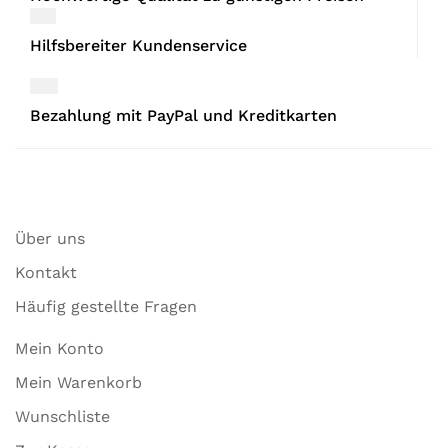
Hilfsbereiter Kundenservice
Bezahlung mit PayPal und Kreditkarten
Über uns
Kontakt
Häufig gestellte Fragen
Mein Konto
Mein Warenkorb
Wunschliste