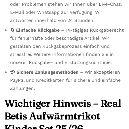
oder Problemen stehen wir Ihnen über Live-Chat,
E-Mail oder Whatsapp zur Verfügung. Wir
antworten innerhalb von 24 Stunden.
🔄 Einfache Rückgabe
– 14-tägiges Rückgaberecht
für fehlerhafte oder beschädigte Artikel. Wir
gestalten den Rückgabeprozess einfach und
stressfrei. Weitere Informationen finden Sie in
unserer Rückgabe- und Erstattungsrichtlinie.
💳 Sichere Zahlungsmethoden
– Wir akzeptieren
PayPal und Kreditkarten für sichere und einfache
Zahlungen.
Wichtiger Hinweis – Real
Betis Aufwärmtrikot
Kinder Set 25/26