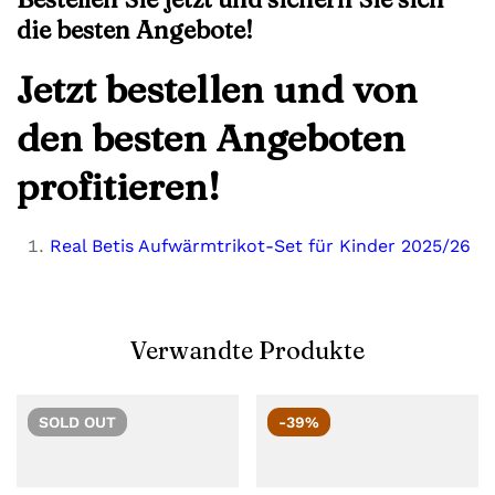
die besten Angebote!
Jetzt bestellen und von
den besten Angeboten
profitieren!
Real Betis Aufwärmtrikot-Set für Kinder 2025/26
Verwandte Produkte
SOLD
OUT
-39%