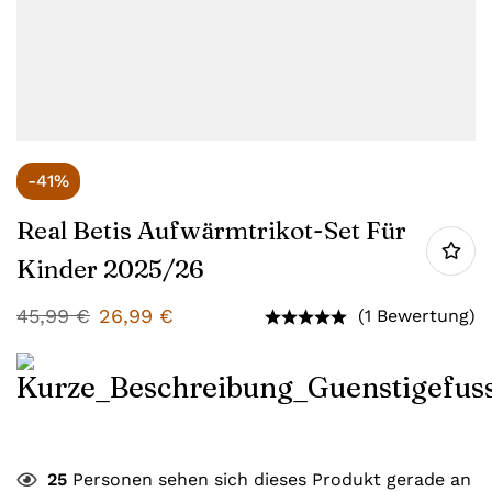
-41%
Real Betis Aufwärmtrikot-Set Für
Kinder 2025/26
45,99
€
26,99
€
(1 Bewertung)
25
Personen sehen sich dieses Produkt gerade an