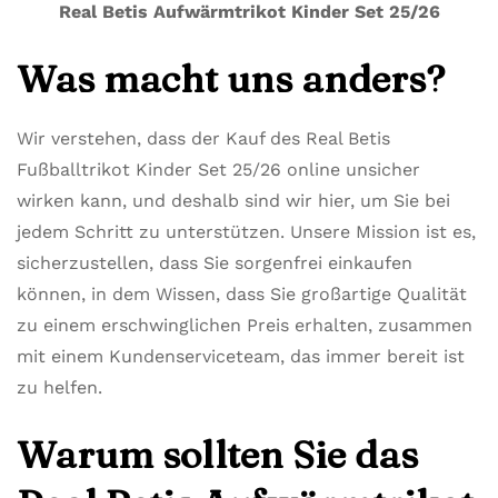
Real Betis Aufwärmtrikot Kinder Set 25/26
Was macht uns anders?
Wir verstehen, dass der Kauf des Real Betis
Fußballtrikot Kinder Set 25/26 online unsicher
wirken kann, und deshalb sind wir hier, um Sie bei
jedem Schritt zu unterstützen. Unsere Mission ist es,
sicherzustellen, dass Sie sorgenfrei einkaufen
können, in dem Wissen, dass Sie großartige Qualität
zu einem erschwinglichen Preis erhalten, zusammen
mit einem Kundenserviceteam, das immer bereit ist
zu helfen.
Warum sollten Sie das