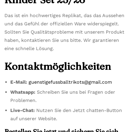
Das ist ein hochwertiges Replikat, das das Aussehen
und das Gefühl der offiziellen Ware widerspiegelt.
Sollten Sie Qualitätsprobleme mit unserem Produkt
haben, kontaktieren Sie uns bitte. Wir garantieren
eine schnelle Lösung.
Kontaktmöglichkeiten
E-Mail:
guenstigefussballtrikots@gmail.com
Whatsapp:
Schreiben Sie uns bei Fragen oder
Problemen.
Live-Chat:
Nutzen Sie den Jetzt chatten-Button
auf unserer Website.
Bestellen Sie jetzt und sichern Sie sich