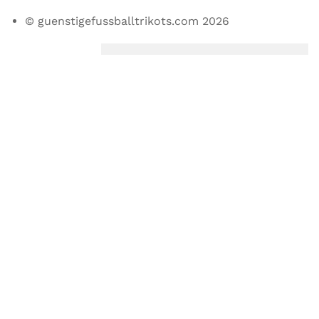
© guenstigefussballtrikots.com 2026