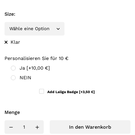
Size
:
Klar
Personalisieren Sie für 10 €
Ja
[+10,00 €]
NEIN
Add Laliga Badge
[+3,50 €]
Menge
In den Warenkorb