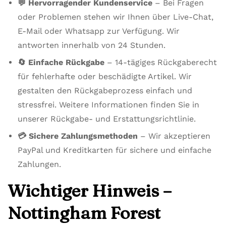
💬 Hervorragender Kundenservice
– Bei Fragen
oder Problemen stehen wir Ihnen über Live-Chat,
E-Mail oder Whatsapp zur Verfügung. Wir
antworten innerhalb von 24 Stunden.
🔄 Einfache Rückgabe
– 14-tägiges Rückgaberecht
für fehlerhafte oder beschädigte Artikel. Wir
gestalten den Rückgabeprozess einfach und
stressfrei. Weitere Informationen finden Sie in
unserer Rückgabe- und Erstattungsrichtlinie.
💳 Sichere Zahlungsmethoden
– Wir akzeptieren
PayPal und Kreditkarten für sichere und einfache
Zahlungen.
Wichtiger Hinweis –
Nottingham Forest