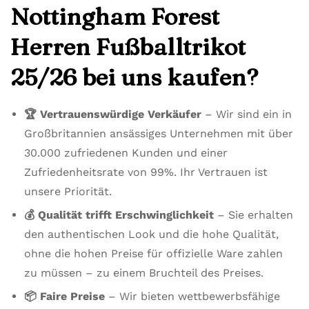
Nottingham Forest
Herren Fußballtrikot
25/26 bei uns kaufen?
🏆 Vertrauenswürdige Verkäufer
– Wir sind ein in
Großbritannien ansässiges Unternehmen mit über
30.000 zufriedenen Kunden und einer
Zufriedenheitsrate von 99%. Ihr Vertrauen ist
unsere Priorität.
💰 Qualität trifft Erschwinglichkeit
– Sie erhalten
den authentischen Look und die hohe Qualität,
ohne die hohen Preise für offizielle Ware zahlen
zu müssen – zu einem Bruchteil des Preises.
📦 Faire Preise
– Wir bieten wettbewerbsfähige