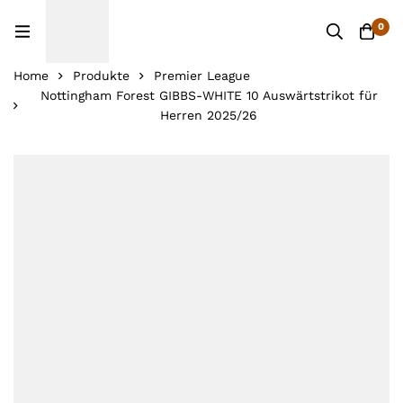
0
Home
Produkte
Premier League
Nottingham Forest GIBBS-WHITE 10 Auswärtstrikot für
Herren 2025/26