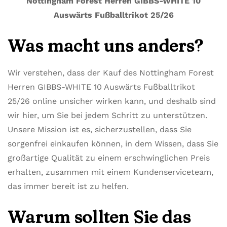
Nottingham Forest Herren GIBBS-WHITE 10
Auswärts Fußballtrikot 25/26
Was macht uns anders?
Wir verstehen, dass der Kauf des Nottingham Forest
Herren GIBBS-WHITE 10 Auswärts Fußballtrikot
25/26 online unsicher wirken kann, und deshalb sind
wir hier, um Sie bei jedem Schritt zu unterstützen.
Unsere Mission ist es, sicherzustellen, dass Sie
sorgenfrei einkaufen können, in dem Wissen, dass Sie
großartige Qualität zu einem erschwinglichen Preis
erhalten, zusammen mit einem Kundenserviceteam,
das immer bereit ist zu helfen.
Warum sollten Sie das