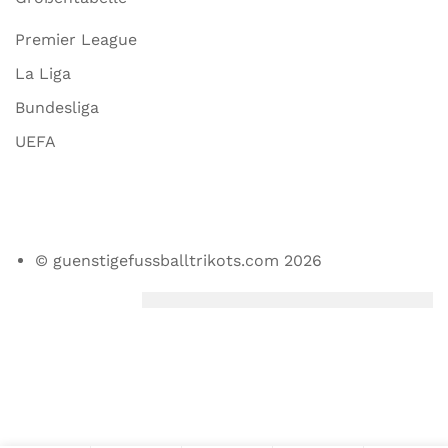
Premier League
La Liga
Bundesliga
UEFA
© guenstigefussballtrikots.com 2026