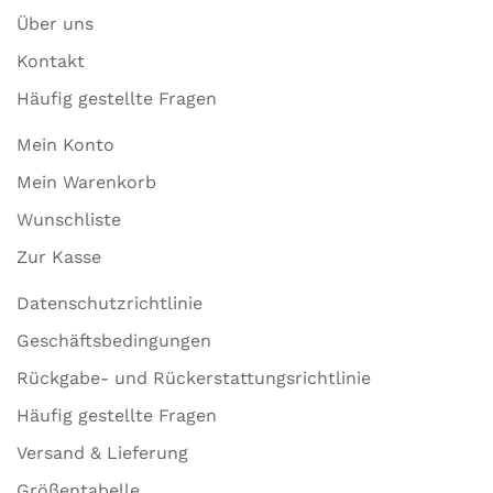
Über uns
Kontakt
Häufig gestellte Fragen
Mein Konto
Mein Warenkorb
Wunschliste
Zur Kasse
Datenschutzrichtlinie
Geschäftsbedingungen
Rückgabe- und Rückerstattungsrichtlinie
Häufig gestellte Fragen
Versand & Lieferung
Größentabelle