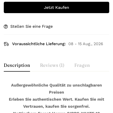
Jetzt Kaufen
Stellen Sie eine Frage
Voraussichtliche Lieferung:
08 - 15 Aug., 2026
Description
Reviews (1)
Fragen
Außergewöhnliche Qualität zu unschlagbaren
Preisen
Erleben Sie authentischen Wert. Kaufen Sie mit
Vertrauen, kaufen Sie sorgenfrei.