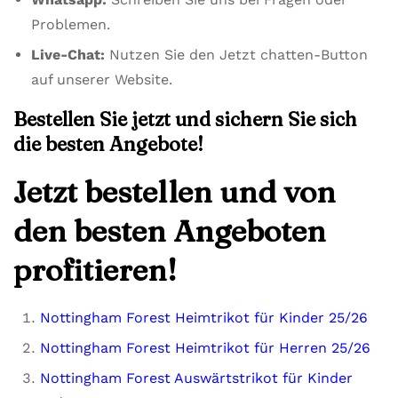
Problemen.
Live-Chat:
Nutzen Sie den Jetzt chatten-Button
auf unserer Website.
Bestellen Sie jetzt und sichern Sie sich
die besten Angebote!
Jetzt bestellen und von
den besten Angeboten
profitieren!
Nottingham Forest Heimtrikot für Kinder 25/26
Nottingham Forest Heimtrikot für Herren 25/26
Nottingham Forest Auswärtstrikot für Kinder