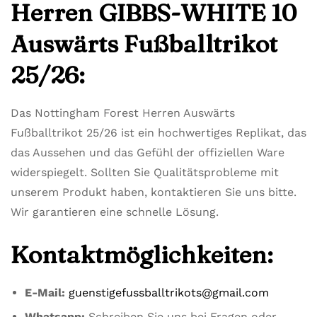
Herren GIBBS-WHITE 10
Auswärts Fußballtrikot
25/26:
Das Nottingham Forest Herren Auswärts
Fußballtrikot 25/26 ist ein hochwertiges Replikat, das
das Aussehen und das Gefühl der offiziellen Ware
widerspiegelt. Sollten Sie Qualitätsprobleme mit
unserem Produkt haben, kontaktieren Sie uns bitte.
Wir garantieren eine schnelle Lösung.
Kontaktmöglichkeiten:
E-Mail:
guenstigefussballtrikots@gmail.com
Whatsapp:
Schreiben Sie uns bei Fragen oder