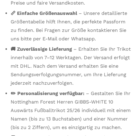
Preise und faire Versandkosten.
📏 Einfache Größenauswahl
– Unsere detaillierte
Größentabelle hilft Ihnen, die perfekte Passform
zu finden. Bei Fragen zur Größe kontaktieren Sie
uns bitte per E-Mail oder Whatsapp.
🚚 Zuverlässige Lieferung
– Erhalten Sie Ihr Trikot
innerhalb von 7–12 Werktagen. Der Versand erfolgt
mit DHL. Nach dem Versand erhalten Sie eine
Sendungsverfolgungsnummer, um Ihre Lieferung
jederzeit nachzuverfolgen.
✏️ Personalisierung verfügbar:
– Gestalten Sie Ihr
Nottingham Forest Herren GIBBS-WHITE 10
Auswärts Fußballtrikot 25/26 individuell mit einem
Namen (bis zu 13 Buchstaben) und einer Nummer
(bis zu 2 Ziffern), um es einzigartig zu machen.