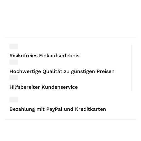
Risikofreies Einkaufserlebnis
Hochwertige Qualität zu günstigen Preisen
Hilfsbereiter Kundenservice
Bezahlung mit PayPal und Kreditkarten