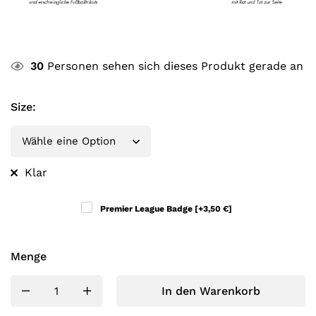
30
Personen sehen sich dieses Produkt gerade an
Size
:
Klar
Premier League Badge
[+3,50 €]
Menge
In den Warenkorb