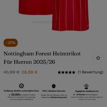
-37%
Nottingham Forest Heimtrikot
Für Herren 2025/26
45,99
€
28,99
€
(1 Bewertung)