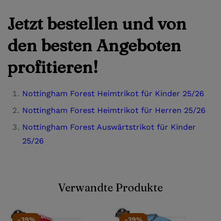
Jetzt bestellen und von
den besten Angeboten
profitieren!
Nottingham Forest Heimtrikot für Kinder 25/26
Nottingham Forest Heimtrikot für Herren 25/26
Nottingham Forest Auswärtstrikot für Kinder
25/26
Verwandte Produkte
-39%
-39%