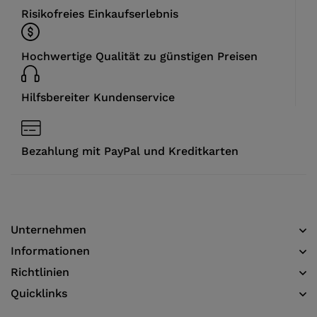
Risikofreies Einkaufserlebnis
Hochwertige Qualität zu günstigen Preisen
Hilfsbereiter Kundenservice
Bezahlung mit PayPal und Kreditkarten
Unternehmen
Informationen​
Richtlinien
Quicklinks