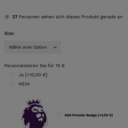
27
Personen sehen sich dieses Produkt gerade an
Size
:
Personalisieren Sie für 10 €
Ja
[+10,00 €]
NEIN
Add Premier Badge
[+3,50 €]