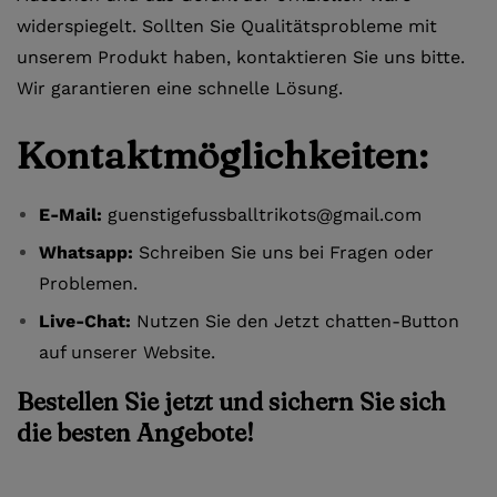
widerspiegelt. Sollten Sie Qualitätsprobleme mit
unserem Produkt haben, kontaktieren Sie uns bitte.
Wir garantieren eine schnelle Lösung.
Kontaktmöglichkeiten:
E-Mail:
guenstigefussballtrikots@gmail.com
Whatsapp:
Schreiben Sie uns bei Fragen oder
Problemen.
Live-Chat:
Nutzen Sie den Jetzt chatten-Button
auf unserer Website.
Bestellen Sie jetzt und sichern Sie sich
die besten Angebote!