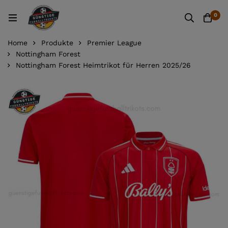
0
Home
Produkte
Premier League
Nottingham Forest
Nottingham Forest Heimtrikot für Herren 2025/26