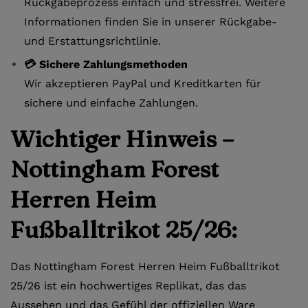
Rückgabeprozess einfach und stressfrei. Weitere
Informationen finden Sie in unserer Rückgabe-
und Erstattungsrichtlinie.
💳 Sichere Zahlungsmethoden
Wir akzeptieren PayPal und Kreditkarten für
sichere und einfache Zahlungen.
Wichtiger Hinweis –
Nottingham Forest
Herren Heim
Fußballtrikot 25/26:
Das Nottingham Forest Herren Heim Fußballtrikot
25/26 ist ein hochwertiges Replikat, das das
Aussehen und das Gefühl der offiziellen Ware