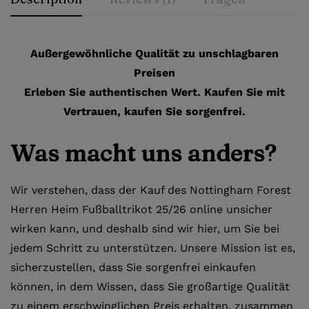
Außergewöhnliche Qualität zu unschlagbaren
Preisen
Erleben Sie authentischen Wert. Kaufen Sie mit
Vertrauen, kaufen Sie sorgenfrei.
Was macht uns anders?
Wir verstehen, dass der Kauf des Nottingham Forest
Herren Heim Fußballtrikot 25/26 online unsicher
wirken kann, und deshalb sind wir hier, um Sie bei
jedem Schritt zu unterstützen. Unsere Mission ist es,
sicherzustellen, dass Sie sorgenfrei einkaufen
können, in dem Wissen, dass Sie großartige Qualität
zu einem erschwinglichen Preis erhalten, zusammen