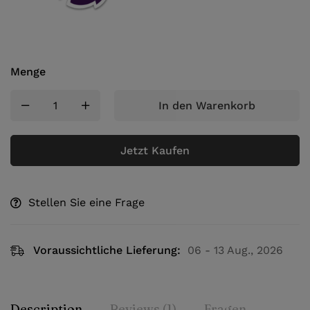
Menge
In den Warenkorb
Jetzt Kaufen
Stellen Sie eine Frage
Voraussichtliche Lieferung:
06 - 13 Aug., 2026
Description
Reviews (1)
Fragen