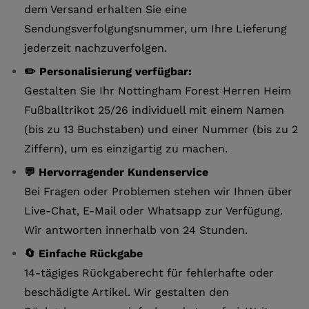
dem Versand erhalten Sie eine
Sendungsverfolgungsnummer, um Ihre Lieferung
jederzeit nachzuverfolgen.
✏️ Personalisierung verfügbar:
Gestalten Sie Ihr Nottingham Forest Herren Heim
Fußballtrikot 25/26 individuell mit einem Namen
(bis zu 13 Buchstaben) und einer Nummer (bis zu 2
Ziffern), um es einzigartig zu machen.
💬 Hervorragender Kundenservice
Bei Fragen oder Problemen stehen wir Ihnen über
Live-Chat, E-Mail oder Whatsapp zur Verfügung.
Wir antworten innerhalb von 24 Stunden.
🔄 Einfache Rückgabe
14-tägiges Rückgaberecht für fehlerhafte oder
beschädigte Artikel. Wir gestalten den