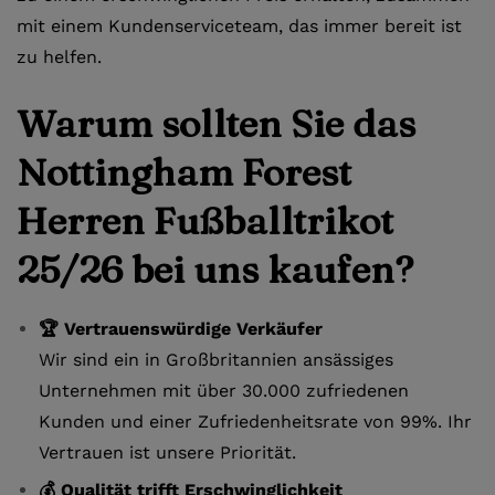
mit einem Kundenserviceteam, das immer bereit ist
zu helfen.
Warum sollten Sie das
Nottingham Forest
Herren Fußballtrikot
25/26 bei uns kaufen?
🏆 Vertrauenswürdige Verkäufer
Wir sind ein in Großbritannien ansässiges
Unternehmen mit über 30.000 zufriedenen
Kunden und einer Zufriedenheitsrate von 99%. Ihr
Vertrauen ist unsere Priorität.
💰 Qualität trifft Erschwinglichkeit