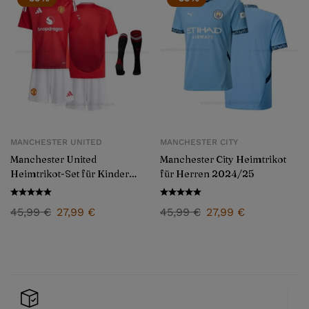
MANCHESTER UNITED
MANCHESTER CITY
Manchester United
Manchester City Heimtrikot
Heimtrikot-Set für Kinder
für Herren 2024/25
2024/25
45,99
€
27,99
€
45,99
€
27,99
€