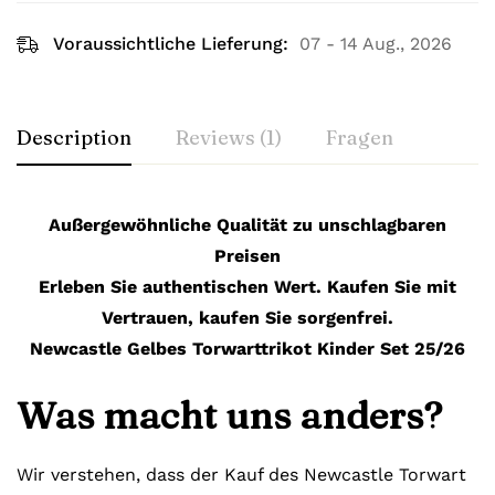
Voraussichtliche Lieferung:
07 - 14 Aug., 2026
Description
Reviews (1)
Fragen
Außergewöhnliche Qualität zu unschlagbaren
Preisen
Erleben Sie authentischen Wert. Kaufen Sie mit
Vertrauen, kaufen Sie sorgenfrei.
Newcastle Gelbes Torwarttrikot Kinder Set 25/26
Was macht uns anders?
Wir verstehen, dass der Kauf des Newcastle Torwart