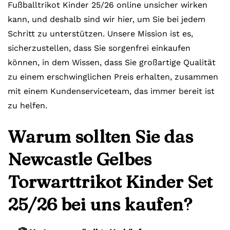
Fußballtrikot Kinder 25/26 online unsicher wirken
kann, und deshalb sind wir hier, um Sie bei jedem
Schritt zu unterstützen. Unsere Mission ist es,
sicherzustellen, dass Sie sorgenfrei einkaufen
können, in dem Wissen, dass Sie großartige Qualität
zu einem erschwinglichen Preis erhalten, zusammen
mit einem Kundenserviceteam, das immer bereit ist
zu helfen.
Warum sollten Sie das
Newcastle Gelbes
Torwarttrikot Kinder Set
25/26 bei uns kaufen?