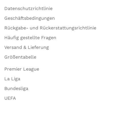
Datenschutzrichtlinie
Geschäftsbedingungen
Rückgabe- und Rückerstattungsrichtlinie
Häufig gestellte Fragen
Versand & Lieferung
Größentabelle
Premier League
La Liga
Bundesliga
UEFA