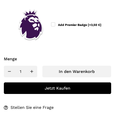
Add Premier Badge
[+3,50 €]
Menge
In den Warenkorb
Jetzt Kaufen
Stellen Sie eine Frage