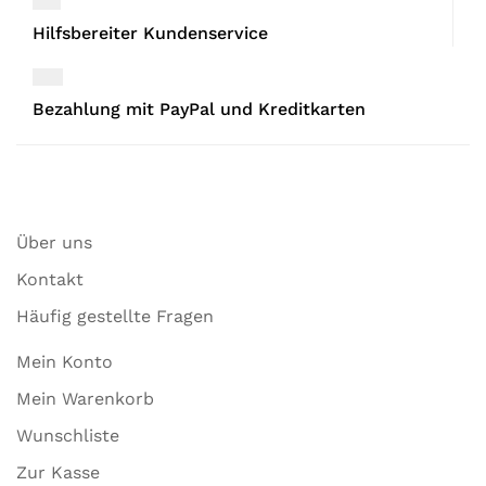
Hilfsbereiter Kundenservice
Bezahlung mit PayPal und Kreditkarten
Über uns
Kontakt
Häufig gestellte Fragen
Mein Konto
Mein Warenkorb
Wunschliste
Zur Kasse