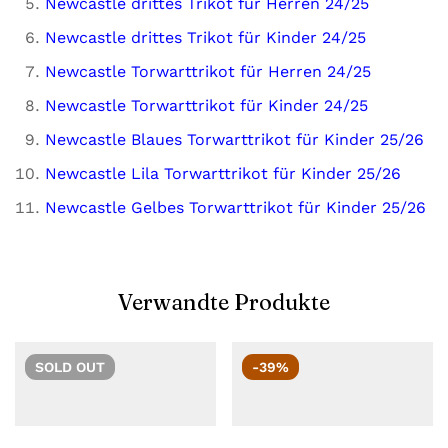
Newcastle drittes Trikot für Herren 24/25
Newcastle drittes Trikot für Kinder 24/25
Newcastle Torwarttrikot für Herren 24/25
Newcastle Torwarttrikot für Kinder 24/25
Newcastle Blaues Torwarttrikot für Kinder 25/26
Newcastle Lila Torwarttrikot für Kinder 25/26
Newcastle Gelbes Torwarttrikot für Kinder 25/26
Verwandte Produkte
SOLD
OUT
-39%