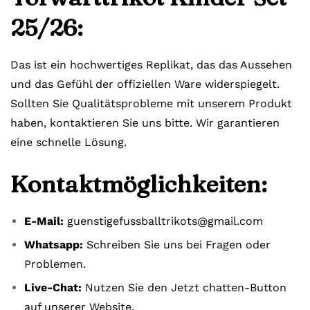
25/26:
Das ist ein hochwertiges Replikat, das das Aussehen
und das Gefühl der offiziellen Ware widerspiegelt.
Sollten Sie Qualitätsprobleme mit unserem Produkt
haben, kontaktieren Sie uns bitte. Wir garantieren
eine schnelle Lösung.
Kontaktmöglichkeiten:
E-Mail:
guenstigefussballtrikots@gmail.com
Whatsapp:
Schreiben Sie uns bei Fragen oder
Problemen.
Live-Chat:
Nutzen Sie den Jetzt chatten-Button
auf unserer Website.