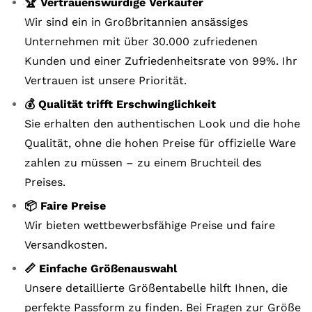
🏆 Vertrauenswürdige Verkäufer
Wir sind ein in Großbritannien ansässiges
Unternehmen mit über 30.000 zufriedenen
Kunden und einer Zufriedenheitsrate von 99%. Ihr
Vertrauen ist unsere Priorität.
💰 Qualität trifft Erschwinglichkeit
Sie erhalten den authentischen Look und die hohe
Qualität, ohne die hohen Preise für offizielle Ware
zahlen zu müssen – zu einem Bruchteil des
Preises.
📦 Faire Preise
Wir bieten wettbewerbsfähige Preise und faire
Versandkosten.
📏 Einfache Größenauswahl
Unsere detaillierte Größentabelle hilft Ihnen, die
perfekte Passform zu finden. Bei Fragen zur Größe