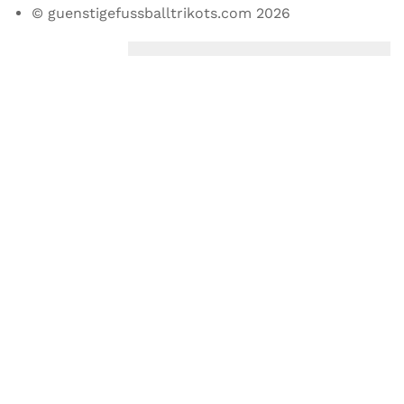
© guenstigefussballtrikots.com 2026