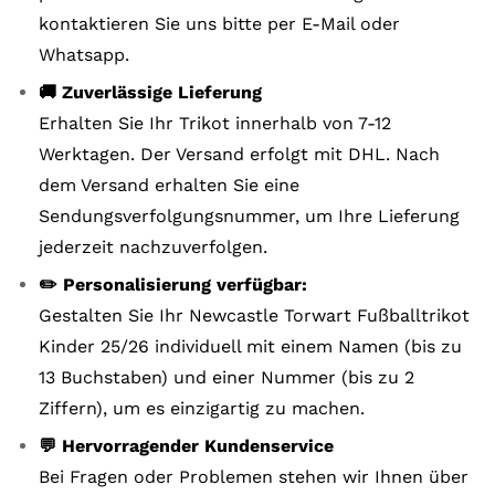
kontaktieren Sie uns bitte per E-Mail oder
Whatsapp.
🚚 Zuverlässige Lieferung
Erhalten Sie Ihr Trikot innerhalb von 7-12
Werktagen. Der Versand erfolgt mit DHL. Nach
dem Versand erhalten Sie eine
Sendungsverfolgungsnummer, um Ihre Lieferung
jederzeit nachzuverfolgen.
✏️ Personalisierung verfügbar:
Gestalten Sie Ihr Newcastle Torwart Fußballtrikot
Kinder 25/26 individuell mit einem Namen (bis zu
13 Buchstaben) und einer Nummer (bis zu 2
Ziffern), um es einzigartig zu machen.
💬 Hervorragender Kundenservice
Bei Fragen oder Problemen stehen wir Ihnen über