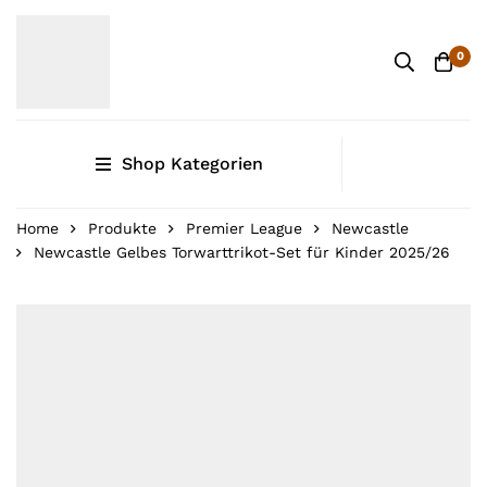
0
Shop Kategorien
Home
Produkte
Premier League
Newcastle
Newcastle Gelbes Torwarttrikot-Set für Kinder 2025/26