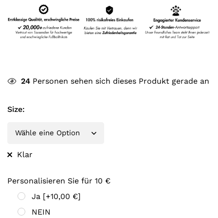
24
Personen sehen sich dieses Produkt gerade an
Size
:
Klar
Personalisieren Sie für 10 €
Ja
[+10,00 €]
NEIN