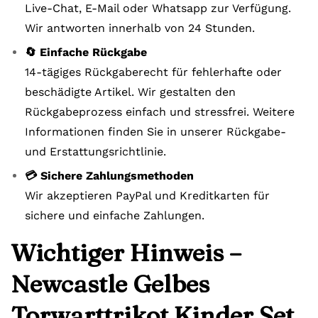
Live-Chat, E-Mail oder Whatsapp zur Verfügung.
Wir antworten innerhalb von 24 Stunden.
🔄 Einfache Rückgabe
14-tägiges Rückgaberecht für fehlerhafte oder
beschädigte Artikel. Wir gestalten den
Rückgabeprozess einfach und stressfrei. Weitere
Informationen finden Sie in unserer Rückgabe-
und Erstattungsrichtlinie.
💳 Sichere Zahlungsmethoden
Wir akzeptieren PayPal und Kreditkarten für
sichere und einfache Zahlungen.
Wichtiger Hinweis –
Newcastle Gelbes
Torwarttrikot Kinder Set