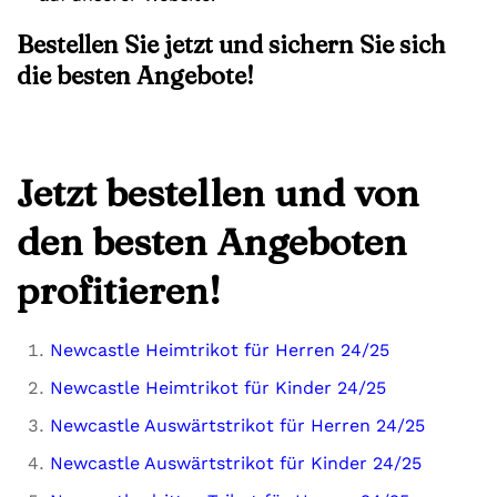
Bestellen Sie jetzt und sichern Sie sich
die besten Angebote!
Jetzt bestellen und von
den besten Angeboten
profitieren!
Newcastle Heimtrikot für Herren 24/25
Newcastle Heimtrikot für Kinder 24/25
Newcastle Auswärtstrikot für Herren 24/25
Newcastle Auswärtstrikot für Kinder 24/25