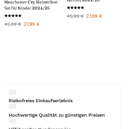
Herren 2024/25
Manchester City Heimtrikot-
Set für Kinder 2024/25
45,99
€
27,99
€
45,99
€
27,99
€
Risikofreies Einkaufserlebnis
Hochwertige Qualität zu günstigen Preisen