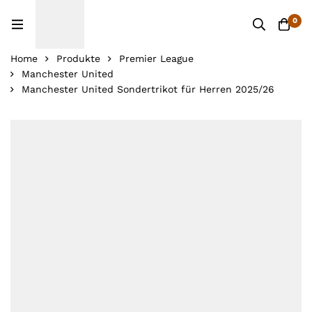
0
Home
Produkte
Premier League
Manchester United
Manchester United Sondertrikot für Herren 2025/26