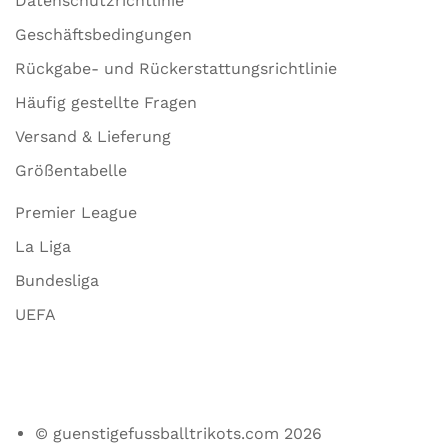
Datenschutzrichtlinie
Geschäftsbedingungen
Rückgabe- und Rückerstattungsrichtlinie
Häufig gestellte Fragen
Versand & Lieferung
Größentabelle
Premier League
La Liga
Bundesliga
UEFA
© guenstigefussballtrikots.com 2026