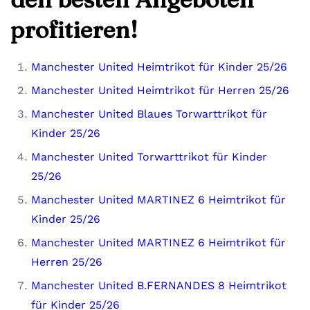
profitieren!
Manchester United Heimtrikot für Kinder 25/26
Manchester United Heimtrikot für Herren 25/26
Manchester United Blaues Torwarttrikot für
Kinder 25/26
Manchester United Torwarttrikot für Kinder
25/26
Manchester United MARTINEZ 6 Heimtrikot für
Kinder 25/26
Manchester United MARTINEZ 6 Heimtrikot für
Herren 25/26
Manchester United B.FERNANDES 8 Heimtrikot
für Kinder 25/26