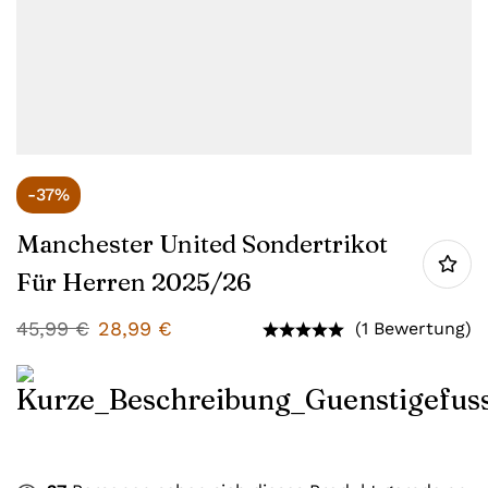
-37%
Manchester United Sondertrikot
Für Herren 2025/26
45,99
€
28,99
€
(1 Bewertung)