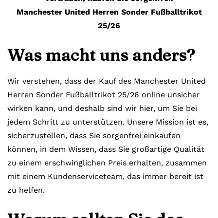
Manchester United Herren Sonder Fußballtrikot
25/26
Was macht uns anders?
Wir verstehen, dass der Kauf des Manchester United
Herren Sonder Fußballtrikot 25/26 online unsicher
wirken kann, und deshalb sind wir hier, um Sie bei
jedem Schritt zu unterstützen. Unsere Mission ist es,
sicherzustellen, dass Sie sorgenfrei einkaufen
können, in dem Wissen, dass Sie großartige Qualität
zu einem erschwinglichen Preis erhalten, zusammen
mit einem Kundenserviceteam, das immer bereit ist
zu helfen.