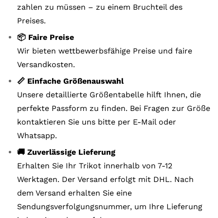
zahlen zu müssen – zu einem Bruchteil des
Preises.
📦 Faire Preise
Wir bieten wettbewerbsfähige Preise und faire
Versandkosten.
📏 Einfache Größenauswahl
Unsere detaillierte Größentabelle hilft Ihnen, die
perfekte Passform zu finden. Bei Fragen zur Größe
kontaktieren Sie uns bitte per E-Mail oder
Whatsapp.
🚚 Zuverlässige Lieferung
Erhalten Sie Ihr Trikot innerhalb von 7-12
Werktagen. Der Versand erfolgt mit DHL. Nach
dem Versand erhalten Sie eine
Sendungsverfolgungsnummer, um Ihre Lieferung