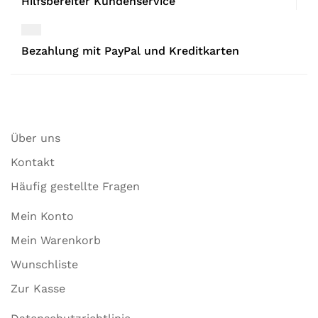
Hilfsbereiter Kundenservice
Bezahlung mit PayPal und Kreditkarten
Über uns
Kontakt
Häufig gestellte Fragen
Mein Konto
Mein Warenkorb
Wunschliste
Zur Kasse