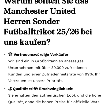
Warum sollten Sie das
Manchester United
Herren Sonder
Fußballtrikot 25/26 bei
uns kaufen?
🏆 Vertrauenswürdige Verkäufer
Wir sind ein in Großbritannien ansässiges
Unternehmen mit über 30.000 zufriedenen
Kunden und einer Zufriedenheitsrate von 99%. Ihr
Vertrauen ist unsere Priorität.
💰 Qualität trifft Erschwinglichkeit
Sie erhalten den authentischen Look und die hohe
Qualität, ohne die hohen Preise für offizielle Ware