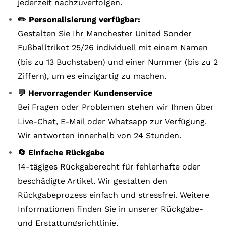
jederzeit nachzuverfolgen.
✏️ Personalisierung verfügbar:
Gestalten Sie Ihr Manchester United Sonder
Fußballtrikot 25/26 individuell mit einem Namen
(bis zu 13 Buchstaben) und einer Nummer (bis zu 2
Ziffern), um es einzigartig zu machen.
💬 Hervorragender Kundenservice
Bei Fragen oder Problemen stehen wir Ihnen über
Live-Chat, E-Mail oder Whatsapp zur Verfügung.
Wir antworten innerhalb von 24 Stunden.
🔄 Einfache Rückgabe
14-tägiges Rückgaberecht für fehlerhafte oder
beschädigte Artikel. Wir gestalten den
Rückgabeprozess einfach und stressfrei. Weitere
Informationen finden Sie in unserer Rückgabe-
und Erstattungsrichtlinie.