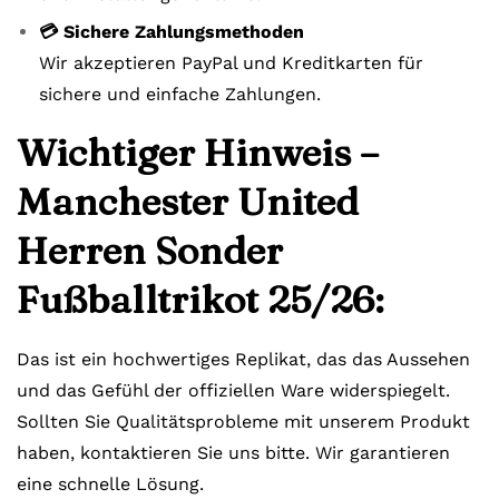
💳 Sichere Zahlungsmethoden
Wir akzeptieren PayPal und Kreditkarten für
sichere und einfache Zahlungen.
Wichtiger Hinweis –
Manchester United
Herren Sonder
Fußballtrikot 25/26:
Das ist ein hochwertiges Replikat, das das Aussehen
und das Gefühl der offiziellen Ware widerspiegelt.
Sollten Sie Qualitätsprobleme mit unserem Produkt
haben, kontaktieren Sie uns bitte. Wir garantieren
eine schnelle Lösung.