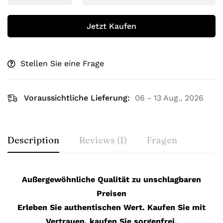
Jetzt Kaufen
Stellen Sie eine Frage
Voraussichtliche Lieferung:
06 - 13 Aug., 2026
Description
Reviews (1)
Fragen
Außergewöhnliche Qualität zu unschlagbaren
Preisen
Erleben Sie authentischen Wert. Kaufen Sie mit
Vertrauen, kaufen Sie sorgenfrei.