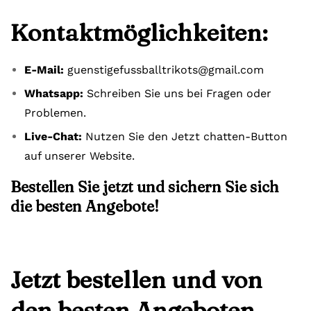
Kontaktmöglichkeiten:
E-Mail:
guenstigefussballtrikots@gmail.com
Whatsapp:
Schreiben Sie uns bei Fragen oder
Problemen.
Live-Chat:
Nutzen Sie den Jetzt chatten-Button
auf unserer Website.
Bestellen Sie jetzt und sichern Sie sich
die besten Angebote!
Jetzt bestellen und von
den besten Angeboten