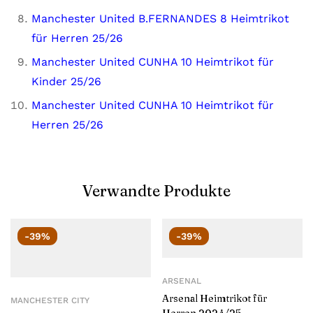
Manchester United B.FERNANDES 8 Heimtrikot
für Herren 25/26
Manchester United CUNHA 10 Heimtrikot für
Kinder 25/26
Manchester United CUNHA 10 Heimtrikot für
Herren 25/26
Verwandte Produkte
-39%
-39%
ARSENAL
Arsenal Heimtrikot für
MANCHESTER CITY