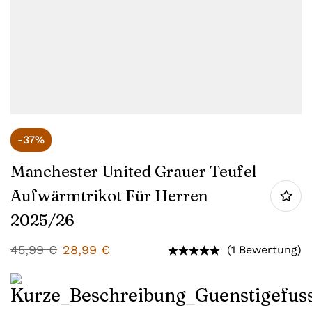
-37%
Manchester United Grauer Teufel
Aufwärmtrikot Für Herren
2025/26
45,99
€
28,99
€
(1 Bewertung)