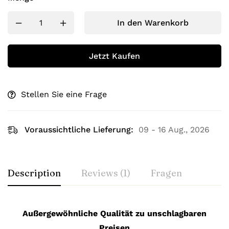
In den Warenkorb
Jetzt Kaufen
Stellen Sie eine Frage
Voraussichtliche Lieferung:
09 - 16 Aug., 2026
Description
Reviews (1)
Fragen
Außergewöhnliche Qualität zu unschlagbaren
Preisen