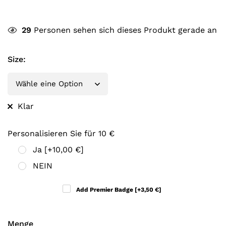
29
Personen sehen sich dieses Produkt gerade an
Size
:
Klar
Personalisieren Sie für 10 €
Ja
[+10,00 €]
NEIN
Add Premier Badge
[+3,50 €]
Menge