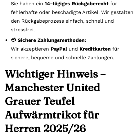
Sie haben ein
14-tägiges Rückgaberecht
für
fehlerhafte oder beschädigte Artikel. Wir gestalten
den Rückgabeprozess einfach, schnell und
stressfrei.
💳 Sichere Zahlungsmethoden:
Wir akzeptieren
PayPal
und
Kreditkarten
für
sichere, bequeme und schnelle Zahlungen.
Wichtiger Hinweis –
Manchester United
Grauer Teufel
Aufwärmtrikot für
Herren 2025/26