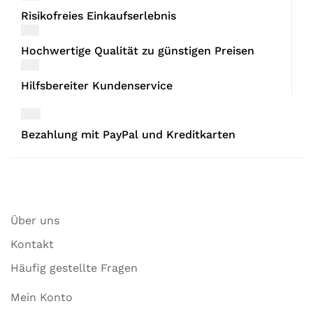
Risikofreies Einkaufserlebnis
Hochwertige Qualität zu günstigen Preisen
Hilfsbereiter Kundenservice
Bezahlung mit PayPal und Kreditkarten
Über uns
Kontakt
Häufig gestellte Fragen
Mein Konto