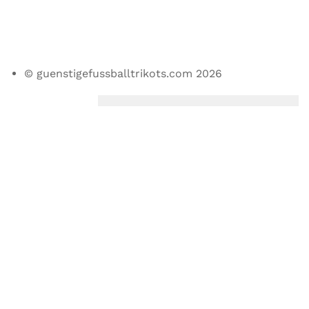
© guenstigefussballtrikots.com 2026