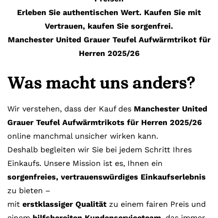
Erleben Sie authentischen Wert. Kaufen Sie mit
Vertrauen, kaufen Sie sorgenfrei.
Manchester United Grauer Teufel Aufwärmtrikot für
Herren 2025/26
Was macht uns anders?
Wir verstehen, dass der Kauf des
Manchester United
Grauer Teufel Aufwärmtrikots für Herren 2025/26
online manchmal unsicher wirken kann.
Deshalb begleiten wir Sie bei jedem Schritt Ihres
Einkaufs. Unsere Mission ist es, Ihnen ein
sorgenfreies, vertrauenswürdiges Einkaufserlebnis
zu bieten –
mit
erstklassiger Qualität
zu einem fairen Preis und
einem
hilfsbereiten Kundenserviceteam
, das immer