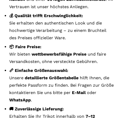
Vertrauen ist unser höchstes Anliegen.
💰 Qualität trifft Erschwinglichkeit:
Sie erhalten den authentischen Look und die
hochwertige Verarbeitung – zu einem Bruchteil
des Preises offizieller Ware.
📦 Faire Preise:
Wir bieten
wettbewerbsfähige Preise
und faire
Versandkosten, ohne versteckte Gebühren.
📏 Einfache Größenauswahl:
Unsere
detaillierte Größentabelle
hilft Ihnen, die
perfekte Passform zu finden. Bei Fragen zur Größe
kontaktieren Sie uns bitte per
E-Mail
oder
WhatsApp
.
🚚 Zuverlässige Lieferung:
Erhalten Sie Ihr Trikot innerhalb von
7–12