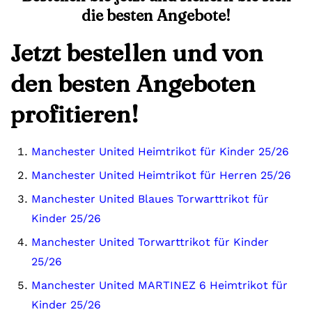
die besten Angebote!
Jetzt bestellen und von
den besten Angeboten
profitieren!
Manchester United Heimtrikot für Kinder 25/26
Manchester United Heimtrikot für Herren 25/26
Manchester United Blaues Torwarttrikot für
Kinder 25/26
Manchester United Torwarttrikot für Kinder
25/26
Manchester United MARTINEZ 6 Heimtrikot für
Kinder 25/26