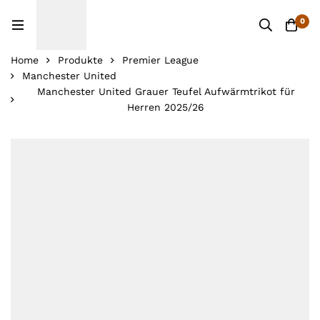
0
Home
Produkte
Premier League
Manchester United
Manchester United Grauer Teufel Aufwärmtrikot für
Herren 2025/26