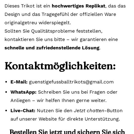
Dieses Trikot ist ein
hochwertiges Replikat
, das das
Design und das Tragegefühl der offiziellen Ware
originalgetreu widerspiegelt.
Sollten Sie Qualitätsprobleme feststellen,
kontaktieren Sie uns bitte – wir garantieren eine
schnelle und zufriedenstellende Lösung
.
Kontaktmöglichkeiten:
E-Mail:
guenstigefussballtrikots@gmail.com
WhatsApp:
Schreiben Sie uns bei Fragen oder
Anliegen – wir helfen Ihnen gerne weiter.
Live-Chat:
Nutzen Sie den
Jetzt chatten
-Button
auf unserer Website für direkte Unterstützung.
Bestellen Sie jetzt und sichern Sie sich