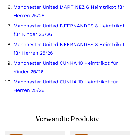
Manchester United MARTINEZ 6 Heimtrikot für
Herren 25/26
Manchester United B.FERNANDES 8 Heimtrikot
für Kinder 25/26
Manchester United B.FERNANDES 8 Heimtrikot
für Herren 25/26
Manchester United CUNHA 10 Heimtrikot für
Kinder 25/26
Manchester United CUNHA 10 Heimtrikot für
Herren 25/26
Verwandte Produkte