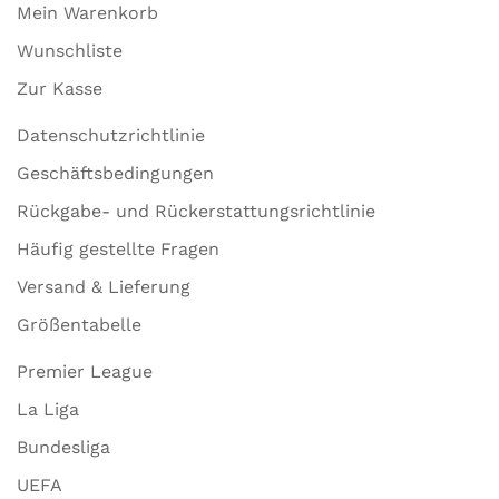
Mein Warenkorb
Wunschliste
Zur Kasse
Datenschutzrichtlinie
Geschäftsbedingungen
Rückgabe- und Rückerstattungsrichtlinie
Häufig gestellte Fragen
Versand & Lieferung
Größentabelle
Premier League
La Liga
Bundesliga
UEFA