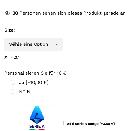
30
Personen sehen sich dieses Produkt gerade an
Size
:
Klar
Personalisieren Sie für 10 €
Ja
[+10,00 €]
NEIN
Add Serie A Badge
[+3,50 €]