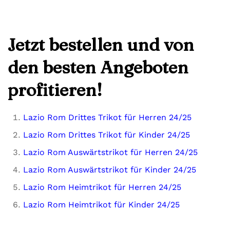
Jetzt bestellen und von
den besten Angeboten
profitieren!
Lazio Rom Drittes Trikot für Herren 24/25
Lazio Rom Drittes Trikot für Kinder 24/25
Lazio Rom Auswärtstrikot für Herren 24/25
Lazio Rom Auswärtstrikot für Kinder 24/25
Lazio Rom Heimtrikot für Herren 24/25
Lazio Rom Heimtrikot für Kinder 24/25