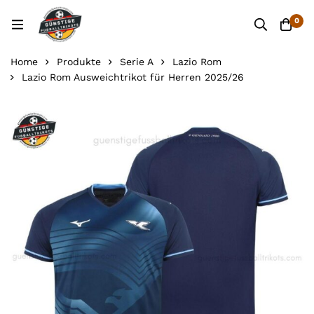
0
Home
Produkte
Serie A
Lazio Rom
Lazio Rom Ausweichtrikot für Herren 2025/26