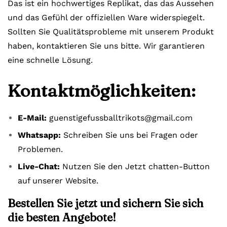
Das ist ein hochwertiges Replikat, das das Aussehen
und das Gefühl der offiziellen Ware widerspiegelt.
Sollten Sie Qualitätsprobleme mit unserem Produkt
haben, kontaktieren Sie uns bitte. Wir garantieren
eine schnelle Lösung.
Kontaktmöglichkeiten:
E-Mail:
guenstigefussballtrikots@gmail.com
Whatsapp:
Schreiben Sie uns bei Fragen oder
Problemen.
Live-Chat:
Nutzen Sie den Jetzt chatten-Button
auf unserer Website.
Bestellen Sie jetzt und sichern Sie sich
die besten Angebote!