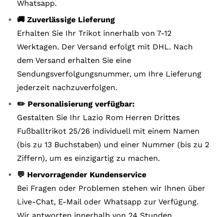
Whatsapp.
🚚 Zuverlässige Lieferung
Erhalten Sie Ihr Trikot innerhalb von 7-12
Werktagen. Der Versand erfolgt mit DHL. Nach
dem Versand erhalten Sie eine
Sendungsverfolgungsnummer, um Ihre Lieferung
jederzeit nachzuverfolgen.
✏️ Personalisierung verfügbar:
Gestalten Sie Ihr Lazio Rom Herren Drittes
Fußballtrikot 25/26 individuell mit einem Namen
(bis zu 13 Buchstaben) und einer Nummer (bis zu 2
Ziffern), um es einzigartig zu machen.
💬 Hervorragender Kundenservice
Bei Fragen oder Problemen stehen wir Ihnen über
Live-Chat, E-Mail oder Whatsapp zur Verfügung.
Wir antworten innerhalb von 24 Stunden.