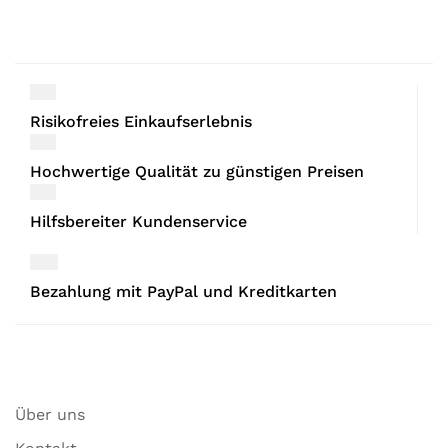
Risikofreies Einkaufserlebnis
Hochwertige Qualität zu günstigen Preisen
Hilfsbereiter Kundenservice
Bezahlung mit PayPal und Kreditkarten
Über uns