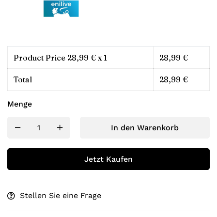
Product Price
28,99
€ x 1
28,99
€
Total
28,99
€
Menge
In den Warenkorb
Jetzt Kaufen
Stellen Sie eine Frage