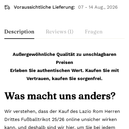
Voraussichtliche Lieferung:
07 - 14 Aug., 2026
Description
Reviews (1)
Fragen
Außergewöhnliche Qualität zu unschlagbaren
Preisen
Erleben Sie authentischen Wert. Kaufen Sie mit
Vertrauen, kaufen Sie sorgenfrei.
Was macht uns anders?
Wir verstehen, dass der Kauf des Lazio Rom Herren
Drittes Fußballtrikot 25/26 online unsicher wirken
kann, und deshalb sind wir hier, um Sie bei jedem