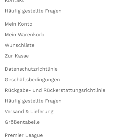
Kontakt
Häufig gestellte Fragen
Mein Konto
Mein Warenkorb
Wunschliste
Zur Kasse
Datenschutzrichtlinie
Geschäftsbedingungen
Rückgabe- und Rückerstattungsrichtlinie
Häufig gestellte Fragen
Versand & Lieferung
Größentabelle
Premier League