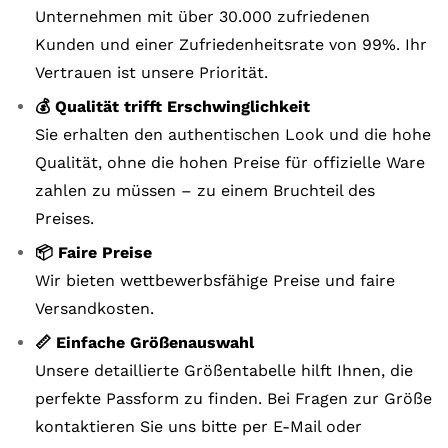
Unternehmen mit über 30.000 zufriedenen
Kunden und einer Zufriedenheitsrate von 99%. Ihr
Vertrauen ist unsere Priorität.
💰 Qualität trifft Erschwinglichkeit
Sie erhalten den authentischen Look und die hohe
Qualität, ohne die hohen Preise für offizielle Ware
zahlen zu müssen – zu einem Bruchteil des
Preises.
📦 Faire Preise
Wir bieten wettbewerbsfähige Preise und faire
Versandkosten.
📏 Einfache Größenauswahl
Unsere detaillierte Größentabelle hilft Ihnen, die
perfekte Passform zu finden. Bei Fragen zur Größe
kontaktieren Sie uns bitte per E-Mail oder