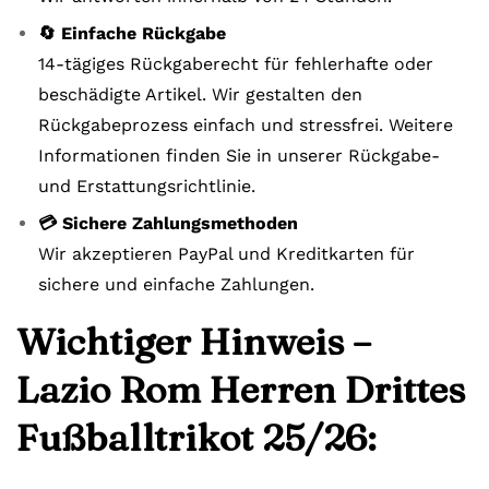
🔄 Einfache Rückgabe
14-tägiges Rückgaberecht für fehlerhafte oder
beschädigte Artikel. Wir gestalten den
Rückgabeprozess einfach und stressfrei. Weitere
Informationen finden Sie in unserer Rückgabe-
und Erstattungsrichtlinie.
💳 Sichere Zahlungsmethoden
Wir akzeptieren PayPal und Kreditkarten für
sichere und einfache Zahlungen.
Wichtiger Hinweis –
Lazio Rom Herren Drittes
Fußballtrikot 25/26: