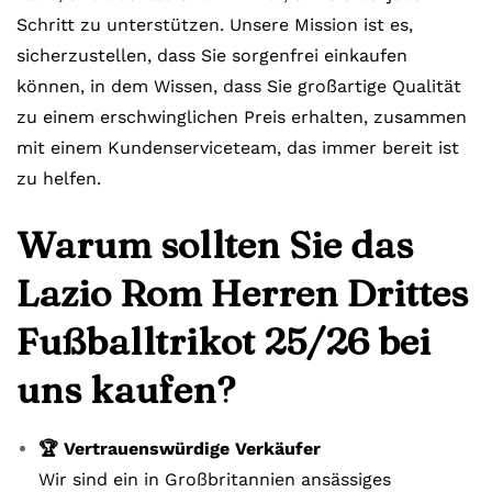
Schritt zu unterstützen. Unsere Mission ist es,
sicherzustellen, dass Sie sorgenfrei einkaufen
können, in dem Wissen, dass Sie großartige Qualität
zu einem erschwinglichen Preis erhalten, zusammen
mit einem Kundenserviceteam, das immer bereit ist
zu helfen.
Warum sollten Sie das
Lazio Rom Herren Drittes
Fußballtrikot 25/26 bei
uns kaufen?
🏆 Vertrauenswürdige Verkäufer
Wir sind ein in Großbritannien ansässiges