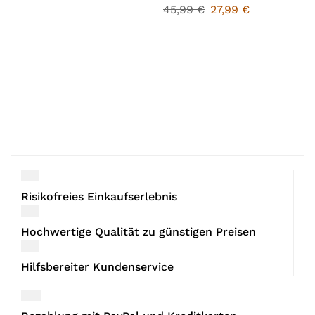
45,99
€
27,99
€
Risikofreies Einkaufserlebnis
Hochwertige Qualität zu günstigen Preisen
Hilfsbereiter Kundenservice