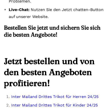
Problemen.
Live-Chat:
Nutzen Sie den Jetzt chatten-Button
auf unserer Website.
Bestellen Sie jetzt und sichern Sie sich
die besten Angebote!
Jetzt bestellen und von
den besten Angeboten
profitieren!
Inter Mailand Drittes Trikot für Herren 24/25
Inter Mailand Drittes Trikot für Kinder 24/25