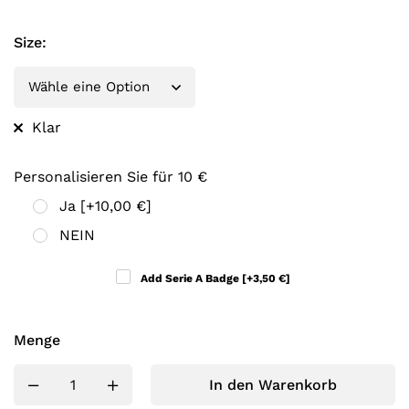
Size
:
Klar
Personalisieren Sie für 10 €
Ja
[+10,00 €]
NEIN
Add Serie A Badge
[+3,50 €]
Menge
In den Warenkorb