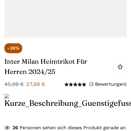
-39%
Inter Milan Heimtrikot Für
Herren 2024/25
45,99
€
27,99
€
(2 Bewertungen)
26
Personen sehen sich dieses Produkt gerade an