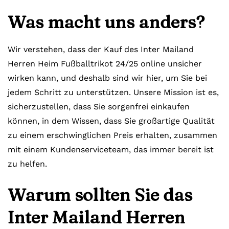
Was macht uns anders?
Wir verstehen, dass der Kauf des Inter Mailand
Herren Heim Fußballtrikot 24/25 online unsicher
wirken kann, und deshalb sind wir hier, um Sie bei
jedem Schritt zu unterstützen. Unsere Mission ist es,
sicherzustellen, dass Sie sorgenfrei einkaufen
können, in dem Wissen, dass Sie großartige Qualität
zu einem erschwinglichen Preis erhalten, zusammen
mit einem Kundenserviceteam, das immer bereit ist
zu helfen.
Warum sollten Sie das
Inter Mailand Herren