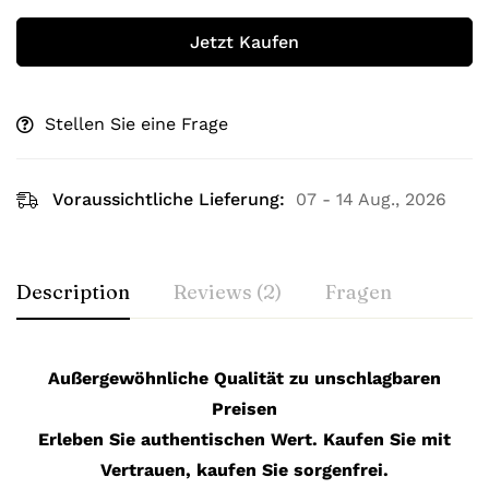
Jetzt Kaufen
Stellen Sie eine Frage
Voraussichtliche Lieferung:
07 - 14 Aug., 2026
Description
Reviews (2)
Fragen
Außergewöhnliche Qualität zu unschlagbaren
Preisen
Erleben Sie authentischen Wert. Kaufen Sie mit
Vertrauen, kaufen Sie sorgenfrei.