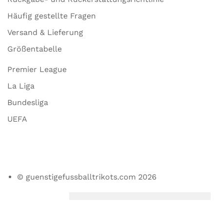
Häufig gestellte Fragen
Versand & Lieferung
Größentabelle
Premier League
La Liga
Bundesliga
UEFA
© guenstigefussballtrikots.com 2026