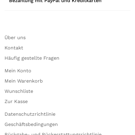
Bezahlung mit PayPal und Kreditkarten
Über uns
Kontakt
Häufig gestellte Fragen
Mein Konto
Mein Warenkorb
Wunschliste
Zur Kasse
Datenschutzrichtlinie
Geschäftsbedingungen
Rückgabe- und Rückerstattungsrichtlinie