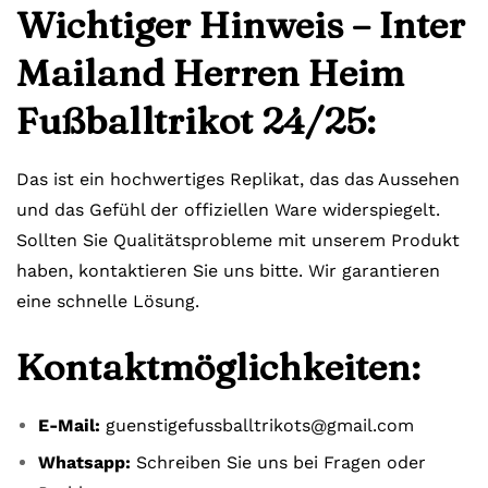
Wichtiger Hinweis – Inter
Mailand Herren Heim
Fußballtrikot 24/25:
Das ist ein hochwertiges Replikat, das das Aussehen
und das Gefühl der offiziellen Ware widerspiegelt.
Sollten Sie Qualitätsprobleme mit unserem Produkt
haben, kontaktieren Sie uns bitte. Wir garantieren
eine schnelle Lösung.
Kontaktmöglichkeiten:
E-Mail:
guenstigefussballtrikots@gmail.com
Whatsapp:
Schreiben Sie uns bei Fragen oder