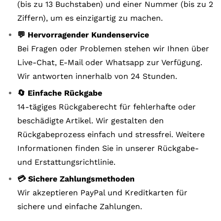
(bis zu 13 Buchstaben) und einer Nummer (bis zu 2
Ziffern), um es einzigartig zu machen.
💬 Hervorragender Kundenservice
Bei Fragen oder Problemen stehen wir Ihnen über
Live-Chat, E-Mail oder Whatsapp zur Verfügung.
Wir antworten innerhalb von 24 Stunden.
🔄 Einfache Rückgabe
14-tägiges Rückgaberecht für fehlerhafte oder
beschädigte Artikel. Wir gestalten den
Rückgabeprozess einfach und stressfrei. Weitere
Informationen finden Sie in unserer Rückgabe-
und Erstattungsrichtlinie.
💳 Sichere Zahlungsmethoden
Wir akzeptieren PayPal und Kreditkarten für
sichere und einfache Zahlungen.