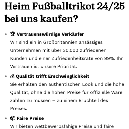
Heim Fußballtrikot 24/25
bei uns kaufen?
🏆 Vertrauenswürdige Verkäufer
Wir sind ein in Großbritannien ansässiges
Unternehmen mit über 30.000 zufriedenen
Kunden und einer Zufriedenheitsrate von 99%. Ihr
Vertrauen ist unsere Priorität.
💰 Qualität trifft Erschwinglichkeit
Sie erhalten den authentischen Look und die hohe
Qualität, ohne die hohen Preise für offizielle Ware
zahlen zu müssen – zu einem Bruchteil des
Preises.
📦 Faire Preise
Wir bieten wettbewerbsfähige Preise und faire