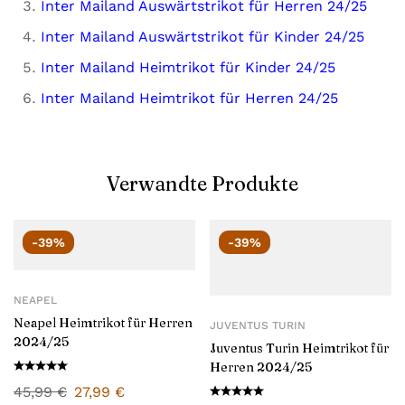
Inter Mailand Auswärtstrikot für Herren 24/25
Inter Mailand Auswärtstrikot für Kinder 24/25
Inter Mailand Heimtrikot für Kinder 24/25
Inter Mailand Heimtrikot für Herren 24/25
Verwandte Produkte
-39%
-39%
NEAPEL
Neapel Heimtrikot für Herren
JUVENTUS TURIN
2024/25
Juventus Turin Heimtrikot für
Herren 2024/25
45,99
€
27,99
€