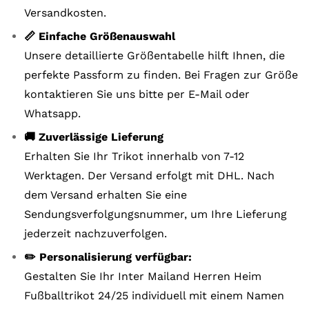
Versandkosten.
📏 Einfache Größenauswahl
Unsere detaillierte Größentabelle hilft Ihnen, die
perfekte Passform zu finden. Bei Fragen zur Größe
kontaktieren Sie uns bitte per E-Mail oder
Whatsapp.
🚚 Zuverlässige Lieferung
Erhalten Sie Ihr Trikot innerhalb von 7-12
Werktagen. Der Versand erfolgt mit DHL. Nach
dem Versand erhalten Sie eine
Sendungsverfolgungsnummer, um Ihre Lieferung
jederzeit nachzuverfolgen.
✏️ Personalisierung verfügbar:
Gestalten Sie Ihr Inter Mailand Herren Heim
Fußballtrikot 24/25 individuell mit einem Namen