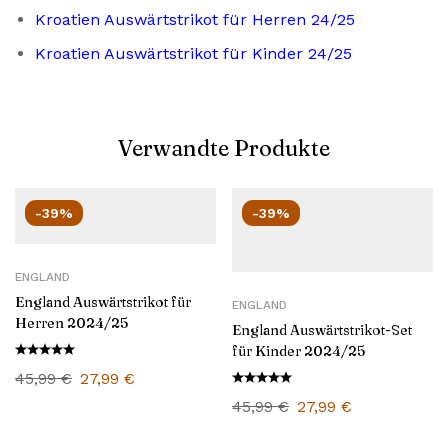
Kroatien Auswärtstrikot für Herren 24/25
Kroatien Auswärtstrikot für Kinder 24/25
Verwandte Produkte
-39%
-39%
ENGLAND
England Auswärtstrikot für
ENGLAND
Herren 2024/25
England Auswärtstrikot-Set
für Kinder 2024/25
45,99
€
27,99
€
45,99
€
27,99
€