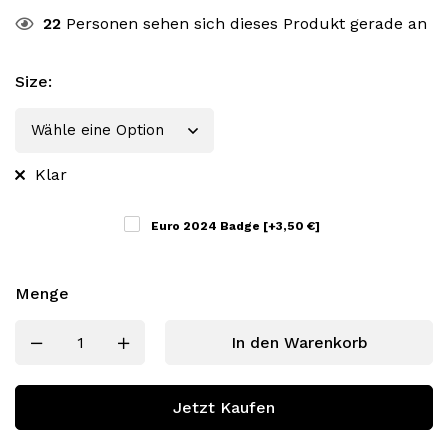
22
Personen sehen sich dieses Produkt gerade an
Size
:
Klar
Euro 2024 Badge
[+3,50 €]
Menge
In den Warenkorb
Jetzt Kaufen