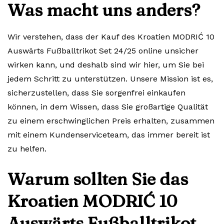
Was macht uns anders?
Wir verstehen, dass der Kauf des Kroatien MODRIĆ 10
Auswärts Fußballtrikot Set 24/25 online unsicher
wirken kann, und deshalb sind wir hier, um Sie bei
jedem Schritt zu unterstützen. Unsere Mission ist es,
sicherzustellen, dass Sie sorgenfrei einkaufen
können, in dem Wissen, dass Sie großartige Qualität
zu einem erschwinglichen Preis erhalten, zusammen
mit einem Kundenserviceteam, das immer bereit ist
zu helfen.
Warum sollten Sie das
Kroatien MODRIĆ 10
Auswärts Fußballtrikot