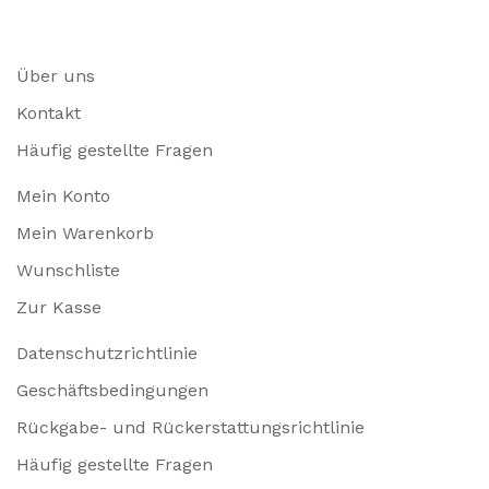
Über uns
Kontakt
Häufig gestellte Fragen
Mein Konto
Mein Warenkorb
Wunschliste
Zur Kasse
Datenschutzrichtlinie
Geschäftsbedingungen
Rückgabe- und Rückerstattungsrichtlinie
Häufig gestellte Fragen