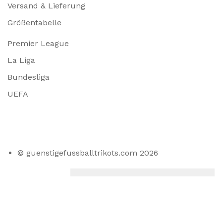
Versand & Lieferung
Größentabelle
Premier League
La Liga
Bundesliga
UEFA
© guenstigefussballtrikots.com 2026