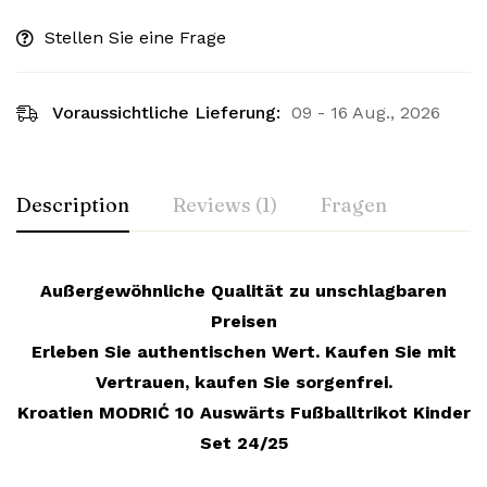
Stellen Sie eine Frage
Voraussichtliche Lieferung:
09 - 16 Aug., 2026
Description
Reviews (1)
Fragen
Außergewöhnliche Qualität zu unschlagbaren
Preisen
Erleben Sie authentischen Wert. Kaufen Sie mit
Vertrauen, kaufen Sie sorgenfrei.
Kroatien MODRIĆ 10 Auswärts Fußballtrikot Kinder
Set 24/25