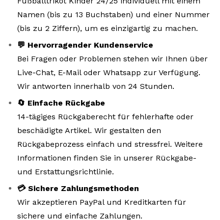
Fußballtrikot Kinder 24/25 individuell mit einem
Namen (bis zu 13 Buchstaben) und einer Nummer
(bis zu 2 Ziffern), um es einzigartig zu machen.
💬 Hervorragender Kundenservice
Bei Fragen oder Problemen stehen wir Ihnen über
Live-Chat, E-Mail oder Whatsapp zur Verfügung.
Wir antworten innerhalb von 24 Stunden.
🔄 Einfache Rückgabe
14-tägiges Rückgaberecht für fehlerhafte oder
beschädigte Artikel. Wir gestalten den
Rückgabeprozess einfach und stressfrei. Weitere
Informationen finden Sie in unserer Rückgabe-
und Erstattungsrichtlinie.
💳 Sichere Zahlungsmethoden
Wir akzeptieren PayPal und Kreditkarten für
sichere und einfache Zahlungen.