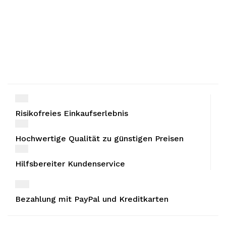
Risikofreies Einkaufserlebnis
Hochwertige Qualität zu günstigen Preisen
Hilfsbereiter Kundenservice
Bezahlung mit PayPal und Kreditkarten