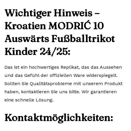
Wichtiger Hinweis –
Kroatien MODRIĆ 10
Auswärts Fußballtrikot
Kinder 24/25:
Das ist ein hochwertiges Replikat, das das Aussehen
und das Gefühl der offiziellen Ware widerspiegelt.
Sollten Sie Qualitätsprobleme mit unserem Produkt
haben, kontaktieren Sie uns bitte. Wir garantieren
eine schnelle Lösung.
Kontaktmöglichkeiten: