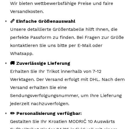
Wir bieten wettbewerbsfähige Preise und faire
Versandkosten.
📏 Einfache Größenauswahl
Unsere detaillierte Größentabelle hilft Ihnen, die
perfekte Passform zu finden. Bei Fragen zur Größe
kontaktieren Sie uns bitte per E-Mail oder
Whatsapp.
🚚 Zuverlässige Lieferung
Erhalten Sie Ihr Trikot innerhalb von 7-12
Werktagen. Der Versand erfolgt mit DHL. Nach dem
Versand erhalten Sie eine
Sendungsverfolgungsnummer, um Ihre Lieferung
jederzeit nachzuverfolgen.
✏️ Personalisierung verfügbar:
Gestalten Sie Ihr Kroatien MODRIĆ 10 Auswärts