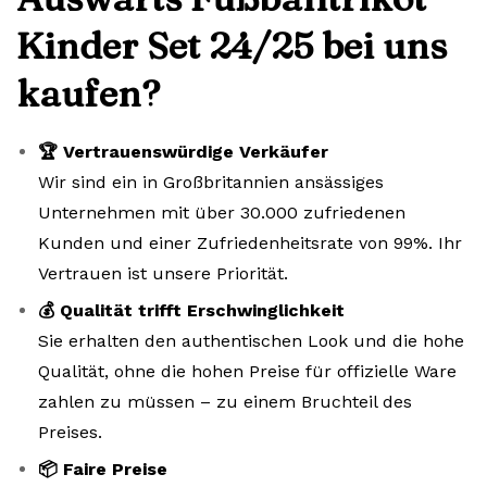
Kinder Set 24/25 bei uns
kaufen?
🏆 Vertrauenswürdige Verkäufer
Wir sind ein in Großbritannien ansässiges
Unternehmen mit über 30.000 zufriedenen
Kunden und einer Zufriedenheitsrate von 99%. Ihr
Vertrauen ist unsere Priorität.
💰 Qualität trifft Erschwinglichkeit
Sie erhalten den authentischen Look und die hohe
Qualität, ohne die hohen Preise für offizielle Ware
zahlen zu müssen – zu einem Bruchteil des
Preises.
📦 Faire Preise