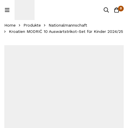
0
Home
Produkte
Nationalmannschaft
Kroatien MODRIĆ 10 Auswärtstrikot-Set für Kinder 2024/25