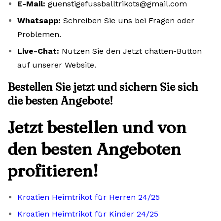
E-Mail:
guenstigefussballtrikots@gmail.com
Whatsapp:
Schreiben Sie uns bei Fragen oder
Problemen.
Live-Chat:
Nutzen Sie den Jetzt chatten-Button
auf unserer Website.
Bestellen Sie jetzt und sichern Sie sich
die besten Angebote!
Jetzt bestellen und von
den besten Angeboten
profitieren!
Kroatien Heimtrikot für Herren 24/25
Kroatien Heimtrikot für Kinder 24/25