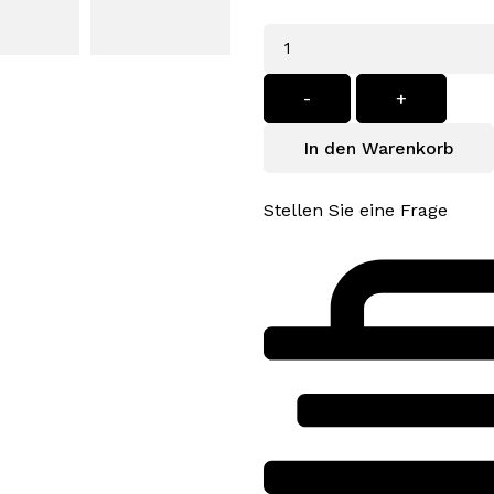
Menge
-
+
In den Warenkorb
Stellen Sie eine Frage