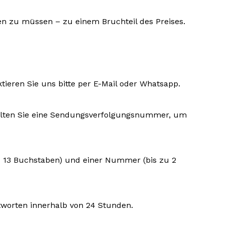
len zu müssen – zu einem Bruchteil des Preises.
ktieren Sie uns bitte per E-Mail oder Whatsapp.
rhalten Sie eine Sendungsverfolgungsnummer, um
zu 13 Buchstaben) und einer Nummer (bis zu 2
tworten innerhalb von 24 Stunden.