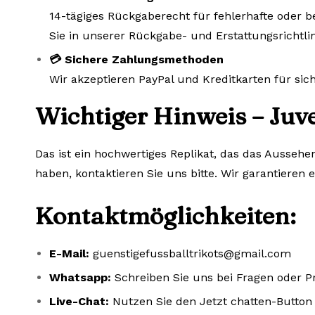
14-tägiges Rückgaberecht für fehlerhafte oder b
Sie in unserer Rückgabe- und Erstattungsrichtlin
💳 Sichere Zahlungsmethoden
Wir akzeptieren PayPal und Kreditkarten für si
Wichtiger Hinweis – Juv
Das ist ein hochwertiges Replikat, das das Aussehe
haben, kontaktieren Sie uns bitte. Wir garantieren 
Kontaktmöglichkeiten:
E-Mail:
guenstigefussballtrikots@gmail.com
Whatsapp:
Schreiben Sie uns bei Fragen oder 
Live-Chat:
Nutzen Sie den Jetzt chatten-Button 