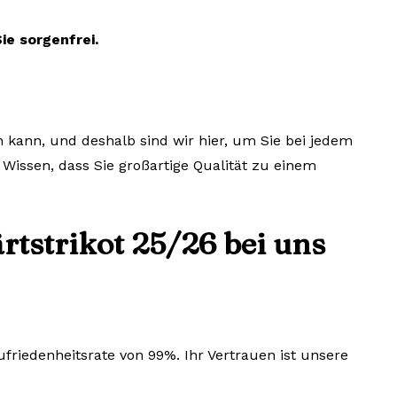
ie sorgenfrei.
 kann, und deshalb sind wir hier, um Sie bei jedem
 Wissen, dass Sie großartige Qualität zu einem
tstrikot 25/26 bei uns
riedenheitsrate von 99%. Ihr Vertrauen ist unsere