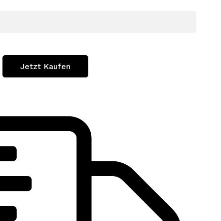
Jetzt Kaufen