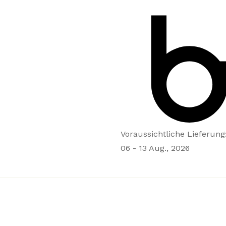
Voraussichtliche Lieferung
06 - 13 Aug., 2026