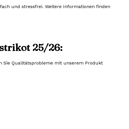
fach und stressfrei. Weitere Informationen finden
trikot 25/26:
lten Sie Qualitätsprobleme mit unserem Produkt