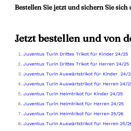
Bestellen Sie jetzt und sichern Sie sich
Jetzt bestellen und von 
Juventus Turin Drittes Trikot für Kinder 24/25
Juventus Turin Drittes Trikot für Herren 24/25
Juventus Turin Auswärtstrikot für Kinder 24/2
Juventus Turin Auswärtstrikot für Herren 24/2
Juventus Turin Heimtrikot für Kinder 24/25
Juventus Turin Heimtrikot für Herren 24/25
Juventus Turin Heimtrikot für Herren 25/26
Juventus Turin Auswärtstrikot für Herren 25/2