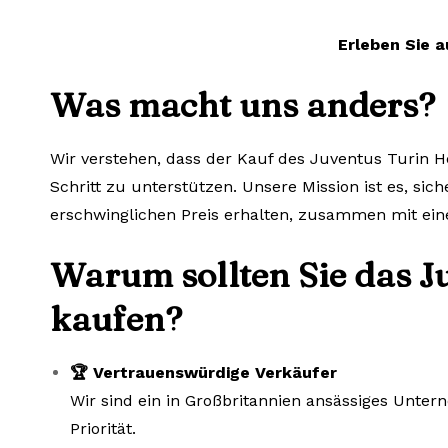
Erleben Sie a
Was macht uns anders?
Wir verstehen, dass der Kauf des Juventus Turin H
Schritt zu unterstützen. Unsere Mission ist es, sic
erschwinglichen Preis erhalten, zusammen mit ein
Warum sollten Sie das J
kaufen?
🏆 Vertrauenswürdige Verkäufer
Wir sind ein in Großbritannien ansässiges Unte
Priorität.