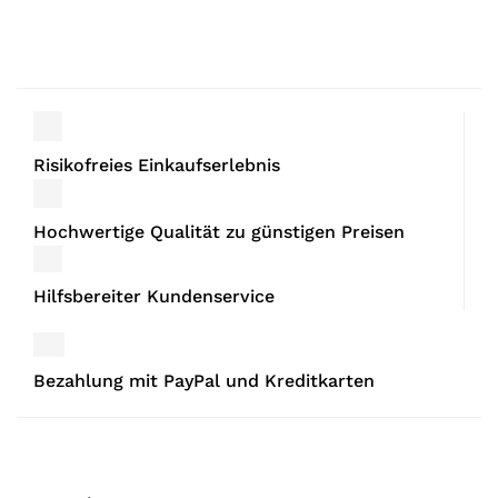
Risikofreies Einkaufserlebnis
Hochwertige Qualität zu günstigen Preisen
Hilfsbereiter Kundenservice
Bezahlung mit PayPal und Kreditkarten