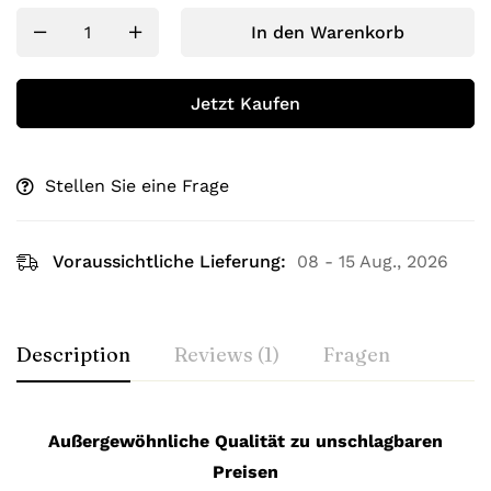
In den Warenkorb
Jetzt Kaufen
Stellen Sie eine Frage
Voraussichtliche Lieferung:
08 - 15 Aug., 2026
Description
Reviews (1)
Fragen
Außergewöhnliche Qualität zu unschlagbaren
Preisen