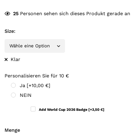
25
Personen sehen sich dieses Produkt gerade an
Size
:
Klar
Personalisieren Sie für 10 €
Ja
[+10,00 €]
NEIN
Add World Cup 2026 Badge
[+3,50 €]
Menge