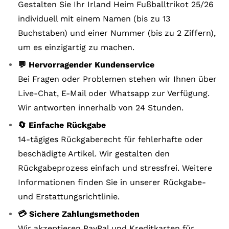
Gestalten Sie Ihr Irland Heim Fußballtrikot 25/26
individuell mit einem Namen (bis zu 13
Buchstaben) und einer Nummer (bis zu 2 Ziffern),
um es einzigartig zu machen.
💬 Hervorragender Kundenservice
Bei Fragen oder Problemen stehen wir Ihnen über
Live-Chat, E-Mail oder Whatsapp zur Verfügung.
Wir antworten innerhalb von 24 Stunden.
🔄 Einfache Rückgabe
14-tägiges Rückgaberecht für fehlerhafte oder
beschädigte Artikel. Wir gestalten den
Rückgabeprozess einfach und stressfrei. Weitere
Informationen finden Sie in unserer Rückgabe-
und Erstattungsrichtlinie.
💳 Sichere Zahlungsmethoden
Wir akzeptieren PayPal und Kreditkarten für