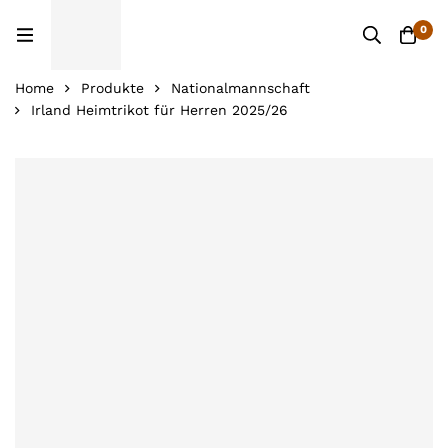
0
Home
Produkte
Nationalmannschaft
Irland Heimtrikot für Herren 2025/26