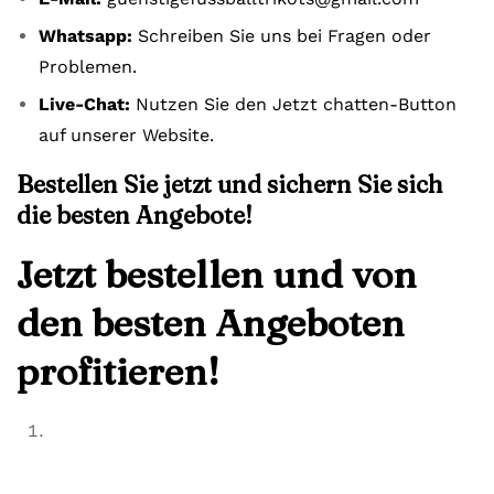
Whatsapp:
Schreiben Sie uns bei Fragen oder
Problemen.
Live-Chat:
Nutzen Sie den Jetzt chatten-Button
auf unserer Website.
Bestellen Sie jetzt und sichern Sie sich
die besten Angebote!
Jetzt bestellen und von
den besten Angeboten
profitieren!