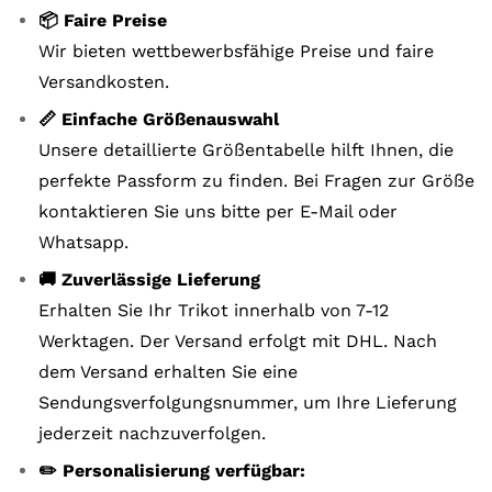
📦 Faire Preise
Wir bieten wettbewerbsfähige Preise und faire
Versandkosten.
📏 Einfache Größenauswahl
Unsere detaillierte Größentabelle hilft Ihnen, die
perfekte Passform zu finden. Bei Fragen zur Größe
kontaktieren Sie uns bitte per E-Mail oder
Whatsapp.
🚚 Zuverlässige Lieferung
Erhalten Sie Ihr Trikot innerhalb von 7-12
Werktagen. Der Versand erfolgt mit DHL. Nach
dem Versand erhalten Sie eine
Sendungsverfolgungsnummer, um Ihre Lieferung
jederzeit nachzuverfolgen.
✏️ Personalisierung verfügbar: