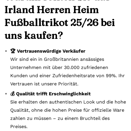
Irland Herren Heim
Fußballtrikot 25/26 bei
uns kaufen?
🏆 Vertrauenswürdige Verkäufer
Wir sind ein in Großbritannien ansässiges
Unternehmen mit über 30.000 zufriedenen
Kunden und einer Zufriedenheitsrate von 99%. Ihr
Vertrauen ist unsere Priorität.
💰 Qualität trifft Erschwinglichkeit
Sie erhalten den authentischen Look und die hohe
Qualität, ohne die hohen Preise für offizielle Ware
zahlen zu müssen – zu einem Bruchteil des
Preises.