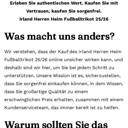
Erleben Sie authentischen Wert. Kaufen Sie mit
Vertrauen, kaufen Sie sorgenfrei.
Irland Herren Heim Fußballtrikot 25/26
Was macht uns anders?
Wir verstehen, dass der Kauf des Irland Herren Heim
Fußballtrikot 25/26 online unsicher wirken kann, und
deshalb sind wir hier, um Sie bei jedem Schritt zu
unterstützen. Unsere Mission ist es, sicherzustellen,
dass Sie sorgenfrei einkaufen können, in dem Wissen,
dass Sie großartige Qualität zu einem
erschwinglichen Preis erhalten, zusammen mit einem
Kundenserviceteam, das immer bereit ist zu helfen.
Warum sollten Sie das