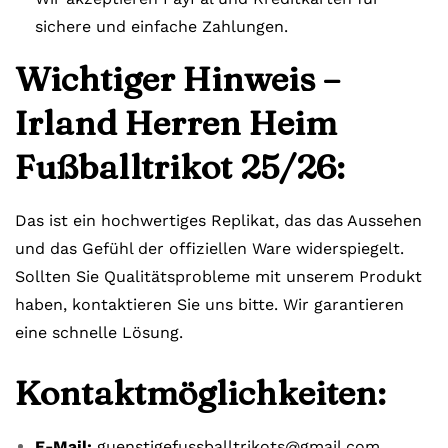
sichere und einfache Zahlungen.
Wichtiger Hinweis –
Irland Herren Heim
Fußballtrikot 25/26:
Das ist ein hochwertiges Replikat, das das Aussehen
und das Gefühl der offiziellen Ware widerspiegelt.
Sollten Sie Qualitätsprobleme mit unserem Produkt
haben, kontaktieren Sie uns bitte. Wir garantieren
eine schnelle Lösung.
Kontaktmöglichkeiten:
E-Mail:
guenstigefussballtrikots@gmail.com