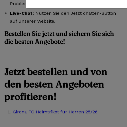
Problemen.
Live-Chat:
Nutzen Sie den Jetzt chatten-Button
auf unserer Website.
Bestellen Sie jetzt und sichern Sie sich
die besten Angebote!
Jetzt bestellen und von
den besten Angeboten
profitieren!
Girona FC Heimtrikot für Herren 25/26