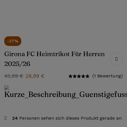
-37%
Girona FC Heimtrikot Für Herren
2025/26
45,99
€
28,99
€
(1 Bewertung)
24
Personen sehen sich dieses Produkt gerade an