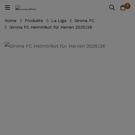
0
Home
Produkte
La Liga
Girona FC
Girona FC Heimtrikot für Herren 2025/26