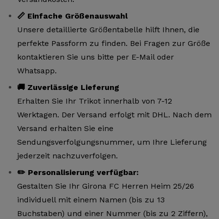
📏 Einfache Größenauswahl
Unsere detaillierte Größentabelle hilft Ihnen, die
perfekte Passform zu finden. Bei Fragen zur Größe
kontaktieren Sie uns bitte per E-Mail oder
Whatsapp.
🚚 Zuverlässige Lieferung
Erhalten Sie Ihr Trikot innerhalb von 7-12
Werktagen. Der Versand erfolgt mit DHL. Nach dem
Versand erhalten Sie eine
Sendungsverfolgungsnummer, um Ihre Lieferung
jederzeit nachzuverfolgen.
✏️ Personalisierung verfügbar:
Gestalten Sie Ihr Girona FC Herren Heim 25/26
individuell mit einem Namen (bis zu 13
Buchstaben) und einer Nummer (bis zu 2 Ziffern),