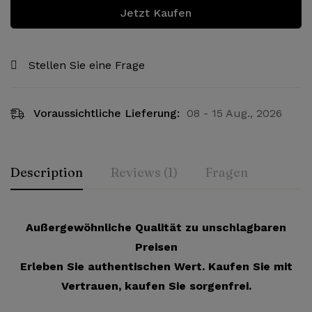
Jetzt Kaufen
Stellen Sie eine Frage
Voraussichtliche Lieferung:
08 - 15 Aug., 2026
Description
Reviews (1)
Fragen
Außergewöhnliche Qualität zu unschlagbaren
Preisen
Erleben Sie authentischen Wert. Kaufen Sie mit
Vertrauen, kaufen Sie sorgenfrei.