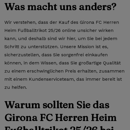
Was macht uns anders?
Wir verstehen, dass der Kauf des Girona FC Herren
Heim Fußballtrikot 25/26 online unsicher wirken
kann, und deshalb sind wir hier, um Sie bei jedem
Schritt zu unterstützen. Unsere Mission ist es,
sicherzustellen, dass Sie sorgenfrei einkaufen
können, in dem Wissen, dass Sie großartige Qualität
zu einem erschwinglichen Preis erhalten, zusammen
mit einem Kundenserviceteam, das immer bereit ist
zu helfen.
Warum sollten Sie das
Girona FC Herren Heim