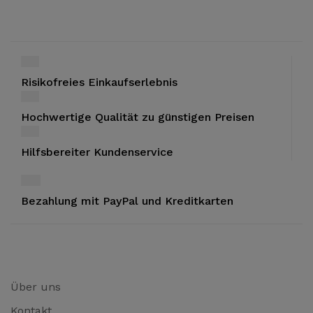
Risikofreies Einkaufserlebnis
Hochwertige Qualität zu günstigen Preisen
Hilfsbereiter Kundenservice
Bezahlung mit PayPal und Kreditkarten
Über uns
Kontakt