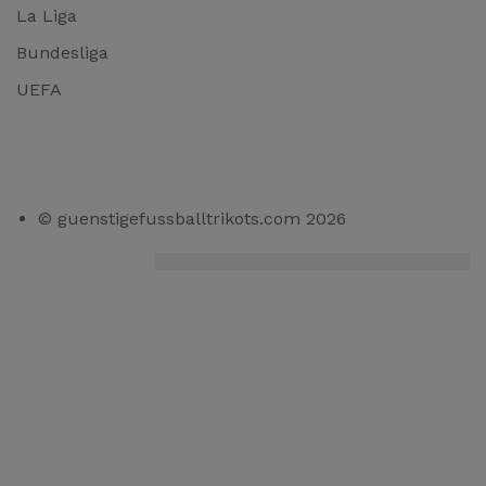
La Liga
Bundesliga
UEFA
© guenstigefussballtrikots.com 2026