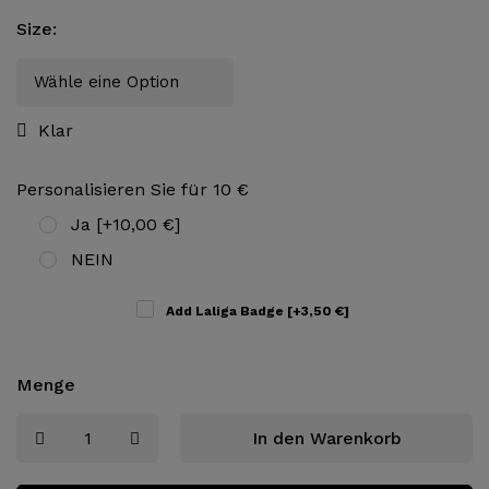
Size
:
Klar
Personalisieren Sie für 10 €
Ja
[+10,00 €]
NEIN
Add Laliga Badge
[+3,50 €]
Menge
In den Warenkorb