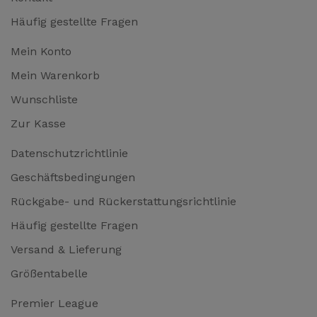
Häufig gestellte Fragen
Mein Konto
Mein Warenkorb
Wunschliste
Zur Kasse
Datenschutzrichtlinie
Geschäftsbedingungen
Rückgabe- und Rückerstattungsrichtlinie
Häufig gestellte Fragen
Versand & Lieferung
Größentabelle
Premier League