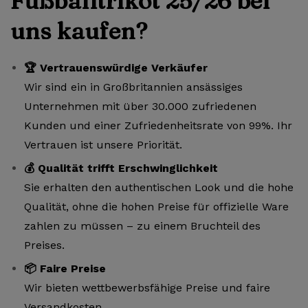
Fußballtrikot 25/26 bei
uns kaufen?
🏆 Vertrauenswürdige Verkäufer
Wir sind ein in Großbritannien ansässiges
Unternehmen mit über 30.000 zufriedenen
Kunden und einer Zufriedenheitsrate von 99%. Ihr
Vertrauen ist unsere Priorität.
💰 Qualität trifft Erschwinglichkeit
Sie erhalten den authentischen Look und die hohe
Qualität, ohne die hohen Preise für offizielle Ware
zahlen zu müssen – zu einem Bruchteil des
Preises.
📦 Faire Preise
Wir bieten wettbewerbsfähige Preise und faire
Versandkosten.