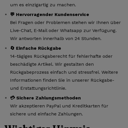
um es einzigartig zu machen.
💬 Hervorragender Kundenservice
Bei Fragen oder Problemen stehen wir Ihnen über
Live-Chat, E-Mail oder Whatsapp zur Verfügung.
Wir antworten innerhalb von 24 Stunden.
🔄 Einfache Rückgabe
14-tägiges Rückgaberecht für fehlerhafte oder
beschädigte Artikel. Wir gestalten den
Rückgabeprozess einfach und stressfrei. Weitere
Informationen finden Sie in unserer Rückgabe-
und Erstattungsrichtlinie.
💳 Sichere Zahlungsmethoden
Wir akzeptieren PayPal und Kreditkarten für
sichere und einfache Zahlungen.