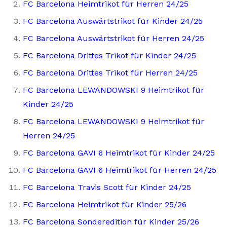
FC Barcelona Heimtrikot für Herren 24/25
FC Barcelona Auswärtstrikot für Kinder 24/25
FC Barcelona Auswärtstrikot für Herren 24/25
FC Barcelona Drittes Trikot für Kinder 24/25
FC Barcelona Drittes Trikot für Herren 24/25
FC Barcelona LEWANDOWSKI 9 Heimtrikot für
Kinder 24/25
FC Barcelona LEWANDOWSKI 9 Heimtrikot für
Herren 24/25
FC Barcelona GAVI 6 Heimtrikot für Kinder 24/25
FC Barcelona GAVI 6 Heimtrikot für Herren 24/25
FC Barcelona Travis Scott für Kinder 24/25
FC Barcelona Heimtrikot für Kinder 25/26
FC Barcelona Sonderedition für Kinder 25/26