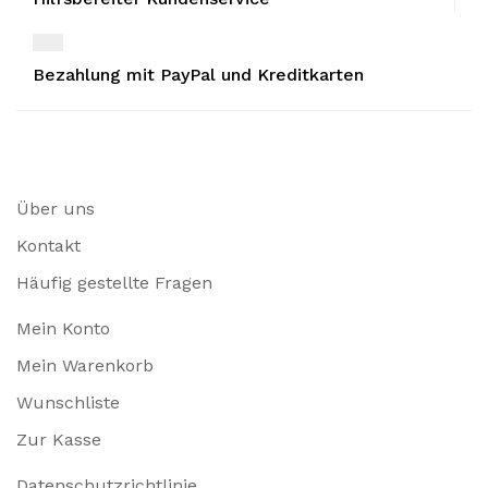
Bezahlung mit PayPal und Kreditkarten
Über uns
Kontakt
Häufig gestellte Fragen
Mein Konto
Mein Warenkorb
Wunschliste
Zur Kasse
Datenschutzrichtlinie