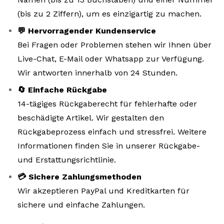
(bis zu 2 Ziffern), um es einzigartig zu machen.
💬 Hervorragender Kundenservice
Bei Fragen oder Problemen stehen wir Ihnen über
Live-Chat, E-Mail oder Whatsapp zur Verfügung.
Wir antworten innerhalb von 24 Stunden.
🔄 Einfache Rückgabe
14-tägiges Rückgaberecht für fehlerhafte oder
beschädigte Artikel. Wir gestalten den
Rückgabeprozess einfach und stressfrei. Weitere
Informationen finden Sie in unserer Rückgabe-
und Erstattungsrichtlinie.
💳 Sichere Zahlungsmethoden
Wir akzeptieren PayPal und Kreditkarten für
sichere und einfache Zahlungen.