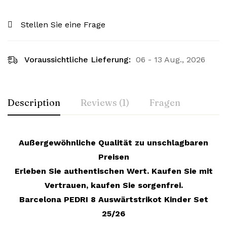
Stellen Sie eine Frage
Voraussichtliche Lieferung:
06 - 13 Aug., 2026
Description
Reviews (1)
Fragen
Außergewöhnliche Qualität zu unschlagbaren
Preisen
Erleben Sie authentischen Wert. Kaufen Sie mit
Vertrauen, kaufen Sie sorgenfrei.
Barcelona PEDRI 8 Auswärtstrikot Kinder Set
25/26