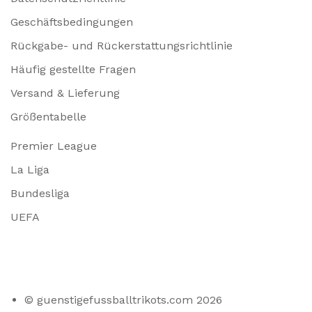
Geschäftsbedingungen
Rückgabe- und Rückerstattungsrichtlinie
Häufig gestellte Fragen
Versand & Lieferung
Größentabelle
Premier League
La Liga
Bundesliga
UEFA
© guenstigefussballtrikots.com 2026