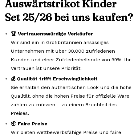
Auswärtstrikot Kinder
Set 25/26 bei uns kaufen?
🏆 Vertrauenswürdige Verkäufer
Wir sind ein in Großbritannien ansässiges
Unternehmen mit über 30.000 zufriedenen
Kunden und einer Zufriedenheitsrate von 99%. Ihr
Vertrauen ist unsere Priorität.
💰 Qualität trifft Erschwinglichkeit
Sie erhalten den authentischen Look und die hohe
Qualität, ohne die hohen Preise für offizielle Ware
zahlen zu müssen – zu einem Bruchteil des
Preises.
📦 Faire Preise
Wir bieten wettbewerbsfähige Preise und faire