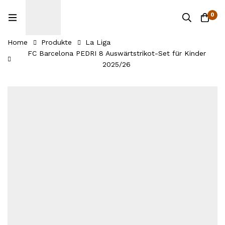
0
Home
Produkte
La Liga
FC Barcelona PEDRI 8 Auswärtstrikot-Set für Kinder
2025/26