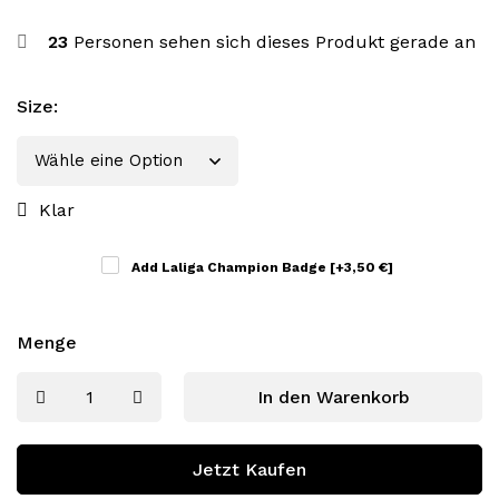
23
Personen sehen sich dieses Produkt gerade an
Size
:
Klar
Add Laliga Champion Badge
[+3,50 €]
Menge
In den Warenkorb
Jetzt Kaufen