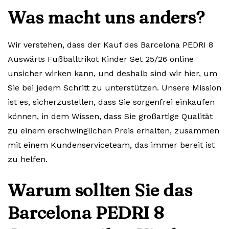
Was macht uns anders?
Wir verstehen, dass der Kauf des Barcelona PEDRI 8
Auswärts Fußballtrikot Kinder Set 25/26 online
unsicher wirken kann, und deshalb sind wir hier, um
Sie bei jedem Schritt zu unterstützen. Unsere Mission
ist es, sicherzustellen, dass Sie sorgenfrei einkaufen
können, in dem Wissen, dass Sie großartige Qualität
zu einem erschwinglichen Preis erhalten, zusammen
mit einem Kundenserviceteam, das immer bereit ist
zu helfen.
Warum sollten Sie das
Barcelona PEDRI 8