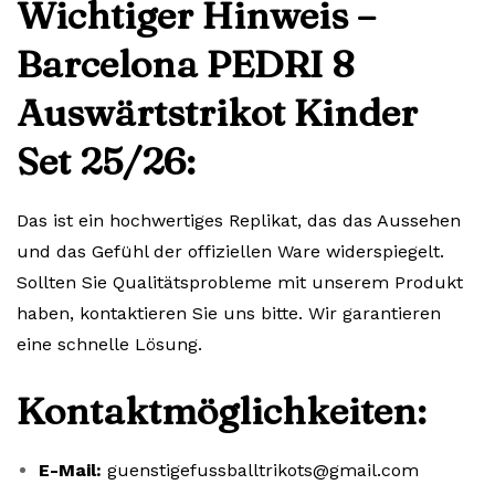
Wichtiger Hinweis –
Barcelona PEDRI 8
Auswärtstrikot Kinder
Set 25/26:
Das ist ein hochwertiges Replikat, das das Aussehen
und das Gefühl der offiziellen Ware widerspiegelt.
Sollten Sie Qualitätsprobleme mit unserem Produkt
haben, kontaktieren Sie uns bitte. Wir garantieren
eine schnelle Lösung.
Kontaktmöglichkeiten:
E-Mail:
guenstigefussballtrikots@gmail.com