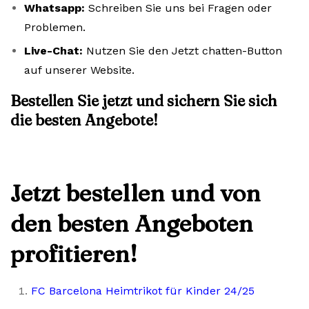
Whatsapp:
Schreiben Sie uns bei Fragen oder
Problemen.
Live-Chat:
Nutzen Sie den Jetzt chatten-Button
auf unserer Website.
Bestellen Sie jetzt und sichern Sie sich
die besten Angebote!
Jetzt bestellen und von
den besten Angeboten
profitieren!
FC Barcelona Heimtrikot für Kinder 24/25