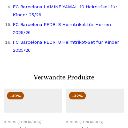
FC Barcelona LAMINE YAMAL 10 Heimtrikot für
Kinder 25/26
FC Barcelona PEDRI 8 Heimtrikot für Herren
2025/26
FC Barcelona PEDRI 8 Heimtrikot-Set für Kinder
2025/26
Verwandte Produkte
-30%
-32%
KROOS (TONI KROOS)
KROOS (TONI KROOS)