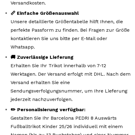
Versandkosten.
📏 Einfache Größenauswahl
Unsere detaillierte Größentabelle hilft Ihnen, die
perfekte Passform zu finden. Bei Fragen zur Größe
kontaktieren Sie uns bitte per E-Mail oder
Whatsapp.
🚚 Zuverlässige Lieferung
Erhalten Sie Ihr Trikot innerhalb von 7-12
Werktagen. Der Versand erfolgt mit DHL. Nach dem
Versand erhalten Sie eine
Sendungsverfolgungsnummer, um Ihre Lieferung
jederzeit nachzuverfolgen.
✏️ Personalisierung verfügbar:
Gestalten Sie Ihr Barcelona PEDRI 8 Auswärts
Fußballtrikot Kinder 25/26 individuell mit einem
Namen (bis zu 13 Buchstaben) und einer Nummer