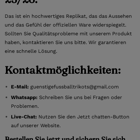
Das ist ein hochwertiges Replikat, das das Aussehen
und das Gefühl der offiziellen Ware widerspiegelt.
Sollten Sie Qualitätsprobleme mit unserem Produkt
haben, kontaktieren Sie uns bitte. Wir garantieren
eine schnelle Lösung.
Kontaktmöglichkeiten:
E-Mail:
guenstigefussballtrikots@gmail.com
Whatsapp:
Schreiben Sie uns bei Fragen oder
Problemen.
Live-Chat:
Nutzen Sie den Jetzt chatten-Button
auf unserer Website.
Bestellen Sie jetzt und sichern Sie sich