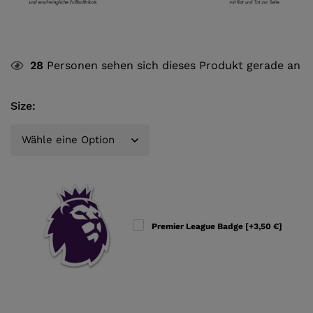
28
Personen sehen sich dieses Produkt gerade an
Size
:
Premier League Badge
[+3,50 €]