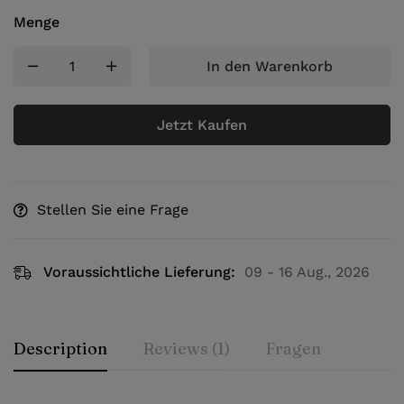
Menge
In den Warenkorb
Jetzt Kaufen
Stellen Sie eine Frage
Voraussichtliche Lieferung:
09 - 16 Aug., 2026
Description
Reviews (1)
Fragen