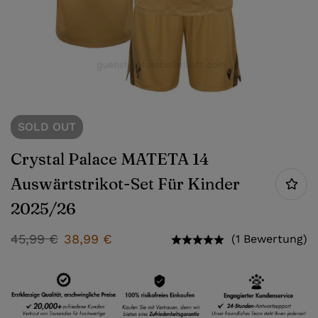
SOLD
OUT
Crystal Palace MATETA 14
Auswärtstrikot-Set Für Kinder
2025/26
45,99
€
38,99
€
(1 Bewertung)