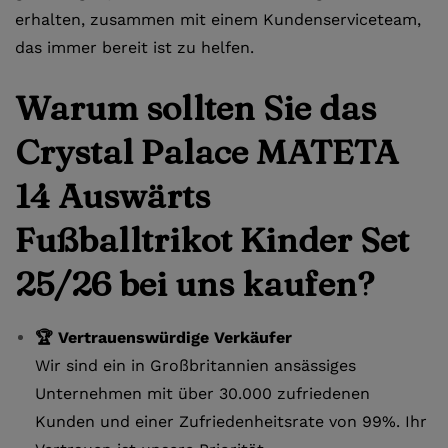
erhalten, zusammen mit einem Kundenserviceteam,
das immer bereit ist zu helfen.
Warum sollten Sie das
Crystal Palace MATETA
14 Auswärts
Fußballtrikot Kinder Set
25/26 bei uns kaufen?
🏆 Vertrauenswürdige Verkäufer
Wir sind ein in Großbritannien ansässiges
Unternehmen mit über 30.000 zufriedenen
Kunden und einer Zufriedenheitsrate von 99%. Ihr