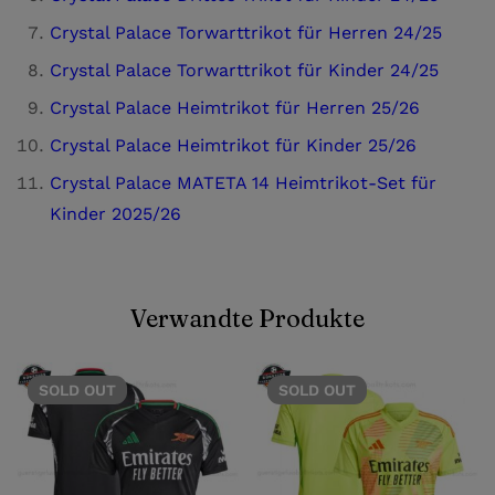
Crystal Palace Torwarttrikot für Herren 24/25
Crystal Palace Torwarttrikot für Kinder 24/25
Crystal Palace Heimtrikot für Herren 25/26
Crystal Palace Heimtrikot für Kinder 25/26
Crystal Palace MATETA 14 Heimtrikot-Set für
Kinder 2025/26
Verwandte Produkte
SOLD
OUT
SOLD
OUT