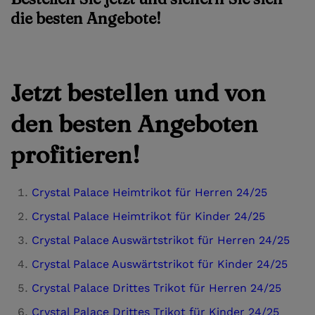
die besten Angebote!
Jetzt bestellen und von
den besten Angeboten
profitieren!
Crystal Palace Heimtrikot für Herren 24/25
Crystal Palace Heimtrikot für Kinder 24/25
Crystal Palace Auswärtstrikot für Herren 24/25
Crystal Palace Auswärtstrikot für Kinder 24/25
Crystal Palace Drittes Trikot für Herren 24/25
Crystal Palace Drittes Trikot für Kinder 24/25