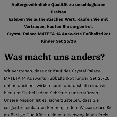
Außergewöhnliche Qualität zu unschlagbaren
Preisen
Erleben Sie authentischen Wert. Kaufen Sie mit
Vertrauen, kaufen Sie sorgenfrei.
Crystal Palace MATETA 14 Auswärts Fußballtrikot
Kinder Set 25/26
Was macht uns anders?
Wir verstehen, dass der Kauf des Crystal Palace
MATETA 14 Auswärts Fußballtrikot Kinder Set 25/26
online unsicher wirken kann, und deshalb sind wir
hier, um Sie bei jedem Schritt zu unterstützen.
Unsere Mission ist es, sicherzustellen, dass Sie
sorgenfrei einkaufen können, in dem Wissen, dass Sie
großartige Qualität zu einem erschwinglichen Preis