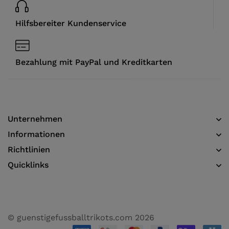
Hilfsbereiter Kundenservice
Bezahlung mit PayPal und Kreditkarten
Unternehmen
Informationen​
Richtlinien
Quicklinks
© guenstigefussballtrikots.com 2026