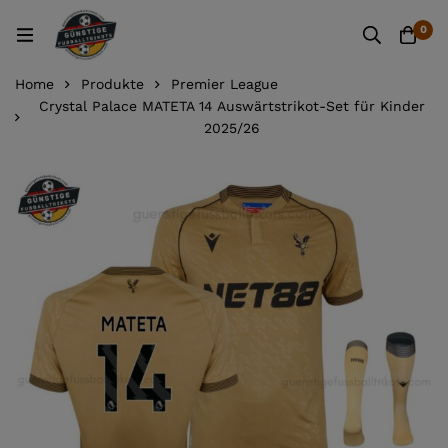
0
Home
Produkte
Premier League
Crystal Palace MATETA 14 Auswärtstrikot-Set für Kinder
2025/26