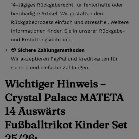
14-tägiges Rückgaberecht für fehlerhafte oder
beschädigte Artikel. Wir gestalten den
Rückgabeprozess einfach und stressfrei. Weitere
Informationen finden Sie in unserer Rückgabe-
und Erstattungsrichtlinie.
💳 Sichere Zahlungsmethoden
Wir akzeptieren PayPal und Kreditkarten für
sichere und einfache Zahlungen.
Wichtiger Hinweis –
Crystal Palace MATETA
14 Auswärts
Fußballtrikot Kinder Set
25/26: