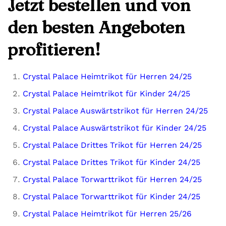
Jetzt bestellen und von
den besten Angeboten
profitieren!
Crystal Palace Heimtrikot für Herren 24/25
Crystal Palace Heimtrikot für Kinder 24/25
Crystal Palace Auswärtstrikot für Herren 24/25
Crystal Palace Auswärtstrikot für Kinder 24/25
Crystal Palace Drittes Trikot für Herren 24/25
Crystal Palace Drittes Trikot für Kinder 24/25
Crystal Palace Torwarttrikot für Herren 24/25
Crystal Palace Torwarttrikot für Kinder 24/25
Crystal Palace Heimtrikot für Herren 25/26