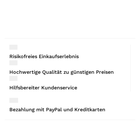
Risikofreies Einkaufserlebnis
Hochwertige Qualität zu günstigen Preisen
Hilfsbereiter Kundenservice
Bezahlung mit PayPal und Kreditkarten