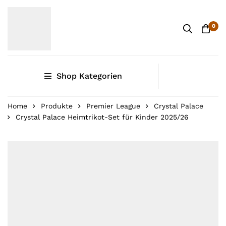
0
Shop Kategorien
Home
Produkte
Premier League
Crystal Palace
Crystal Palace Heimtrikot-Set für Kinder 2025/26