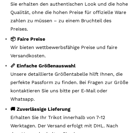
Sie erhalten den authentischen Look und die hohe
Qualität, ohne die hohen Preise für offizielle Ware
zahlen zu müssen – zu einem Bruchteil des
Preises.
📦 Faire Preise
Wir bieten wettbewerbsfähige Preise und faire
Versandkosten.
📏 Einfache Größenauswahl
Unsere detaillierte Größentabelle hilft Ihnen, die
perfekte Passform zu finden. Bei Fragen zur Größe
kontaktieren Sie uns bitte per E-Mail oder
Whatsapp.
🚚 Zuverlässige Lieferung
Erhalten Sie Ihr Trikot innerhalb von 7-12
Werktagen. Der Versand erfolgt mit DHL. Nach