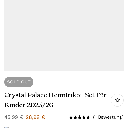
SOLD
OUT
Crystal Palace Heimtrikot-Set Für
Kinder 2025/26
45,99
€
28,99
€
(1 Bewertung)