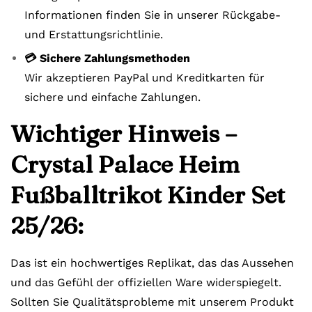
Informationen finden Sie in unserer Rückgabe-
und Erstattungsrichtlinie.
💳 Sichere Zahlungsmethoden
Wir akzeptieren PayPal und Kreditkarten für
sichere und einfache Zahlungen.
Wichtiger Hinweis –
Crystal Palace Heim
Fußballtrikot Kinder Set
25/26:
Das ist ein hochwertiges Replikat, das das Aussehen
und das Gefühl der offiziellen Ware widerspiegelt.
Sollten Sie Qualitätsprobleme mit unserem Produkt