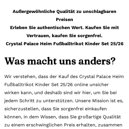
Außergewöhnliche Qualität zu unschlagbaren
Preisen
Erleben Sie authentischen Wert. Kaufen Sie mit
Vertrauen, kaufen Sie sorgenfrei.
Crystal Palace Heim Fußballtrikot Kinder Set 25/26
Was macht uns anders?
Wir verstehen, dass der Kauf des Crystal Palace Heim
Fußballtrikot Kinder Set 25/26 online unsicher
wirken kann, und deshalb sind wir hier, um Sie bei
jedem Schritt zu unterstützen. Unsere Mission ist es,
sicherzustellen, dass Sie sorgenfrei einkaufen
können, in dem Wissen, dass Sie großartige Qualität
zu einem erschwinglichen Preis erhalten, zusammen