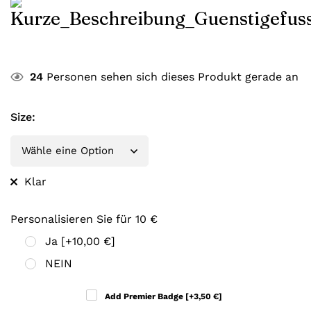
24
Personen sehen sich dieses Produkt gerade an
Size
:
Klar
Personalisieren Sie für 10 €
Ja
[+10,00 €]
NEIN
Add Premier Badge
[+3,50 €]