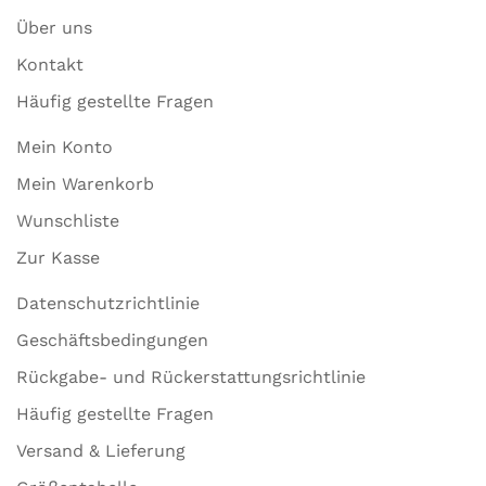
Über uns
Kontakt
Häufig gestellte Fragen
Mein Konto
Mein Warenkorb
Wunschliste
Zur Kasse
Datenschutzrichtlinie
Geschäftsbedingungen
Rückgabe- und Rückerstattungsrichtlinie
Häufig gestellte Fragen
Versand & Lieferung