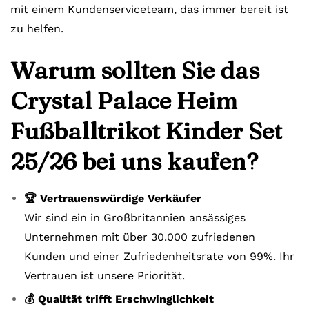
mit einem Kundenserviceteam, das immer bereit ist
zu helfen.
Warum sollten Sie das
Crystal Palace Heim
Fußballtrikot Kinder Set
25/26 bei uns kaufen?
🏆 Vertrauenswürdige Verkäufer
Wir sind ein in Großbritannien ansässiges
Unternehmen mit über 30.000 zufriedenen
Kunden und einer Zufriedenheitsrate von 99%. Ihr
Vertrauen ist unsere Priorität.
💰 Qualität trifft Erschwinglichkeit