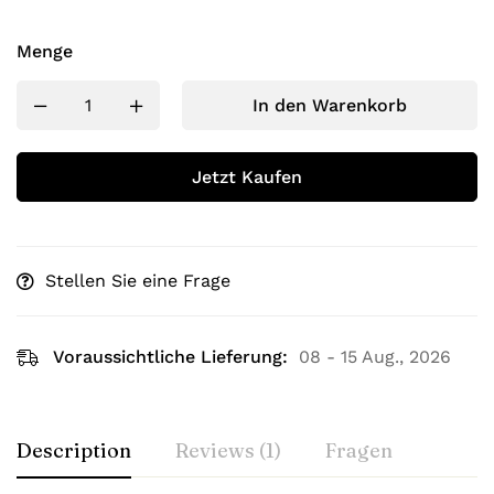
Menge
In den Warenkorb
Jetzt Kaufen
Stellen Sie eine Frage
Voraussichtliche Lieferung:
08 - 15 Aug., 2026
Description
Reviews (1)
Fragen