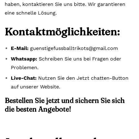
haben, kontaktieren Sie uns bitte. Wir garantieren
eine schnelle Lösung.
Kontaktmöglichkeiten:
E-Mail:
guenstigefussballtrikots@gmail.com
Whatsapp:
Schreiben Sie uns bei Fragen oder
Problemen.
Live-Chat:
Nutzen Sie den Jetzt chatten-Button
auf unserer Website.
Bestellen Sie jetzt und sichern Sie sich
die besten Angebote!