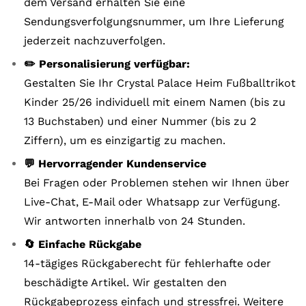
dem Versand erhalten Sie eine
Sendungsverfolgungsnummer, um Ihre Lieferung
jederzeit nachzuverfolgen.
✏️ Personalisierung verfügbar:
Gestalten Sie Ihr Crystal Palace Heim Fußballtrikot
Kinder 25/26 individuell mit einem Namen (bis zu
13 Buchstaben) und einer Nummer (bis zu 2
Ziffern), um es einzigartig zu machen.
💬 Hervorragender Kundenservice
Bei Fragen oder Problemen stehen wir Ihnen über
Live-Chat, E-Mail oder Whatsapp zur Verfügung.
Wir antworten innerhalb von 24 Stunden.
🔄 Einfache Rückgabe
14-tägiges Rückgaberecht für fehlerhafte oder
beschädigte Artikel. Wir gestalten den
Rückgabeprozess einfach und stressfrei. Weitere