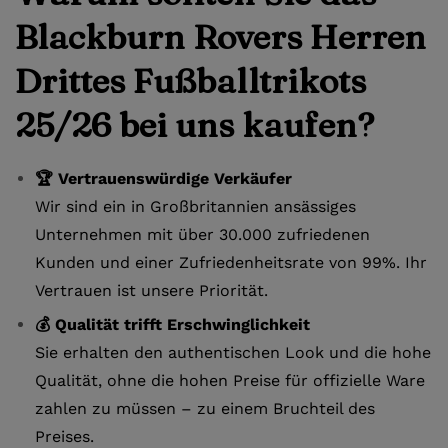
Blackburn Rovers Herren
Drittes Fußballtrikots
25/26 bei uns kaufen?
🏆 Vertrauenswürdige Verkäufer
Wir sind ein in Großbritannien ansässiges
Unternehmen mit über 30.000 zufriedenen
Kunden und einer Zufriedenheitsrate von 99%. Ihr
Vertrauen ist unsere Priorität.
💰 Qualität trifft Erschwinglichkeit
Sie erhalten den authentischen Look und die hohe
Qualität, ohne die hohen Preise für offizielle Ware
zahlen zu müssen – zu einem Bruchteil des
Preises.