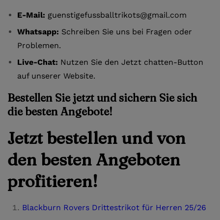
E-Mail:
guenstigefussballtrikots@gmail.com
Whatsapp:
Schreiben Sie uns bei Fragen oder
Problemen.
Live-Chat:
Nutzen Sie den Jetzt chatten-Button
auf unserer Website.
Bestellen Sie jetzt und sichern Sie sich
die besten Angebote!
Jetzt bestellen und von
den besten Angeboten
profitieren!
Blackburn Rovers Drittestrikot für Herren 25/26