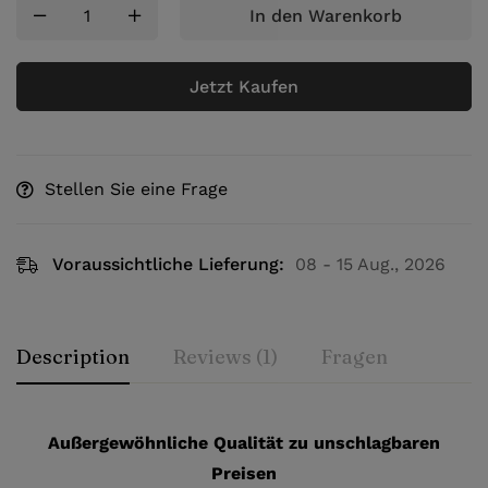
In den Warenkorb
Jetzt Kaufen
Stellen Sie eine Frage
Voraussichtliche Lieferung:
08 - 15 Aug., 2026
Description
Reviews (1)
Fragen
Außergewöhnliche Qualität zu unschlagbaren
Preisen