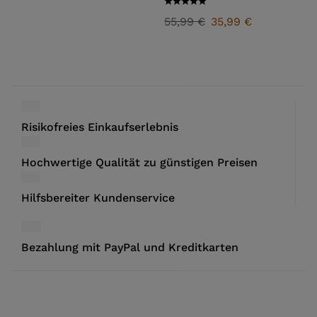
55,99
€
35,99
€
Risikofreies Einkaufserlebnis
Hochwertige Qualität zu günstigen Preisen
Hilfsbereiter Kundenservice
Bezahlung mit PayPal und Kreditkarten