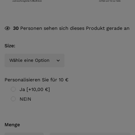
30
Personen sehen sich dieses Produkt gerade an
Size
:
Personalisieren Sie für 10 €
Ja
[+10,00 €]
NEIN
Menge