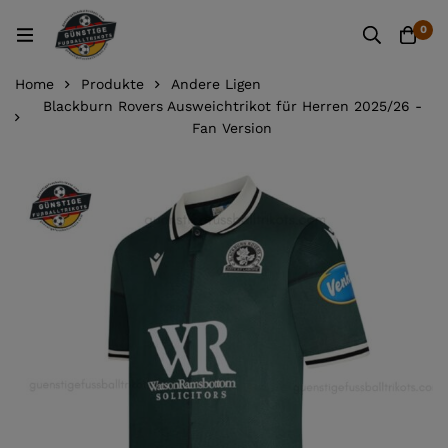
0
Home
Produkte
Andere Ligen
Blackburn Rovers Ausweichtrikot für Herren 2025/26 -
Fan Version