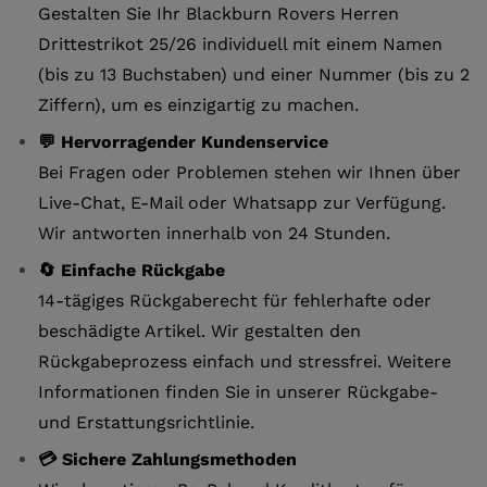
Gestalten Sie Ihr Blackburn Rovers Herren
Drittestrikot 25/26 individuell mit einem Namen
(bis zu 13 Buchstaben) und einer Nummer (bis zu 2
Ziffern), um es einzigartig zu machen.
💬 Hervorragender Kundenservice
Bei Fragen oder Problemen stehen wir Ihnen über
Live-Chat, E-Mail oder Whatsapp zur Verfügung.
Wir antworten innerhalb von 24 Stunden.
🔄 Einfache Rückgabe
14-tägiges Rückgaberecht für fehlerhafte oder
beschädigte Artikel. Wir gestalten den
Rückgabeprozess einfach und stressfrei. Weitere
Informationen finden Sie in unserer Rückgabe-
und Erstattungsrichtlinie.
💳 Sichere Zahlungsmethoden