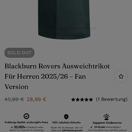
SOLD
OUT
Blackburn Rovers Ausweichtrikot
Für Herren 2025/26 – Fan
Version
45,99
€
28,99
€
(1 Bewertung)