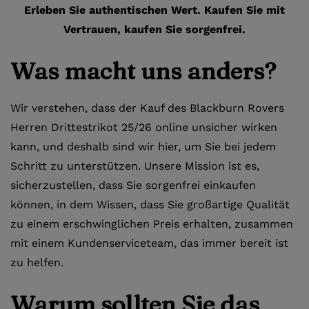
Erleben Sie authentischen Wert. Kaufen Sie mit
Vertrauen, kaufen Sie sorgenfrei.
Was macht uns anders?
Wir verstehen, dass der Kauf des Blackburn Rovers
Herren Drittestrikot 25/26 online unsicher wirken
kann, und deshalb sind wir hier, um Sie bei jedem
Schritt zu unterstützen. Unsere Mission ist es,
sicherzustellen, dass Sie sorgenfrei einkaufen
können, in dem Wissen, dass Sie großartige Qualität
zu einem erschwinglichen Preis erhalten, zusammen
mit einem Kundenserviceteam, das immer bereit ist
zu helfen.
Warum sollten Sie das