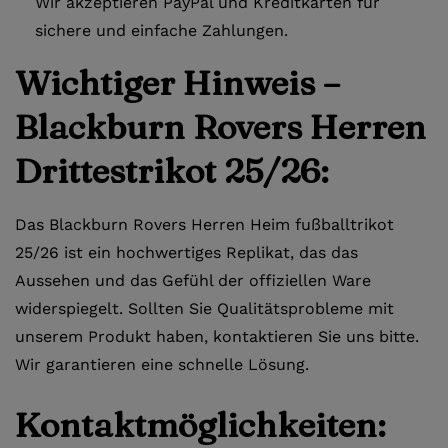
Wir akzeptieren PayPal und Kreditkarten für
sichere und einfache Zahlungen.
Wichtiger Hinweis –
Blackburn Rovers
Herren
Drittestrikot 25/26
:
Das Blackburn Rovers Herren Heim fußballtrikot
25/26 ist ein hochwertiges Replikat, das das
Aussehen und das Gefühl der offiziellen Ware
widerspiegelt. Sollten Sie Qualitätsprobleme mit
unserem Produkt haben, kontaktieren Sie uns bitte.
Wir garantieren eine schnelle Lösung.
Kontaktmöglichkeiten: