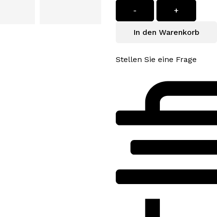
-
+
In den Warenkorb
Stellen Sie eine Frage