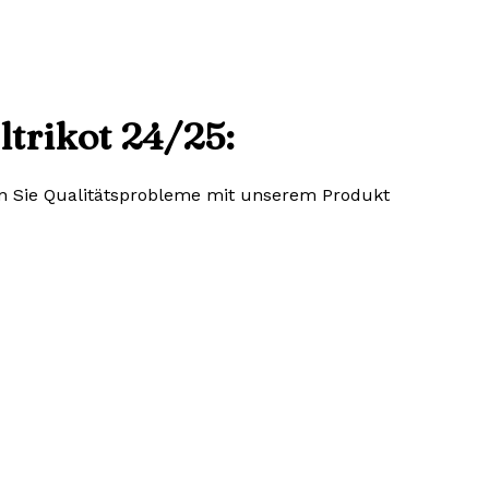
trikot 24/25:
lten Sie Qualitätsprobleme mit unserem Produkt