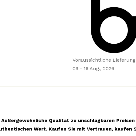
Voraussichtliche Lieferung
09 - 16 Aug., 2026
Außergewöhnliche Qualität zu unschlagbaren Preisen
uthentischen Wert. Kaufen Sie mit Vertrauen, kaufen S