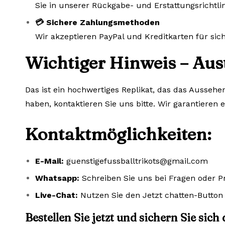
Sie in unserer Rückgabe- und Erstattungsrichtlin
💳 Sichere Zahlungsmethoden
Wir akzeptieren PayPal und Kreditkarten für si
Wichtiger Hinweis – Aus
Das ist ein hochwertiges Replikat, das das Aussehe
haben, kontaktieren Sie uns bitte. Wir garantieren 
Kontaktmöglichkeiten:
E-Mail:
guenstigefussballtrikots@gmail.com
Whatsapp:
Schreiben Sie uns bei Fragen oder 
Live-Chat:
Nutzen Sie den Jetzt chatten-Button 
Bestellen Sie jetzt und sichern Sie sich