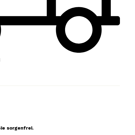
:
ie sorgenfrei.