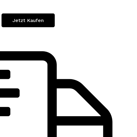
Jetzt Kaufen