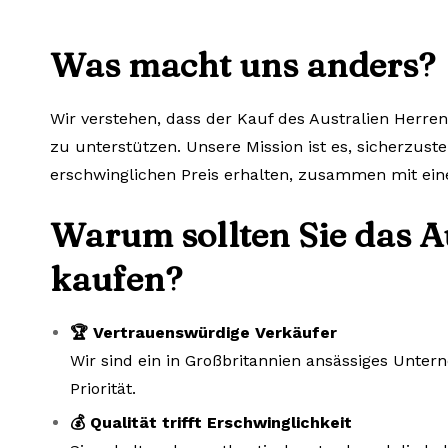
Was macht uns anders?
Wir verstehen, dass der Kauf des Australien Herren
zu unterstützen. Unsere Mission ist es, sicherzuste
erschwinglichen Preis erhalten, zusammen mit ein
Warum sollten Sie das A
kaufen?
🏆 Vertrauenswürdige Verkäufer
Wir sind ein in Großbritannien ansässiges Unte
Priorität.
💰 Qualität trifft Erschwinglichkeit