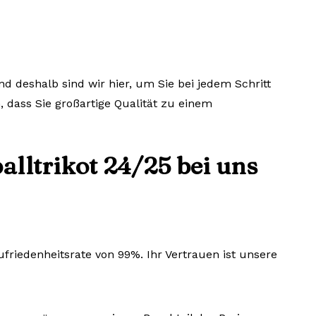
d deshalb sind wir hier, um Sie bei jedem Schritt
, dass Sie großartige Qualität zu einem
lltrikot 24/25 bei uns
riedenheitsrate von 99%. Ihr Vertrauen ist unsere