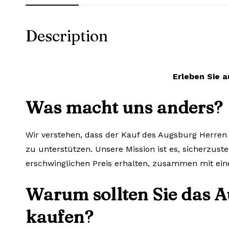
Description
Erleben Sie a
Was macht uns anders?
Wir verstehen, dass der Kauf des Augsburg Herren T
zu unterstützen. Unsere Mission ist es, sicherzuste
erschwinglichen Preis erhalten, zusammen mit ein
Warum sollten Sie das A
kaufen?