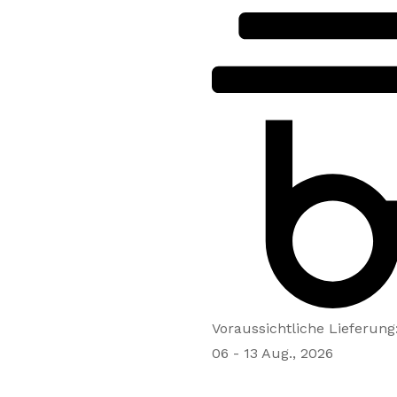
Voraussichtliche Lieferung
06 - 13 Aug., 2026