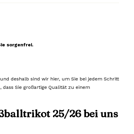
ie sorgenfrei.
und deshalb sind wir hier, um Sie bei jedem Schritt
, dass Sie großartige Qualität zu einem
balltrikot 25/26 bei uns