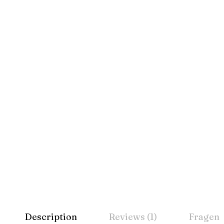
Description
Reviews (1)
Fragen