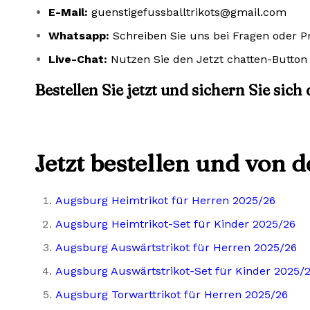
E-Mail:
guenstigefussballtrikots@gmail.com
Whatsapp:
Schreiben Sie uns bei Fragen oder 
Live-Chat:
Nutzen Sie den Jetzt chatten-Button 
Bestellen Sie jetzt und sichern Sie sich
Jetzt bestellen und von 
Augsburg Heimtrikot für Herren 2025/26
Augsburg Heimtrikot-Set für Kinder 2025/26
Augsburg Auswärtstrikot für Herren 2025/26
Augsburg Auswärtstrikot-Set für Kinder 2025/
Augsburg Torwarttrikot für Herren 2025/26