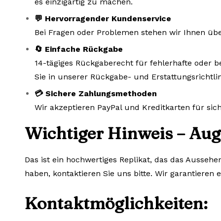
es einzigartig zu machen.
💬 Hervorragender Kundenservice
Bei Fragen oder Problemen stehen wir Ihnen übe
🔄 Einfache Rückgabe
14-tägiges Rückgaberecht für fehlerhafte oder b
Sie in unserer Rückgabe- und Erstattungsrichtlin
💳 Sichere Zahlungsmethoden
Wir akzeptieren PayPal und Kreditkarten für si
Wichtiger Hinweis – Aug
Das ist ein hochwertiges Replikat, das das Aussehe
haben, kontaktieren Sie uns bitte. Wir garantieren 
Kontaktmöglichkeiten: