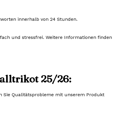
tworten innerhalb von 24 Stunden.
fach und stressfrei. Weitere Informationen finden
lltrikot 25/26:
lten Sie Qualitätsprobleme mit unserem Produkt