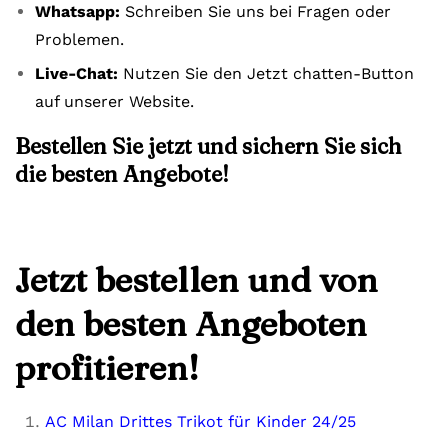
Whatsapp:
Schreiben Sie uns bei Fragen oder
Problemen.
Live-Chat:
Nutzen Sie den Jetzt chatten-Button
auf unserer Website.
Bestellen Sie jetzt und sichern Sie sich
die besten Angebote!
Jetzt bestellen und von
den besten Angeboten
profitieren!
AC Milan Drittes Trikot für Kinder 24/25