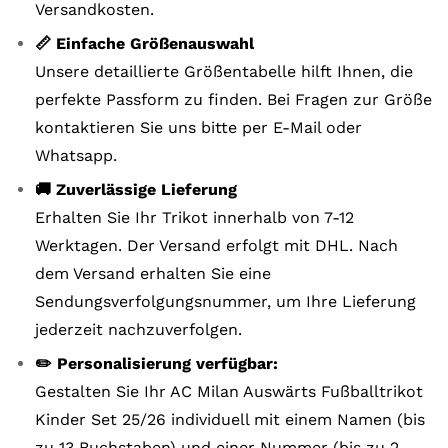
Versandkosten.
📏 Einfache Größenauswahl
Unsere detaillierte Größentabelle hilft Ihnen, die
perfekte Passform zu finden. Bei Fragen zur Größe
kontaktieren Sie uns bitte per E-Mail oder
Whatsapp.
🚚 Zuverlässige Lieferung
Erhalten Sie Ihr Trikot innerhalb von 7-12
Werktagen. Der Versand erfolgt mit DHL. Nach
dem Versand erhalten Sie eine
Sendungsverfolgungsnummer, um Ihre Lieferung
jederzeit nachzuverfolgen.
✏️ Personalisierung verfügbar:
Gestalten Sie Ihr AC Milan Auswärts Fußballtrikot
Kinder Set 25/26 individuell mit einem Namen (bis
zu 13 Buchstaben) und einer Nummer (bis zu 2