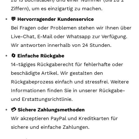
Ziffern), um es einzigartig zu machen.
💬 Hervorragender Kundenservice
Bei Fragen oder Problemen stehen wir Ihnen über
Live-Chat, E-Mail oder Whatsapp zur Verfügung.
Wir antworten innerhalb von 24 Stunden.
🔄 Einfache Rückgabe
14-tägiges Rückgaberecht für fehlerhafte oder
beschädigte Artikel. Wir gestalten den
Rückgabeprozess einfach und stressfrei. Weitere
Informationen finden Sie in unserer Rückgabe-
und Erstattungsrichtlinie.
💳 Sichere Zahlungsmethoden
Wir akzeptieren PayPal und Kreditkarten für
sichere und einfache Zahlungen.