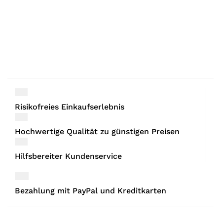
Risikofreies Einkaufserlebnis
Hochwertige Qualität zu günstigen Preisen
Hilfsbereiter Kundenservice
Bezahlung mit PayPal und Kreditkarten