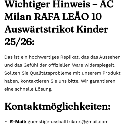
Wichtiger Hinweis – AC
Milan RAFA LEÃO 10
Auswärtstrikot Kinder
25/26:
Das ist ein hochwertiges Replikat, das das Aussehen
und das Gefühl der offiziellen Ware widerspiegelt.
Sollten Sie Qualitätsprobleme mit unserem Produkt
haben, kontaktieren Sie uns bitte. Wir garantieren
eine schnelle Lösung.
Kontaktmöglichkeiten:
E-Mail:
guenstigefussballtrikots@gmail.com