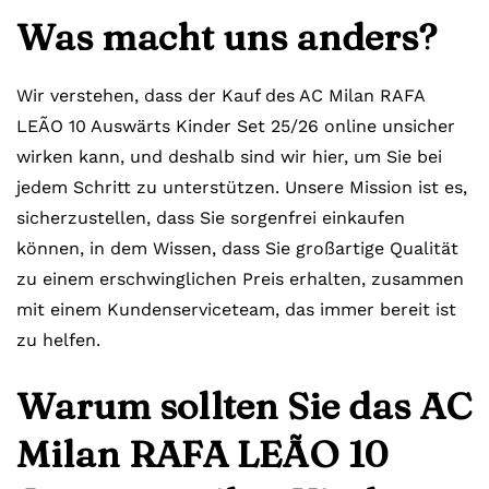
Was macht uns anders?
Wir verstehen, dass der Kauf des AC Milan RAFA
LEÃO 10 Auswärts Kinder Set 25/26 online unsicher
wirken kann, und deshalb sind wir hier, um Sie bei
jedem Schritt zu unterstützen. Unsere Mission ist es,
sicherzustellen, dass Sie sorgenfrei einkaufen
können, in dem Wissen, dass Sie großartige Qualität
zu einem erschwinglichen Preis erhalten, zusammen
mit einem Kundenserviceteam, das immer bereit ist
zu helfen.
Warum sollten Sie das AC
Milan RAFA LEÃO 10