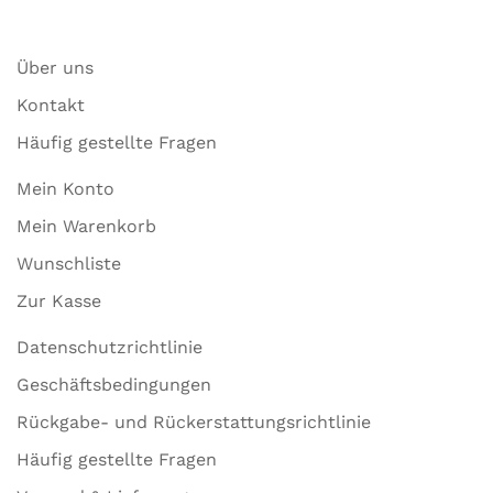
Über uns
Kontakt
Häufig gestellte Fragen
Mein Konto
Mein Warenkorb
Wunschliste
Zur Kasse
Datenschutzrichtlinie
Geschäftsbedingungen
Rückgabe- und Rückerstattungsrichtlinie
Häufig gestellte Fragen