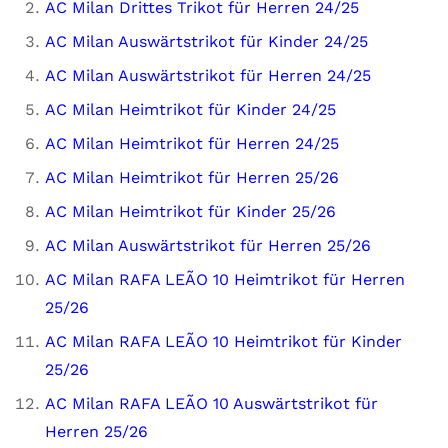
AC Milan Drittes Trikot für Herren 24/25
AC Milan Auswärtstrikot für Kinder 24/25
AC Milan Auswärtstrikot für Herren 24/25
AC Milan Heimtrikot für Kinder 24/25
AC Milan Heimtrikot für Herren 24/25
AC Milan Heimtrikot für Herren 25/26
AC Milan Heimtrikot für Kinder 25/26
AC Milan Auswärtstrikot für Herren 25/26
AC Milan RAFA LEÃO 10 Heimtrikot für Herren
25/26
AC Milan RAFA LEÃO 10 Heimtrikot für Kinder
25/26
AC Milan RAFA LEÃO 10 Auswärtstrikot für
Herren 25/26