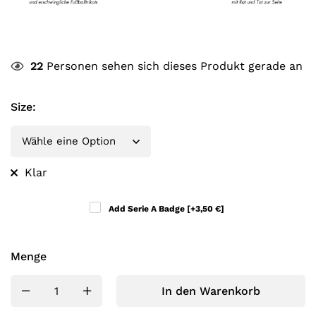
22
Personen sehen sich dieses Produkt gerade an
Size
:
Klar
Add Serie A Badge
[+3,50 €]
Menge
In den Warenkorb