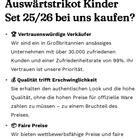
Auswärtstrikot Kinder
Set 25/26 bei uns kaufen?
🏆 Vertrauenswürdige Verkäufer
Wir sind ein in Großbritannien ansässiges
Unternehmen mit über 30.000 zufriedenen
Kunden und einer Zufriedenheitsrate von 99%. Ihr
Vertrauen ist unsere Priorität.
💰 Qualität trifft Erschwinglichkeit
Sie erhalten den authentischen Look und die hohe
Qualität, ohne die hohen Preise für offizielle Ware
zahlen zu müssen – zu einem Bruchteil des
Preises.
📦 Faire Preise
Wir bieten wettbewerbsfähige Preise und faire