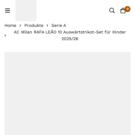
0
Home
Produkte
Serie A
AC Milan RAFA LEÃO 10 Auswärtstrikot-Set für Kinder
2025/26