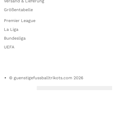
Versand & Lieferung
Größentabelle
Premier League
La Liga
Bundesliga
UEFA
© guenstigefussballtrikots.com 2026