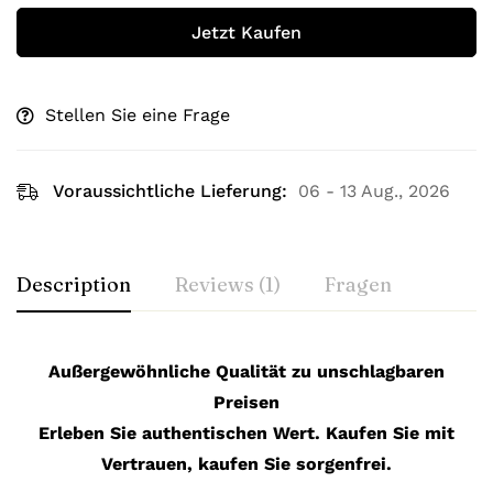
Jetzt Kaufen
Stellen Sie eine Frage
Voraussichtliche Lieferung:
06 - 13 Aug., 2026
Description
Reviews (1)
Fragen
Außergewöhnliche Qualität zu unschlagbaren
Preisen
Erleben Sie authentischen Wert. Kaufen Sie mit
Vertrauen, kaufen Sie sorgenfrei.