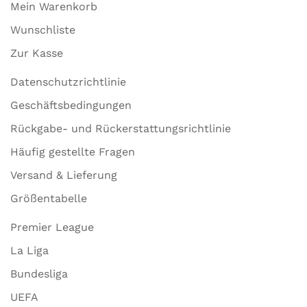
Mein Warenkorb
Wunschliste
Zur Kasse
Datenschutzrichtlinie
Geschäftsbedingungen
Rückgabe- und Rückerstattungsrichtlinie
Häufig gestellte Fragen
Versand & Lieferung
Größentabelle
Premier League
La Liga
Bundesliga
UEFA