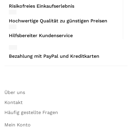
Risikofreies Einkaufserlebnis
Hochwertige Qualität zu günstigen Preisen
Hilfsbereiter Kundenservice
Bezahlung mit PayPal und Kreditkarten
Über uns
Kontakt
Häufig gestellte Fragen
Mein Konto