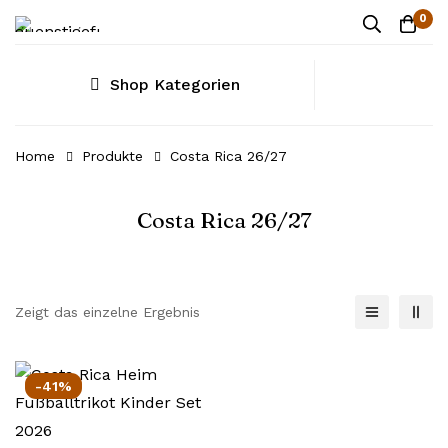
0
Shop Kategorien
Home
Produkte
Costa Rica 26/27
Costa Rica 26/27
Zeigt das einzelne Ergebnis
-41%