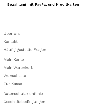
Bezahlung mit PayPal und Kreditkarten
Über uns
Kontakt
Häufig gestellte Fragen
Mein Konto
Mein Warenkorb
Wunschliste
Zur Kasse
Datenschutzrichtlinie
Geschäftsbedingungen