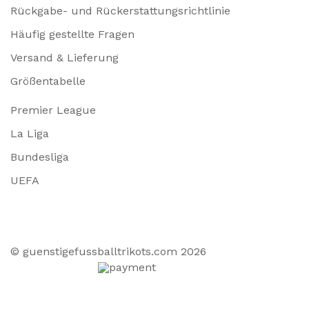
Rückgabe- und Rückerstattungsrichtlinie
Häufig gestellte Fragen
Versand & Lieferung
Größentabelle
Premier League
La Liga
Bundesliga
UEFA
© guenstigefussballtrikots.com 2026