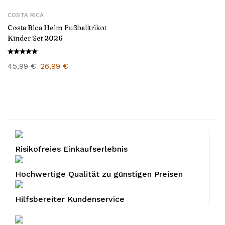
COSTA RICA
Costa Rica Heim Fußballtrikot
Kinder Set 2026
45,99
€
26,99
€
Risikofreies Einkaufserlebnis
Hochwertige Qualität zu günstigen Preisen
Hilfsbereiter Kundenservice