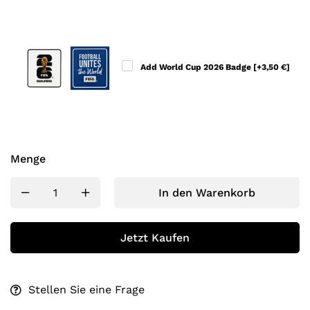
Add World Cup 2026 Badge
[+3,50 €]
Menge
In den Warenkorb
Jetzt Kaufen
Stellen Sie eine Frage