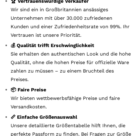
🏆 Vertrauenswürdige Verkäufer
Wir sind ein in Großbritannien ansässiges
Unternehmen mit über 30.000 zufriedenen
Kunden und einer Zufriedenheitsrate von 99%. Ihr
Vertrauen ist unsere Priorität.
💰 Qualität trifft Erschwinglichkeit
Sie erhalten den authentischen Look und die hohe
Qualität, ohne die hohen Preise für offizielle Ware
zahlen zu müssen – zu einem Bruchteil des
Preises.
📦 Faire Preise
Wir bieten wettbewerbsfähige Preise und faire
Versandkosten.
📏 Einfache Größenauswahl
Unsere detaillierte Größentabelle hilft Ihnen, die
perfekte Passform zu finden. Bei Fragen zur Größe