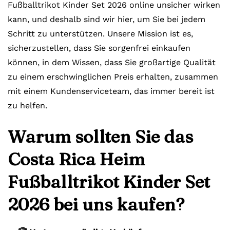
Fußballtrikot Kinder Set 2026 online unsicher wirken
kann, und deshalb sind wir hier, um Sie bei jedem
Schritt zu unterstützen. Unsere Mission ist es,
sicherzustellen, dass Sie sorgenfrei einkaufen
können, in dem Wissen, dass Sie großartige Qualität
zu einem erschwinglichen Preis erhalten, zusammen
mit einem Kundenserviceteam, das immer bereit ist
zu helfen.
Warum sollten Sie das
Costa Rica Heim
Fußballtrikot Kinder Set
2026 bei uns kaufen?