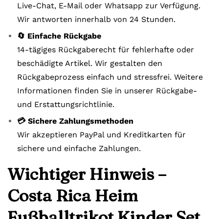
Live-Chat, E-Mail oder Whatsapp zur Verfügung.
Wir antworten innerhalb von 24 Stunden.
🔄 Einfache Rückgabe
14-tägiges Rückgaberecht für fehlerhafte oder
beschädigte Artikel. Wir gestalten den
Rückgabeprozess einfach und stressfrei. Weitere
Informationen finden Sie in unserer Rückgabe-
und Erstattungsrichtlinie.
💳 Sichere Zahlungsmethoden
Wir akzeptieren PayPal und Kreditkarten für
sichere und einfache Zahlungen.
Wichtiger Hinweis –
Costa Rica Heim
Fußballtrikot Kinder Set