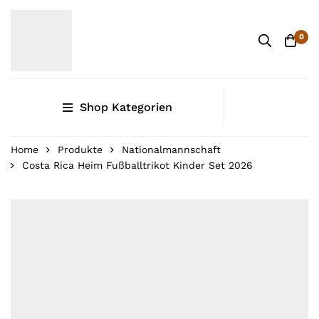
0
Shop Kategorien
Home
Produkte
Nationalmannschaft
Costa Rica Heim Fußballtrikot Kinder Set 2026