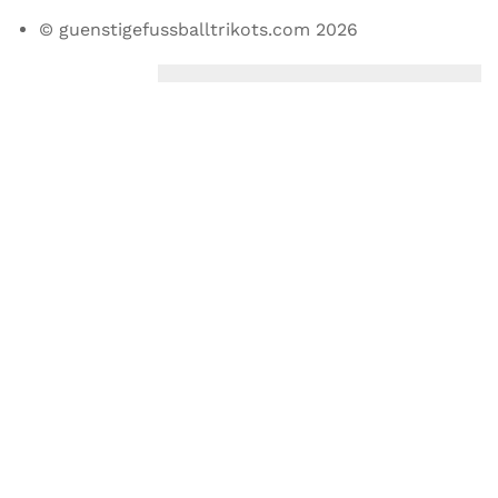
© guenstigefussballtrikots.com 2026