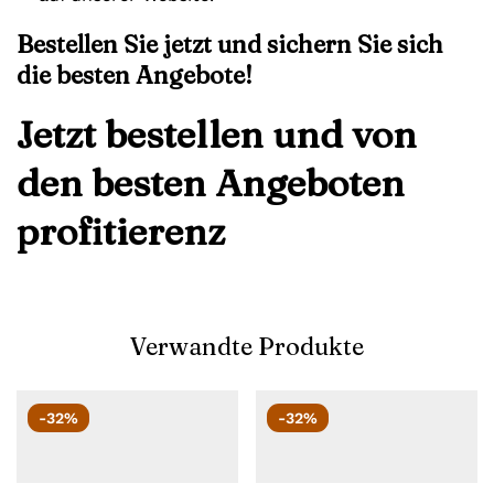
Bestellen Sie jetzt und sichern Sie sich
die besten Angebote!
Jetzt bestellen und von
den besten Angeboten
profitierenz
Verwandte Produkte
-32%
-32%