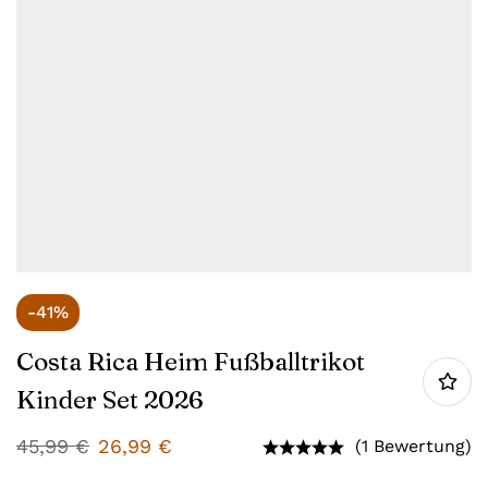
-41%
Costa Rica Heim Fußballtrikot
Kinder Set 2026
45,99
€
26,99
€
(1 Bewertung)