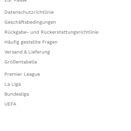
Datenschutzrichtlinie
Geschäftsbedingungen
Rückgabe- und Rückerstattungsrichtlinie
Häufig gestellte Fragen
Versand & Lieferung
Größentabelle
Premier League
La Liga
Bundesliga
UEFA