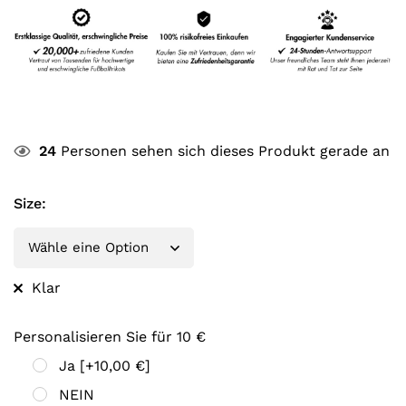
24
Personen sehen sich dieses Produkt gerade an
Size
:
Klar
Personalisieren Sie für 10 €
Ja
[+10,00 €]
NEIN