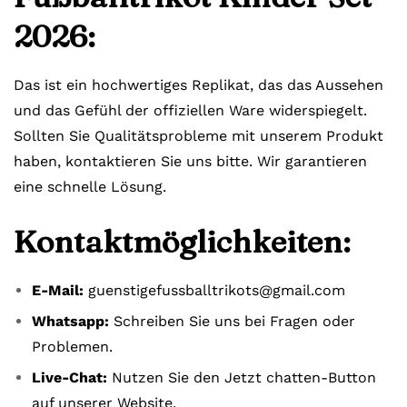
2026:
Das ist ein hochwertiges Replikat, das das Aussehen
und das Gefühl der offiziellen Ware widerspiegelt.
Sollten Sie Qualitätsprobleme mit unserem Produkt
haben, kontaktieren Sie uns bitte. Wir garantieren
eine schnelle Lösung.
Kontaktmöglichkeiten:
E-Mail:
guenstigefussballtrikots@gmail.com
Whatsapp:
Schreiben Sie uns bei Fragen oder
Problemen.
Live-Chat:
Nutzen Sie den Jetzt chatten-Button
auf unserer Website.