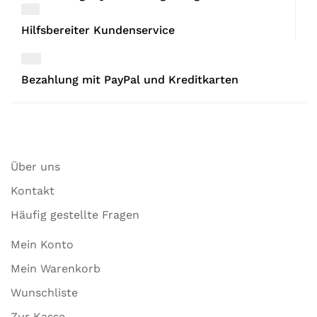
Hilfsbereiter Kundenservice
Bezahlung mit PayPal und Kreditkarten
Über uns
Kontakt
Häufig gestellte Fragen
Mein Konto
Mein Warenkorb
Wunschliste
Zur Kasse