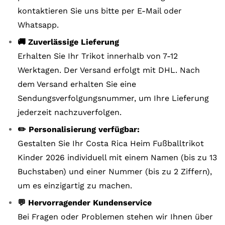
kontaktieren Sie uns bitte per E-Mail oder
Whatsapp.
🚚 Zuverlässige Lieferung
Erhalten Sie Ihr Trikot innerhalb von 7-12
Werktagen. Der Versand erfolgt mit DHL. Nach
dem Versand erhalten Sie eine
Sendungsverfolgungsnummer, um Ihre Lieferung
jederzeit nachzuverfolgen.
✏️ Personalisierung verfügbar:
Gestalten Sie Ihr Costa Rica Heim Fußballtrikot
Kinder 2026 individuell mit einem Namen (bis zu 13
Buchstaben) und einer Nummer (bis zu 2 Ziffern),
um es einzigartig zu machen.
💬 Hervorragender Kundenservice
Bei Fragen oder Problemen stehen wir Ihnen über