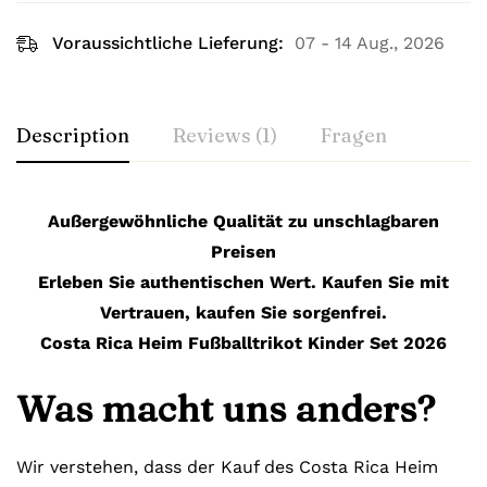
Voraussichtliche Lieferung:
07 - 14 Aug., 2026
Description
Reviews (1)
Fragen
Außergewöhnliche Qualität zu unschlagbaren
Preisen
Erleben Sie authentischen Wert. Kaufen Sie mit
Vertrauen, kaufen Sie sorgenfrei.
Costa Rica Heim Fußballtrikot Kinder Set 2026
Was macht uns anders?
Wir verstehen, dass der Kauf des Costa Rica Heim