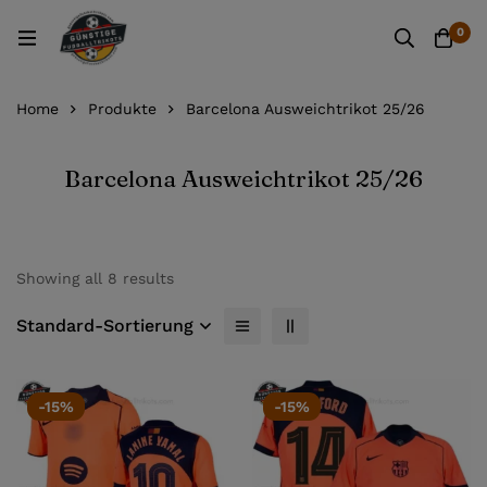
0
Home
Produkte
Barcelona Ausweichtrikot 25/26
Barcelona Ausweichtrikot 25/26
Showing all 8 results
Standard-Sortierung
-15%
-15%