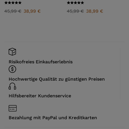
2025/26
2025/26
45,99
€
38,99
€
45,99
€
38,99
€
Risikofreies Einkaufserlebnis
Hochwertige Qualität zu günstigen Preisen
Hilfsbereiter Kundenservice
Bezahlung mit PayPal und Kreditkarten