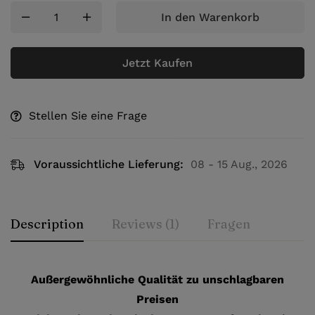
In den Warenkorb
Jetzt Kaufen
Stellen Sie eine Frage
Voraussichtliche Lieferung:
08 - 15 Aug., 2026
Description
Reviews (1)
Fragen
Außergewöhnliche Qualität zu unschlagbaren
Preisen