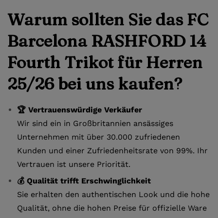
Warum sollten Sie das FC
Barcelona RASHFORD 14
Fourth Trikot für Herren
25/26 bei uns kaufen?
🏆 Vertrauenswürdige Verkäufer
Wir sind ein in Großbritannien ansässiges
Unternehmen mit über 30.000 zufriedenen
Kunden und einer Zufriedenheitsrate von 99%. Ihr
Vertrauen ist unsere Priorität.
💰 Qualität trifft Erschwinglichkeit
Sie erhalten den authentischen Look und die hohe
Qualität, ohne die hohen Preise für offizielle Ware