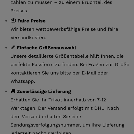
zahlen zu müssen – zu einem Bruchteil des
Preises.
📦 Faire Preise
Wir bieten wettbewerbsfähige Preise und faire
Versandkosten.
📏 Einfache Größenauswahl
Unsere detaillierte Größentabelle hilft Ihnen, die
perfekte Passform zu finden. Bei Fragen zur Größe
kontaktieren Sie uns bitte per E-Mail oder
Whatsapp.
🚚 Zuverlässige Lieferung
Erhalten Sie Ihr Trikot innerhalb von 7-12
Werktagen. Der Versand erfolgt mit DHL. Nach
dem Versand erhalten Sie eine
Sendungsverfolgungsnummer, um Ihre Lieferung
jederzeit nachzuverfolgen.