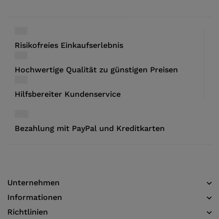
Risikofreies Einkaufserlebnis
Hochwertige Qualität zu günstigen Preisen
Hilfsbereiter Kundenservice
Bezahlung mit PayPal und Kreditkarten
Unternehmen
Informationen​
Richtlinien