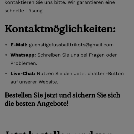
kontaktieren Sie uns bitte. Wir garantieren eine
schnelle Lösung.
Kontaktmöglichkeiten:
E-Mail:
guenstigefussballtrikots@gmail.com
Whatsapp:
Schreiben Sie uns bei Fragen oder
Problemen.
Live-Chat:
Nutzen Sie den Jetzt chatten-Button
auf unserer Website.
Bestellen Sie jetzt und sichern Sie sich
die besten Angebote!