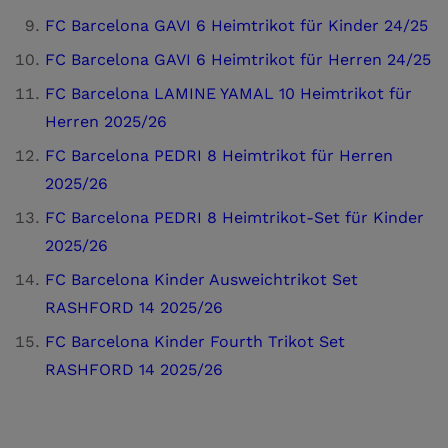
FC Barcelona GAVI 6 Heimtrikot für Kinder 24/25
FC Barcelona GAVI 6 Heimtrikot für Herren 24/25
FC Barcelona LAMINE YAMAL 10 Heimtrikot für
Herren 2025/26
FC Barcelona PEDRI 8 Heimtrikot für Herren
2025/26
FC Barcelona PEDRI 8 Heimtrikot-Set für Kinder
2025/26
FC Barcelona Kinder Ausweichtrikot Set
RASHFORD 14 2025/26
FC Barcelona Kinder Fourth Trikot Set
RASHFORD 14 2025/26