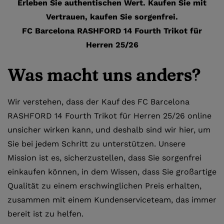
Erleben Sie authentischen Wert. Kaufen Sie mit
Vertrauen, kaufen Sie sorgenfrei.
FC Barcelona RASHFORD 14 Fourth Trikot für
Herren 25/26
Was macht uns anders?
Wir verstehen, dass der Kauf des FC Barcelona
RASHFORD 14 Fourth Trikot für Herren 25/26 online
unsicher wirken kann, und deshalb sind wir hier, um
Sie bei jedem Schritt zu unterstützen. Unsere
Mission ist es, sicherzustellen, dass Sie sorgenfrei
einkaufen können, in dem Wissen, dass Sie großartige
Qualität zu einem erschwinglichen Preis erhalten,
zusammen mit einem Kundenserviceteam, das immer
bereit ist zu helfen.