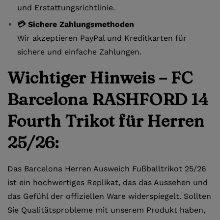
und Erstattungsrichtlinie.
💳 Sichere Zahlungsmethoden
Wir akzeptieren PayPal und Kreditkarten für
sichere und einfache Zahlungen.
Wichtiger Hinweis – FC
Barcelona RASHFORD 14
Fourth Trikot für Herren
25/26:
Das Barcelona Herren Ausweich Fußballtrikot 25/26
ist ein hochwertiges Replikat, das das Aussehen und
das Gefühl der offiziellen Ware widerspiegelt. Sollten
Sie Qualitätsprobleme mit unserem Produkt haben,