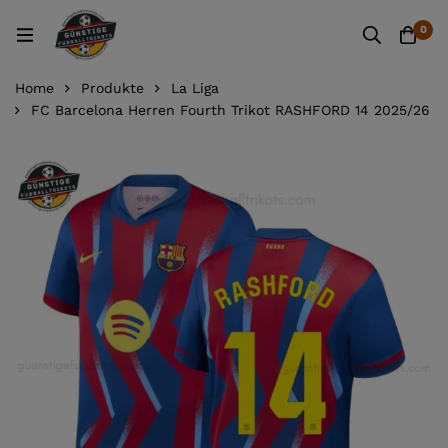
0
Home
Produkte
La Liga
FC Barcelona Herren Fourth Trikot RASHFORD 14 2025/26