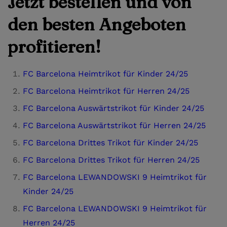
Jetzt bestellen und von
den besten Angeboten
profitieren!
FC Barcelona Heimtrikot für Kinder 24/25
FC Barcelona Heimtrikot für Herren 24/25
FC Barcelona Auswärtstrikot für Kinder 24/25
FC Barcelona Auswärtstrikot für Herren 24/25
FC Barcelona Drittes Trikot für Kinder 24/25
FC Barcelona Drittes Trikot für Herren 24/25
FC Barcelona LEWANDOWSKI 9 Heimtrikot für
Kinder 24/25
FC Barcelona LEWANDOWSKI 9 Heimtrikot für
Herren 24/25