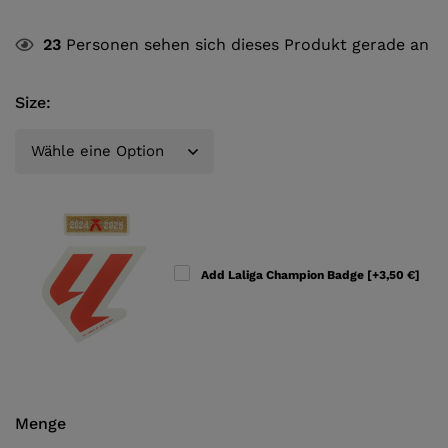
23
Personen sehen sich dieses Produkt gerade an
Size
:
Add Laliga Champion Badge
[+3,50 €]
Menge