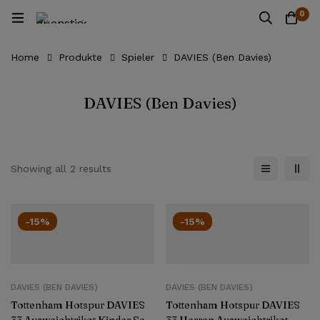
0
Home
Produkte
Spieler
DAVIES (Ben Davies)
DAVIES (Ben Davies)
Showing all 2 results
-15%
-15%
DAVIES (BEN DAVIES)
DAVIES (BEN DAVIES)
Tottenham Hotspur DAVIES
Tottenham Hotspur DAVIES