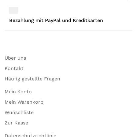
Bezahlung mit PayPal und Kreditkarten
Über uns
Kontakt
Häufig gestellte Fragen
Mein Konto
Mein Warenkorb
Wunschliste
Zur Kasse
Datenschutzrichtlinie