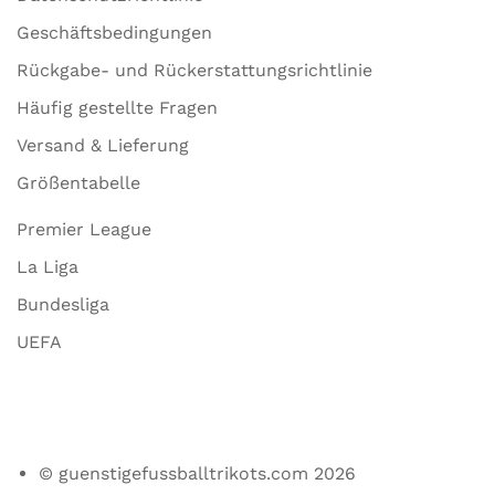
Geschäftsbedingungen
Rückgabe- und Rückerstattungsrichtlinie
Häufig gestellte Fragen
Versand & Lieferung
Größentabelle
Premier League
La Liga
Bundesliga
UEFA
© guenstigefussballtrikots.com 2026