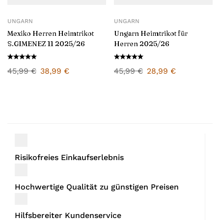
UNGARN
UNGARN
Mexiko Herren Heimtrikot
Ungarn Heimtrikot für
S.GIMENEZ 11 2025/26
Herren 2025/26
45,99
€
38,99
€
45,99
€
28,99
€
Risikofreies Einkaufserlebnis
Hochwertige Qualität zu günstigen Preisen
Hilfsbereiter Kundenservice