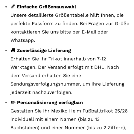
📏 Einfache Größenauswahl
Unsere detaillierte Größentabelle hilft Ihnen, die
perfekte Passform zu finden. Bei Fragen zur Größe
kontaktieren Sie uns bitte per E-Mail oder
Whatsapp.
🚚 Zuverlässige Lieferung
Erhalten Sie Ihr Trikot innerhalb von 7-12
Werktagen. Der Versand erfolgt mit DHL. Nach
dem Versand erhalten Sie eine
Sendungsverfolgungsnummer, um Ihre Lieferung
jederzeit nachzuverfolgen.
✏️ Personalisierung verfügbar:
Gestalten Sie Ihr Mexiko Heim Fußballtrikot 25/26
individuell mit einem Namen (bis zu 13
Buchstaben) und einer Nummer (bis zu 2 Ziffern),