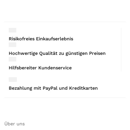
Risikofreies Einkaufserlebnis
Hochwertige Qualität zu günstigen Preisen
Hilfsbereiter Kundenservice
Bezahlung mit PayPal und Kreditkarten
Über uns