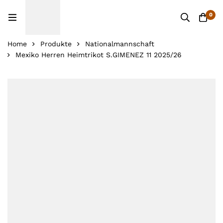
0
Home
Produkte
Nationalmannschaft
Mexiko Herren Heimtrikot S.GIMENEZ 11 2025/26