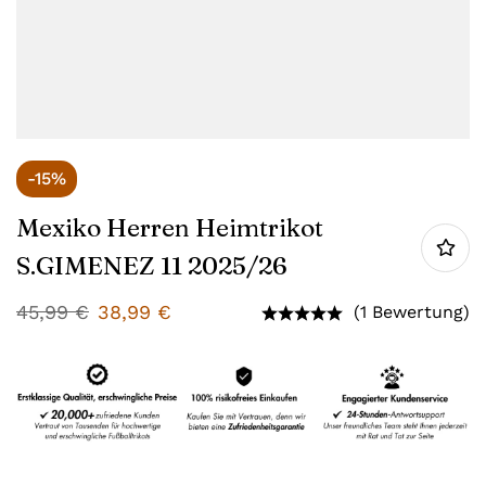
-15%
Mexiko Herren Heimtrikot
S.GIMENEZ 11 2025/26
45,99
€
38,99
€
(1 Bewertung)