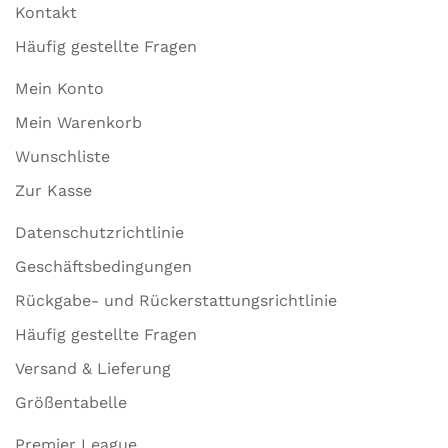
Kontakt
Häufig gestellte Fragen
Mein Konto
Mein Warenkorb
Wunschliste
Zur Kasse
Datenschutzrichtlinie
Geschäftsbedingungen
Rückgabe- und Rückerstattungsrichtlinie
Häufig gestellte Fragen
Versand & Lieferung
Größentabelle
Premier League