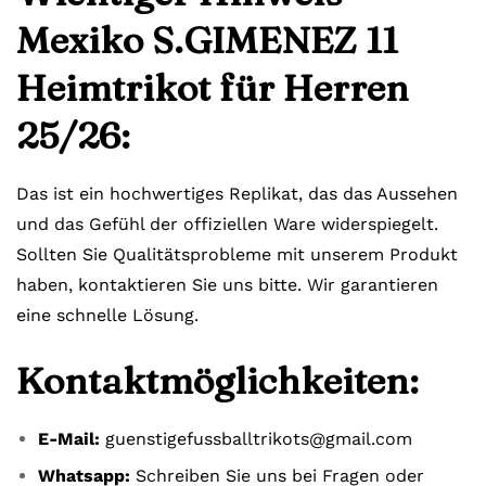
Mexiko S.GIMENEZ 11
Heimtrikot für Herren
25/26:
Das ist ein hochwertiges Replikat, das das Aussehen
und das Gefühl der offiziellen Ware widerspiegelt.
Sollten Sie Qualitätsprobleme mit unserem Produkt
haben, kontaktieren Sie uns bitte. Wir garantieren
eine schnelle Lösung.
Kontaktmöglichkeiten:
E-Mail:
guenstigefussballtrikots@gmail.com
Whatsapp:
Schreiben Sie uns bei Fragen oder