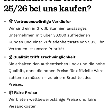
25/26 bei uns kaufen?
🏆 Vertrauenswürdige Verkäufer
Wir sind ein in Großbritannien ansässiges
Unternehmen mit über 30.000 zufriedenen
Kunden und einer Zufriedenheitsrate von 99%. Ihr
Vertrauen ist unsere Priorität.
💰 Qualität trifft Erschwinglichkeit
Sie erhalten den authentischen Look und die hohe
Qualität, ohne die hohen Preise für offizielle Ware
zahlen zu müssen – zu einem Bruchteil des
Preises.
📦 Faire Preise
Wir bieten wettbewerbsfähige Preise und faire
Versandkosten.