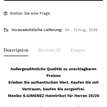
Stellen Sie eine Frage
Voraussichtliche Lieferung:
06 - 13 Aug., 2026
Description
Reviews (1)
Fragen
Außergewöhnliche Qualität zu unschlagbaren
Preisen
Erleben Sie authentischen Wert. Kaufen Sie mit
Vertrauen, kaufen Sie sorgenfrei.
Mexiko S.GIMENEZ Heimtrikot für Herren 25/26