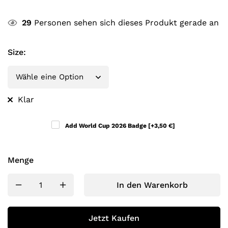
29
Personen sehen sich dieses Produkt gerade an
Size
:
Klar
Add World Cup 2026 Badge
[+3,50 €]
Menge
In den Warenkorb
Jetzt Kaufen