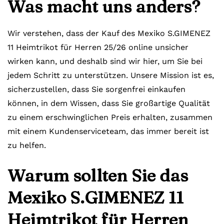
Was macht uns anders?
Wir verstehen, dass der Kauf des Mexiko S.GIMENEZ
11 Heimtrikot für Herren 25/26 online unsicher
wirken kann, und deshalb sind wir hier, um Sie bei
jedem Schritt zu unterstützen. Unsere Mission ist es,
sicherzustellen, dass Sie sorgenfrei einkaufen
können, in dem Wissen, dass Sie großartige Qualität
zu einem erschwinglichen Preis erhalten, zusammen
mit einem Kundenserviceteam, das immer bereit ist
zu helfen.
Warum sollten Sie das
Mexiko S.GIMENEZ 11
Heimtrikot für Herren