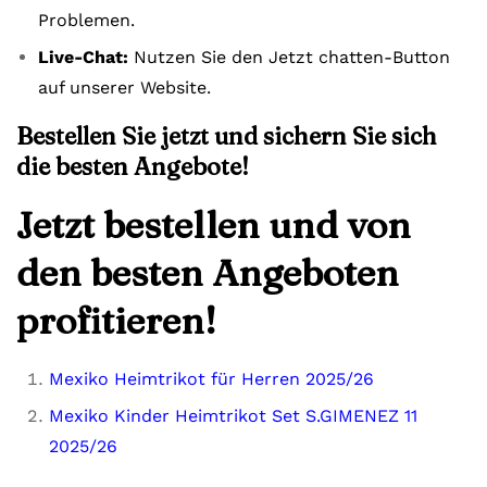
Problemen.
Live-Chat:
Nutzen Sie den Jetzt chatten-Button
auf unserer Website.
Bestellen Sie jetzt und sichern Sie sich
die besten Angebote!
Jetzt bestellen und von
den besten Angeboten
profitieren!
Mexiko Heimtrikot für Herren 2025/26
Mexiko Kinder Heimtrikot Set S.GIMENEZ 11
2025/26