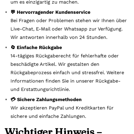
um es einzigartig zu machen.
💬 Hervorragender Kundenservice
Bei Fragen oder Problemen stehen wir Ihnen über
Live-Chat, E-Mail oder Whatsapp zur Verfügung.
Wir antworten innerhalb von 24 Stunden.
🔄 Einfache Rückgabe
14-tägiges Rückgaberecht für fehlerhafte oder
beschädigte Artikel. Wir gestalten den
Rückgabeprozess einfach und stressfrei. Weitere
Informationen finden Sie in unserer Rückgabe-
und Erstattungsrichtlinie.
💳 Sichere Zahlungsmethoden
Wir akzeptieren PayPal und Kreditkarten für
sichere und einfache Zahlungen.
Wichtiger Hinweis –