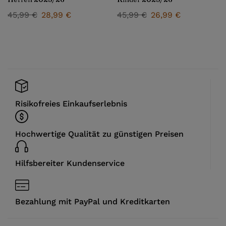
45,99
€
28,99
€
45,99
€
26,99
€
Risikofreies Einkaufserlebnis
Hochwertige Qualität zu günstigen Preisen
Hilfsbereiter Kundenservice
Bezahlung mit PayPal und Kreditkarten