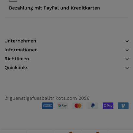
Bezahlung mit PayPal und Kreditkarten
Unternehmen
Informationen​
Richtlinien
Quicklinks
© guenstigefussballtrikots.com 2026