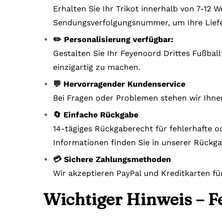
Erhalten Sie Ihr Trikot innerhalb von 7-12
Sendungsverfolgungsnummer, um Ihre Liefe
✏️ Personalisierung verfügbar:
Gestalten Sie Ihr Feyenoord Drittes Fußball
einzigartig zu machen.
💬 Hervorragender Kundenservice
Bei Fragen oder Problemen stehen wir Ihne
🔄 Einfache Rückgabe
14-tägiges Rückgaberecht für fehlerhafte o
Informationen finden Sie in unserer Rückga
💳 Sichere Zahlungsmethoden
Wir akzeptieren PayPal und Kreditkarten fü
Wichtiger Hinweis – F