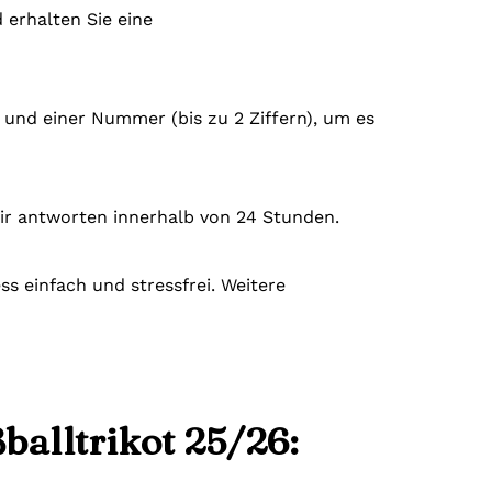
 erhalten Sie eine
) und einer Nummer (bis zu 2 Ziffern), um es
ir antworten innerhalb von 24 Stunden.
s einfach und stressfrei. Weitere
balltrikot 25/26: