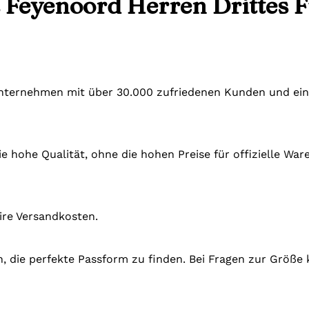
 Feyenoord Herren Drittes F
 Unternehmen mit über 30.000 zufriedenen Kunden und ein
e hohe Qualität, ohne die hohen Preise für offizielle Wa
ire Versandkosten.
en, die perfekte Passform zu finden. Bei Fragen zur Größe 