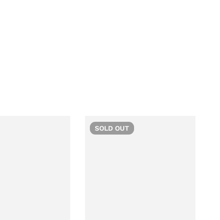
SOLD
OUT