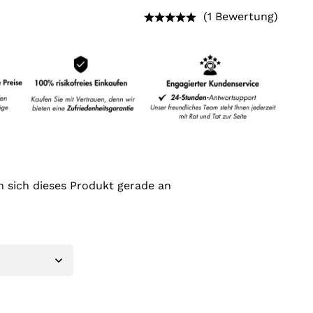
(1 Bewertung)
 sich dieses Produkt gerade an