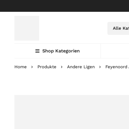
Shop Kategorien
Home
Produkte
Andere Ligen
Feyenoord 