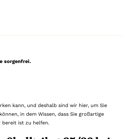
e sorgenfrei.
rken kann, und deshalb sind wir hier, um Sie
n können, in dem Wissen, dass Sie großartige
ereit ist zu helfen.