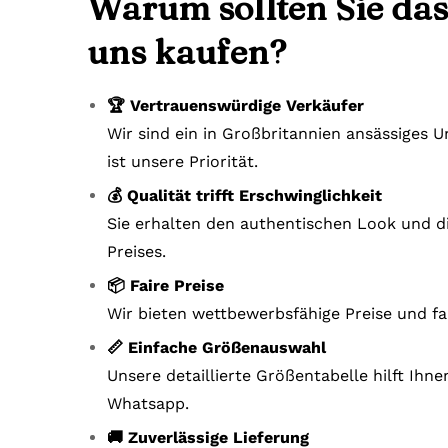
Warum sollten Sie das
uns kaufen?
🏆 Vertrauenswürdige Verkäufer
Wir sind ein in Großbritannien ansässiges
ist unsere Priorität.
💰 Qualität trifft Erschwinglichkeit
Sie erhalten den authentischen Look und di
Preises.
📦 Faire Preise
Wir bieten wettbewerbsfähige Preise und fa
📏 Einfache Größenauswahl
Unsere detaillierte Größentabelle hilft Ihn
Whatsapp.
🚚 Zuverlässige Lieferung