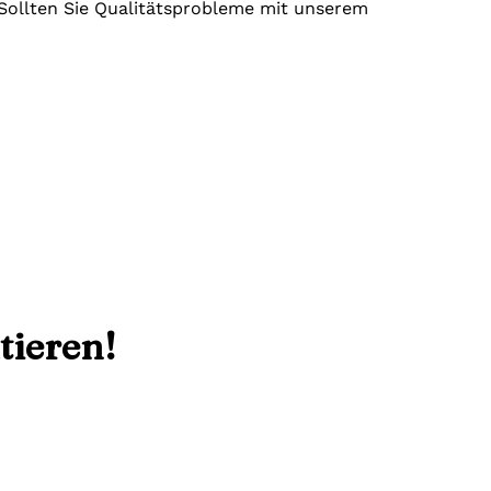
. Sollten Sie Qualitätsprobleme mit unserem
tieren!