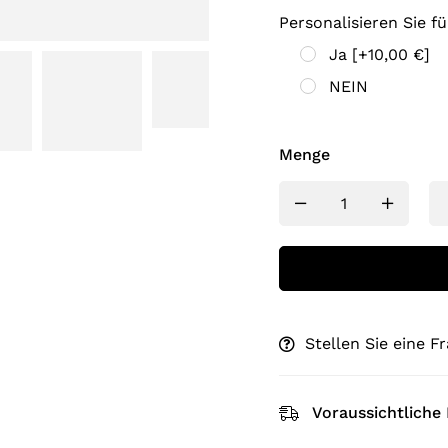
Personalisieren Sie fü
Ja
[+10,00 €]
NEIN
Menge
Stellen Sie eine F
Voraussichtliche 