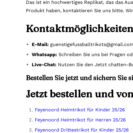
Das ist ein hochwertiges Replikat, das das Au
Produkt haben, kontaktieren Sie uns bitte. Wi
Kontaktmöglichkeiten
E-Mail:
guenstigefussballtrikots@gmail.co
Whatsapp:
Schreiben Sie uns bei Fragen o
Live-Chat:
Nutzen Sie den Jetzt chatten-Bu
Bestellen Sie jetzt und sichern Sie 
Jetzt bestellen und vo
Feyenoord Heimtrikot für Kinder 25/26
Feyenoord Heimtrikot für Herren 25/26
Feyenoord Drittestrikot für Kinder 25/26