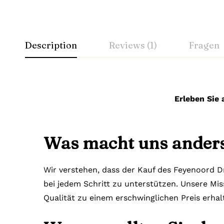
Description
Reviews (1)
Fragen
Erleben Sie 
Was macht uns ander
Wir verstehen, dass der Kauf des Feyenoord Dr
bei jedem Schritt zu unterstützen. Unsere Miss
Qualität zu einem erschwinglichen Preis erha