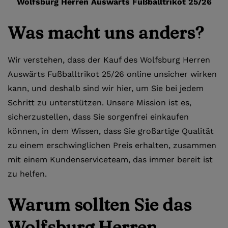
Wolfsburg Herren Auswärts Fußballtrikot 25/26
Was macht uns anders?
Wir verstehen, dass der Kauf des Wolfsburg Herren
Auswärts Fußballtrikot 25/26 online unsicher wirken
kann, und deshalb sind wir hier, um Sie bei jedem
Schritt zu unterstützen. Unsere Mission ist es,
sicherzustellen, dass Sie sorgenfrei einkaufen
können, in dem Wissen, dass Sie großartige Qualität
zu einem erschwinglichen Preis erhalten, zusammen
mit einem Kundenserviceteam, das immer bereit ist
zu helfen.
Warum sollten Sie das
Wolfsburg Herren