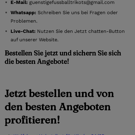
E-Mail:
guenstigefussballtrikots@gmail.com
Whatsapp:
Schreiben Sie uns bei Fragen oder
Problemen.
Live-Chat:
Nutzen Sie den Jetzt chatten-Button
auf unserer Website.
Bestellen Sie jetzt und sichern Sie sich
die besten Angebote!
Jetzt bestellen und von
den besten Angeboten
profitieren!