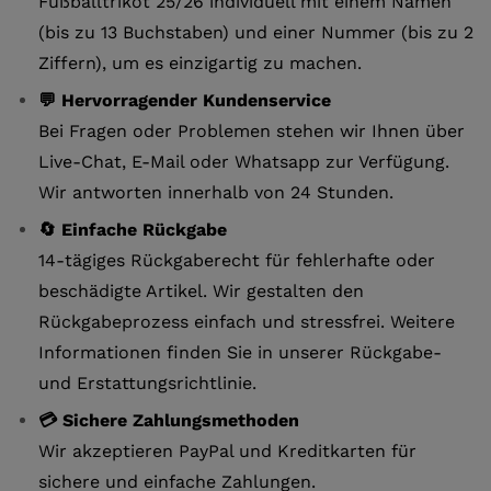
Fußballtrikot 25/26 individuell mit einem Namen
(bis zu 13 Buchstaben) und einer Nummer (bis zu 2
Ziffern), um es einzigartig zu machen.
💬 Hervorragender Kundenservice
Bei Fragen oder Problemen stehen wir Ihnen über
Live-Chat, E-Mail oder Whatsapp zur Verfügung.
Wir antworten innerhalb von 24 Stunden.
🔄 Einfache Rückgabe
14-tägiges Rückgaberecht für fehlerhafte oder
beschädigte Artikel. Wir gestalten den
Rückgabeprozess einfach und stressfrei. Weitere
Informationen finden Sie in unserer Rückgabe-
und Erstattungsrichtlinie.
💳 Sichere Zahlungsmethoden
Wir akzeptieren PayPal und Kreditkarten für
sichere und einfache Zahlungen.