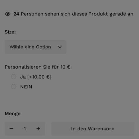
24
Personen sehen sich dieses Produkt gerade an
Size
:
Personalisieren Sie für 10 €
Ja
[+10,00 €]
NEIN
Menge
In den Warenkorb