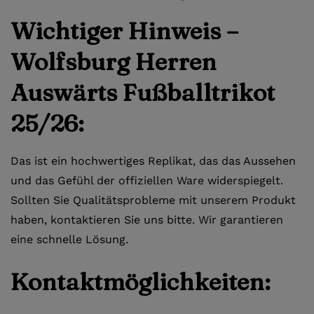
Wichtiger Hinweis –
Wolfsburg Herren
Auswärts Fußballtrikot
25/26:
Das ist ein hochwertiges Replikat, das das Aussehen
und das Gefühl der offiziellen Ware widerspiegelt.
Sollten Sie Qualitätsprobleme mit unserem Produkt
haben, kontaktieren Sie uns bitte. Wir garantieren
eine schnelle Lösung.
Kontaktmöglichkeiten: