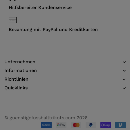
Hilfsbereiter Kundenservice
Bezahlung mit PayPal und Kreditkarten
Unternehmen
Informationen​
Richtlinien
Quicklinks
© guenstigefussballtrikots.com 2026