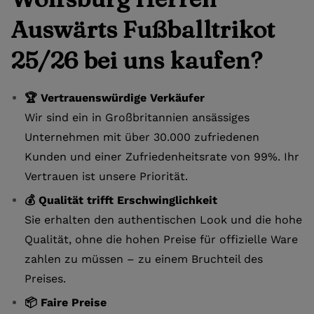
Auswärts Fußballtrikot
25/26 bei uns kaufen?
🏆 Vertrauenswürdige Verkäufer
Wir sind ein in Großbritannien ansässiges
Unternehmen mit über 30.000 zufriedenen
Kunden und einer Zufriedenheitsrate von 99%. Ihr
Vertrauen ist unsere Priorität.
💰 Qualität trifft Erschwinglichkeit
Sie erhalten den authentischen Look und die hohe
Qualität, ohne die hohen Preise für offizielle Ware
zahlen zu müssen – zu einem Bruchteil des
Preises.
📦 Faire Preise