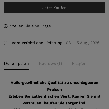
Jetzt Kaufen
Stellen Sie eine Frage
Voraussichtliche Lieferung:
08 - 15 Aug., 2026
Description
Reviews (1)
Fragen
Außergewöhnliche Qualität zu unschlagbaren
Preisen
Erleben Sie authentischen Wert. Kaufen Sie mit
Vertrauen, kaufen Sie sorgenfrei.