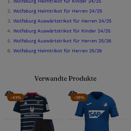
Wolfsburg Heimtrikot für Kinder 24/25
Wolfsburg Heimtrikot für Herren 24/25
Wolfsburg Auswärtstrikot für Herren 24/25
Wolfsburg Auswärtstrikot für Kinder 24/25
Wolfsburg Auswärtstrikot für Herren 25/26
Wolfsburg Heimtrikot für Herren 25/26
Verwandte Produkte
-43%
-39%