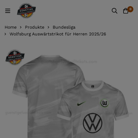
0
Home
Produkte
Bundesliga
Wolfsburg Auswärtstrikot für Herren 2025/26