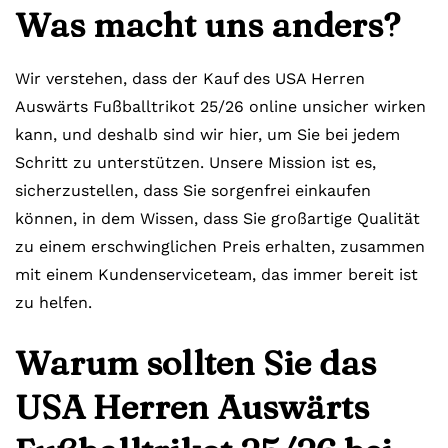
Was macht uns anders?
Wir verstehen, dass der Kauf des USA Herren
Auswärts Fußballtrikot 25/26 online unsicher wirken
kann, und deshalb sind wir hier, um Sie bei jedem
Schritt zu unterstützen. Unsere Mission ist es,
sicherzustellen, dass Sie sorgenfrei einkaufen
können, in dem Wissen, dass Sie großartige Qualität
zu einem erschwinglichen Preis erhalten, zusammen
mit einem Kundenserviceteam, das immer bereit ist
zu helfen.
Warum sollten Sie das
USA Herren Auswärts