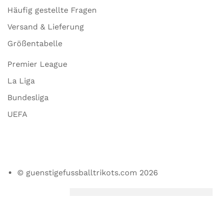
Häufig gestellte Fragen
Versand & Lieferung
Größentabelle
Premier League
La Liga
Bundesliga
UEFA
© guenstigefussballtrikots.com 2026