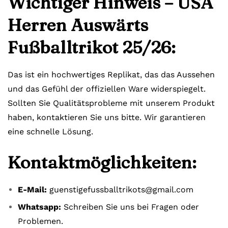
Wichtiger Hinweis – USA
Herren Auswärts
Fußballtrikot 25/26:
Das ist ein hochwertiges Replikat, das das Aussehen
und das Gefühl der offiziellen Ware widerspiegelt.
Sollten Sie Qualitätsprobleme mit unserem Produkt
haben, kontaktieren Sie uns bitte. Wir garantieren
eine schnelle Lösung.
Kontaktmöglichkeiten:
E-Mail:
guenstigefussballtrikots@gmail.com
Whatsapp:
Schreiben Sie uns bei Fragen oder
Problemen.