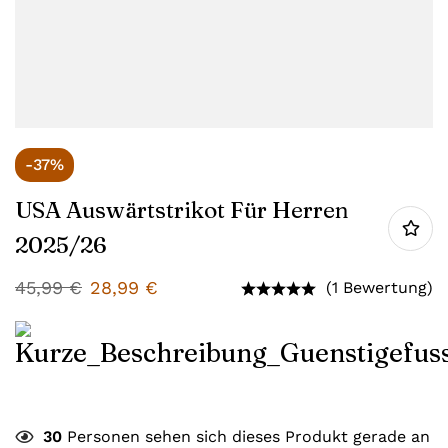
-37%
USA Auswärtstrikot Für Herren
2025/26
45,99
€
28,99
€
(1 Bewertung)
30
Personen sehen sich dieses Produkt gerade an