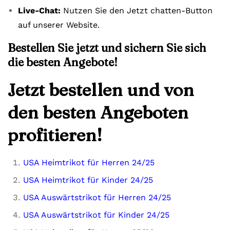
Live-Chat:
Nutzen Sie den Jetzt chatten-Button
auf unserer Website.
Bestellen Sie jetzt und sichern Sie sich
die besten Angebote!
Jetzt bestellen und von
den besten Angeboten
profitieren!
USA Heimtrikot für Herren 24/25
USA Heimtrikot für Kinder 24/25
USA Auswärtstrikot für Herren 24/25
USA Auswärtstrikot für Kinder 24/25