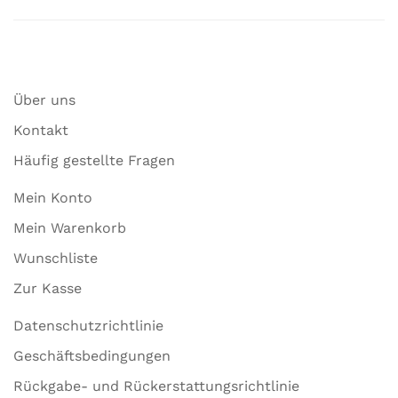
Über uns
Kontakt
Häufig gestellte Fragen
Mein Konto
Mein Warenkorb
Wunschliste
Zur Kasse
Datenschutzrichtlinie
Geschäftsbedingungen
Rückgabe- und Rückerstattungsrichtlinie