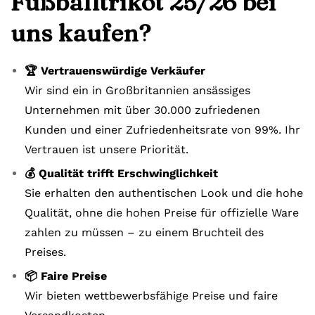
Fußballtrikot 25/26 bei
uns kaufen?
🏆 Vertrauenswürdige Verkäufer
Wir sind ein in Großbritannien ansässiges
Unternehmen mit über 30.000 zufriedenen
Kunden und einer Zufriedenheitsrate von 99%. Ihr
Vertrauen ist unsere Priorität.
💰 Qualität trifft Erschwinglichkeit
Sie erhalten den authentischen Look und die hohe
Qualität, ohne die hohen Preise für offizielle Ware
zahlen zu müssen – zu einem Bruchteil des
Preises.
📦 Faire Preise
Wir bieten wettbewerbsfähige Preise und faire