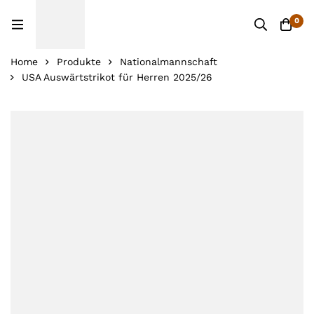
0
Home
Produkte
Nationalmannschaft
USA Auswärtstrikot für Herren 2025/26