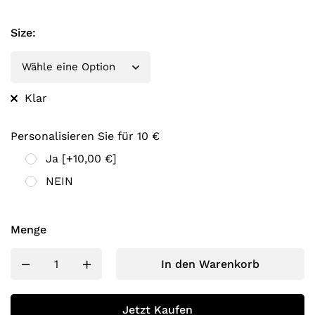
Size
:
Klar
Personalisieren Sie für 10 €
Ja
[+10,00 €]
NEIN
Menge
In den Warenkorb
Jetzt Kaufen