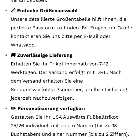
Versandkosten.
📏 Einfache Größenauswahl
Unsere detaillierte Größentabelle hilft Ihnen, die
perfekte Passform zu finden. Bei Fragen zur Größe
kontaktieren Sie uns bitte per E-Mail oder
Whatsapp.
🚚 Zuverlässige Lieferung
Erhalten Sie Ihr Trikot innerhalb von 7-12
Werktagen. Der Versand erfolgt mit DHL. Nach
dem Versand erhalten Sie eine
Sendungsverfolgungsnummer, um Ihre Lieferung
jederzeit nachzuverfolgen.
✏️ Personalisierung verfügbar:
Gestalten Sie Ihr USA Auswärts Fußballtrikot
25/26 individuell mit einem Namen (bis zu 13
Buchstaben) und einer Nummer (bis zu 2 Ziffern),