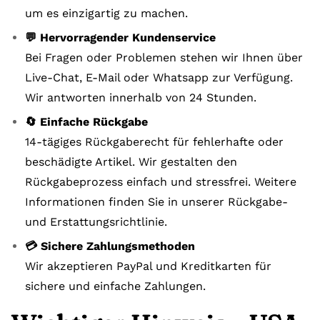
um es einzigartig zu machen.
💬 Hervorragender Kundenservice
Bei Fragen oder Problemen stehen wir Ihnen über
Live-Chat, E-Mail oder Whatsapp zur Verfügung.
Wir antworten innerhalb von 24 Stunden.
🔄 Einfache Rückgabe
14-tägiges Rückgaberecht für fehlerhafte oder
beschädigte Artikel. Wir gestalten den
Rückgabeprozess einfach und stressfrei. Weitere
Informationen finden Sie in unserer Rückgabe-
und Erstattungsrichtlinie.
💳 Sichere Zahlungsmethoden
Wir akzeptieren PayPal und Kreditkarten für
sichere und einfache Zahlungen.