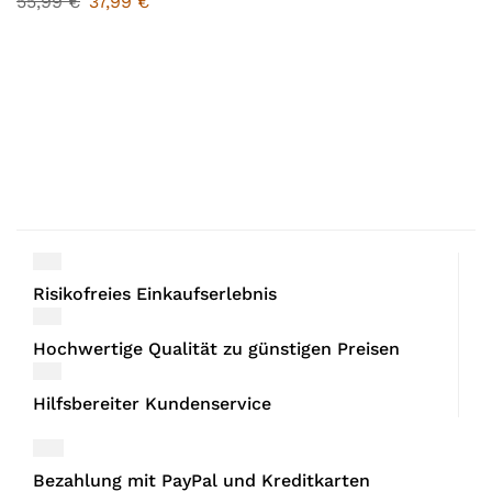
55,99
€
37,99
€
Risikofreies Einkaufserlebnis
Hochwertige Qualität zu günstigen Preisen
Hilfsbereiter Kundenservice
Bezahlung mit PayPal und Kreditkarten