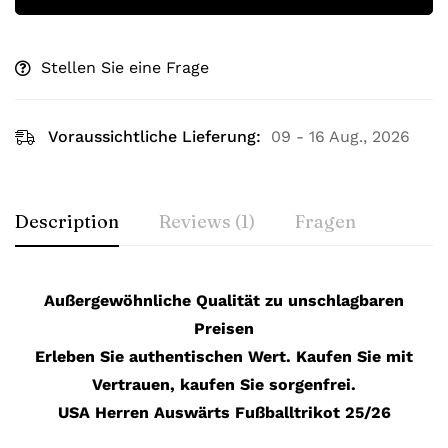
Stellen Sie eine Frage
Voraussichtliche Lieferung:
09 - 16 Aug., 2026
Description
Reviews (1)
Fragen
Außergewöhnliche Qualität zu unschlagbaren
Preisen
Erleben Sie authentischen Wert. Kaufen Sie mit
Vertrauen, kaufen Sie sorgenfrei.
USA Herren Auswärts Fußballtrikot 25/26