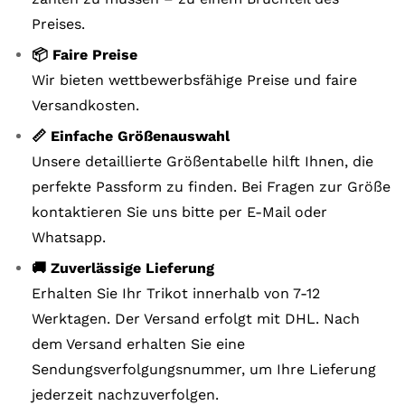
Preises.
📦 Faire Preise
Wir bieten wettbewerbsfähige Preise und faire
Versandkosten.
📏 Einfache Größenauswahl
Unsere detaillierte Größentabelle hilft Ihnen, die
perfekte Passform zu finden. Bei Fragen zur Größe
kontaktieren Sie uns bitte per E-Mail oder
Whatsapp.
🚚 Zuverlässige Lieferung
Erhalten Sie Ihr Trikot innerhalb von 7-12
Werktagen. Der Versand erfolgt mit DHL. Nach
dem Versand erhalten Sie eine
Sendungsverfolgungsnummer, um Ihre Lieferung
jederzeit nachzuverfolgen.