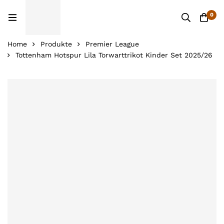
0
Home
Produkte
Premier League
Tottenham Hotspur Lila Torwarttrikot Kinder Set 2025/26