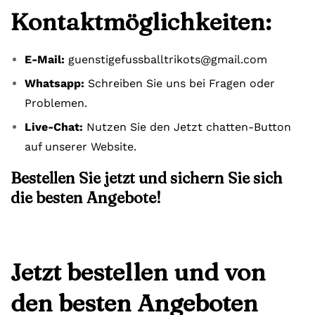
Kontaktmöglichkeiten:
E-Mail:
guenstigefussballtrikots@gmail.com
Whatsapp:
Schreiben Sie uns bei Fragen oder
Problemen.
Live-Chat:
Nutzen Sie den Jetzt chatten-Button
auf unserer Website.
Bestellen Sie jetzt und sichern Sie sich
die besten Angebote!
Jetzt bestellen und von
den besten Angeboten