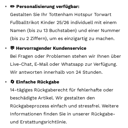
✏️ Personalisierung verfügbar:
Gestalten Sie Ihr Tottenham Hotspur Torwart
Fußballtrikot Kinder 25/26 individuell mit einem
Namen (bis zu 13 Buchstaben) und einer Nummer
(bis zu 2 Ziffern), um es einzigartig zu machen.
💬 Hervorragender Kundenservice
Bei Fragen oder Problemen stehen wir Ihnen über
Live-Chat, E-Mail oder Whatsapp zur Verfügung.
Wir antworten innerhalb von 24 Stunden.
🔄 Einfache Rückgabe
14-tägiges Rückgaberecht für fehlerhafte oder
beschädigte Artikel. Wir gestalten den
Rückgabeprozess einfach und stressfrei. Weitere
Informationen finden Sie in unserer Rückgabe-
und Erstattungsrichtlinie.