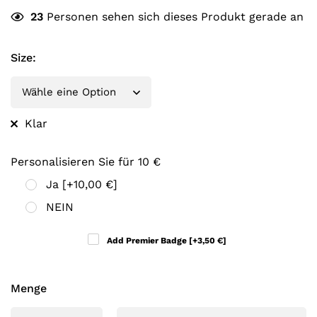
23
Personen sehen sich dieses Produkt gerade an
Size
:
Klar
Personalisieren Sie für 10 €
Ja
[+10,00 €]
NEIN
Add Premier Badge
[+3,50 €]
Menge