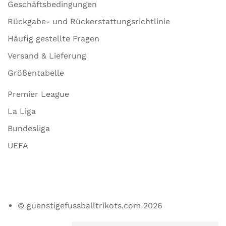
Geschäftsbedingungen
Rückgabe- und Rückerstattungsrichtlinie
Häufig gestellte Fragen
Versand & Lieferung
Größentabelle
Premier League
La Liga
Bundesliga
UEFA
© guenstigefussballtrikots.com 2026