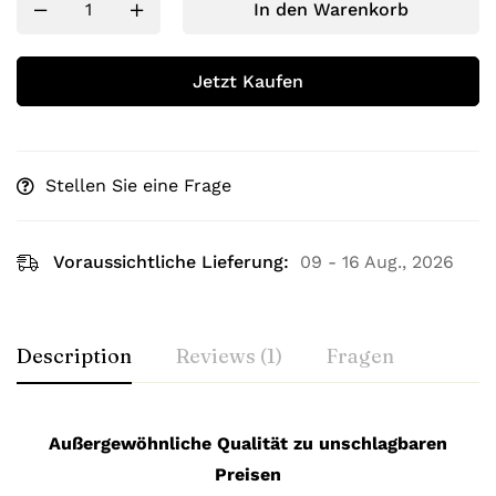
In den Warenkorb
Jetzt Kaufen
Stellen Sie eine Frage
Voraussichtliche Lieferung:
09 - 16 Aug., 2026
Description
Reviews (1)
Fragen
Außergewöhnliche Qualität zu unschlagbaren
Preisen