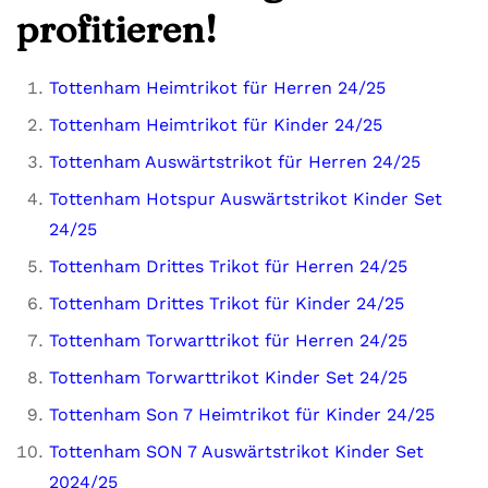
profitieren!
Tottenham Heimtrikot für Herren 24/25
Tottenham Heimtrikot für Kinder 24/25
Tottenham Auswärtstrikot für Herren 24/25
Tottenham Hotspur Auswärtstrikot Kinder Set
24/25
Tottenham Drittes Trikot für Herren 24/25
Tottenham Drittes Trikot für Kinder 24/25
Tottenham Torwarttrikot für Herren 24/25
Tottenham Torwarttrikot Kinder Set 24/25
Tottenham Son 7 Heimtrikot für Kinder 24/25
Tottenham SON 7 Auswärtstrikot Kinder Set
2024/25