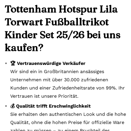
Tottenham Hotspur Lila
Torwart Fußballtrikot
Kinder Set 25/26 bei uns
kaufen?
🏆 Vertrauenswürdige Verkäufer
Wir sind ein in Großbritannien ansässiges
Unternehmen mit über 30.000 zufriedenen
Kunden und einer Zufriedenheitsrate von 99%. Ihr
Vertrauen ist unsere Priorität.
💰 Qualität trifft Erschwinglichkeit
Sie erhalten den authentischen Look und die hohe
Qualität, ohne die hohen Preise für offizielle Ware
zahlen zu müssen – zu einem Bruchteil des