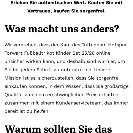
Erleben Sie authentischen Wert. Kaufen Sie mit
Vertrauen, kaufen Sie sorgenfrei.
Was macht uns anders?
Wir verstehen, dass der Kauf des Tottenham Hotspur
Torwart Fußballtrikot Kinder Set 25/26 online
unsicher wirken kann, und deshalb sind wir hier, um
Sie bei jedem Schritt zu unterstützen. Unsere
Mission ist es, sicherzustellen, dass Sie sorgenfrei
einkaufen können, in dem Wissen, dass Sie großartige
Qualität zu einem erschwinglichen Preis erhalten,
zusammen mit einem Kundenserviceteam, das immer
bereit ist zu helfen.
Warum sollten Sie das