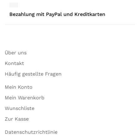
Bezahlung mit PayPal und Kreditkarten
Über uns
Kontakt
Häufig gestellte Fragen
Mein Konto
Mein Warenkorb
Wunschliste
Zur Kasse
Datenschutzrichtlinie