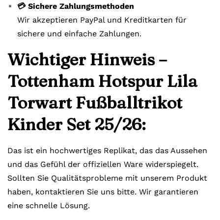
💳 Sichere Zahlungsmethoden
Wir akzeptieren PayPal und Kreditkarten für
sichere und einfache Zahlungen.
Wichtiger Hinweis –
Tottenham Hotspur Lila
Torwart Fußballtrikot
Kinder Set 25/26:
Das ist ein hochwertiges Replikat, das das Aussehen
und das Gefühl der offiziellen Ware widerspiegelt.
Sollten Sie Qualitätsprobleme mit unserem Produkt
haben, kontaktieren Sie uns bitte. Wir garantieren
eine schnelle Lösung.