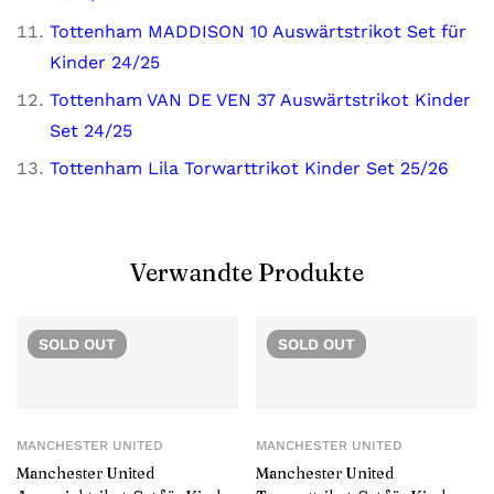
Tottenham MADDISON 10 Auswärtstrikot Set für
Kinder 24/25
Tottenham VAN DE VEN 37 Auswärtstrikot Kinder
Set 24/25
Tottenham Lila Torwarttrikot Kinder Set 25/26
Verwandte Produkte
SOLD
OUT
SOLD
OUT
MANCHESTER UNITED
MANCHESTER UNITED
Manchester United
Manchester United