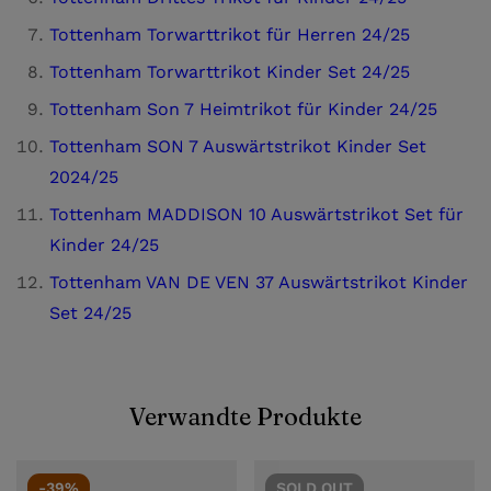
Tottenham Torwarttrikot für Herren 24/25
Tottenham Torwarttrikot Kinder Set 24/25
Tottenham Son 7 Heimtrikot für Kinder 24/25
Tottenham SON 7 Auswärtstrikot Kinder Set
2024/25
Tottenham MADDISON 10 Auswärtstrikot Set für
Kinder 24/25
Tottenham VAN DE VEN 37 Auswärtstrikot Kinder
Set 24/25
Verwandte Produkte
-39%
SOLD
OUT