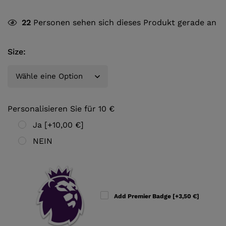
22
Personen sehen sich dieses Produkt gerade an
Size
:
Personalisieren Sie für 10 €
Ja
[+10,00 €]
NEIN
Add Premier Badge
[+3,50 €]