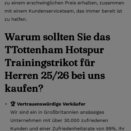
zu einem erschwinglichen Preis erhalten, zusammen
mit einem Kundenserviceteam, das immer bereit ist
zu helfen.
Warum sollten Sie das
TTottenham Hotspur
Trainingstrikot für
Herren 25/26 bei uns
kaufen?
🏆 Vertrauenswürdige Verkäufer
Wir sind ein in Großbritannien ansässiges
Unternehmen mit über 30.000 zufriedenen
Kunden und einer Zufriedenheitsrate von 99%. Ihr