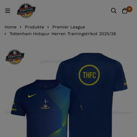
0
Home
Produkte
Premier League
Tottenham Hotspur Herren Trainingstrikot 2025/26