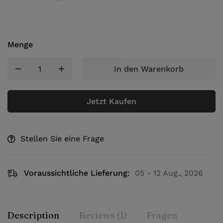
Menge
In den Warenkorb
Jetzt Kaufen
Stellen Sie eine Frage
Voraussichtliche Lieferung:
05 - 12 Aug., 2026
Description
Reviews (1)
Fragen