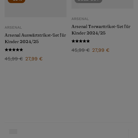
ARSENAL
Arsenal Torwarttrikot-Set für
ARSENAL
Kinder 2024/25
Arsenal Auswärtstrikot-Set für
Kinder 2024/25
45,99
€
27,99
€
45,99
€
27,99
€