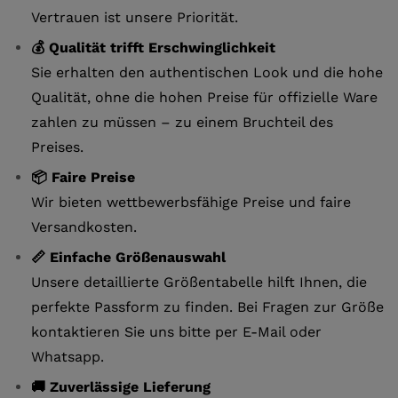
Vertrauen ist unsere Priorität.
💰 Qualität trifft Erschwinglichkeit
Sie erhalten den authentischen Look und die hohe
Qualität, ohne die hohen Preise für offizielle Ware
zahlen zu müssen – zu einem Bruchteil des
Preises.
📦 Faire Preise
Wir bieten wettbewerbsfähige Preise und faire
Versandkosten.
📏 Einfache Größenauswahl
Unsere detaillierte Größentabelle hilft Ihnen, die
perfekte Passform zu finden. Bei Fragen zur Größe
kontaktieren Sie uns bitte per E-Mail oder
Whatsapp.
🚚 Zuverlässige Lieferung