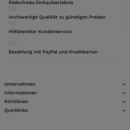
Risikofreies Einkaufserlebnis
Hochwertige Qualität zu günstigen Preisen
Hilfsbereiter Kundenservice
Bezahlung mit PayPal und Kreditkarten
Unternehmen
Informationen​
Richtlinien
Quicklinks