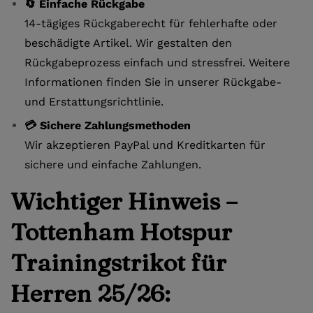
🔄 Einfache Rückgabe
14-tägiges Rückgaberecht für fehlerhafte oder
beschädigte Artikel. Wir gestalten den
Rückgabeprozess einfach und stressfrei. Weitere
Informationen finden Sie in unserer Rückgabe-
und Erstattungsrichtlinie.
💳 Sichere Zahlungsmethoden
Wir akzeptieren PayPal und Kreditkarten für
sichere und einfache Zahlungen.
Wichtiger Hinweis –
Tottenham Hotspur
Trainingstrikot für
Herren 25/26: