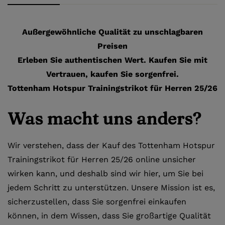
Außergewöhnliche Qualität zu unschlagbaren
Preisen
Erleben Sie authentischen Wert. Kaufen Sie mit
Vertrauen, kaufen Sie sorgenfrei.
Tottenham Hotspur Trainingstrikot für Herren 25/26
Was macht uns anders?
Wir verstehen, dass der Kauf des Tottenham Hotspur
Trainingstrikot für Herren 25/26 online unsicher
wirken kann, und deshalb sind wir hier, um Sie bei
jedem Schritt zu unterstützen. Unsere Mission ist es,
sicherzustellen, dass Sie sorgenfrei einkaufen
können, in dem Wissen, dass Sie großartige Qualität