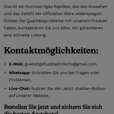
Das ist ein hochwertiges Replikat, das das Aussehen
und das Gefühl der offiziellen Ware widerspiegelt.
Sollten Sie Qualitätsprobleme mit unserem Produkt
haben, kontaktieren Sie uns bitte. Wir garantieren
eine schnelle Lösung.
Kontaktmöglichkeiten:
E-Mail:
guenstigefussballtrikots@gmail.com
Whatsapp:
Schreiben Sie uns bei Fragen oder
Problemen.
Live-Chat:
Nutzen Sie den Jetzt chatten-Button
auf unserer Website.
Bestellen Sie jetzt und sichern Sie sich
die besten Angebote!