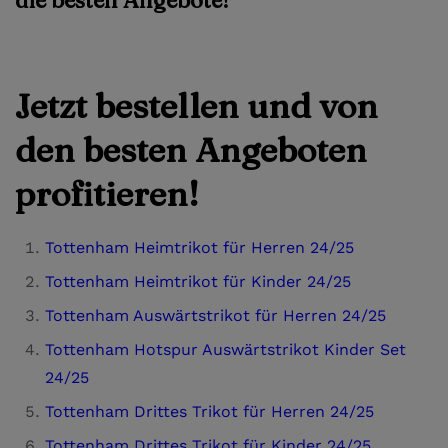
Jetzt bestellen und von
den besten Angeboten
profitieren!
Tottenham Heimtrikot für Herren 24/25
Tottenham Heimtrikot für Kinder 24/25
Tottenham Auswärtstrikot für Herren 24/25
Tottenham Hotspur Auswärtstrikot Kinder Set
24/25
Tottenham Drittes Trikot für Herren 24/25
Tottenham Drittes Trikot für Kinder 24/25