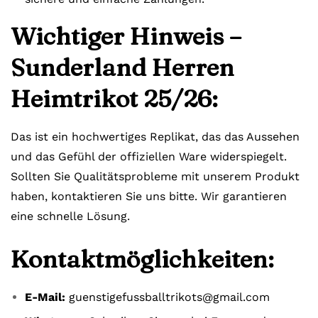
Wichtiger Hinweis –
Sunderland Herren
Heimtrikot 25/26:
Das ist ein hochwertiges Replikat, das das Aussehen
und das Gefühl der offiziellen Ware widerspiegelt.
Sollten Sie Qualitätsprobleme mit unserem Produkt
haben, kontaktieren Sie uns bitte. Wir garantieren
eine schnelle Lösung.
Kontaktmöglichkeiten:
E-Mail:
guenstigefussballtrikots@gmail.com