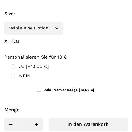
Size
:
Klar
Personalisieren Sie für 10 €
Ja
[+10,00 €]
NEIN
Add Premier Badge
[+3,50 €]
Menge
In den Warenkorb