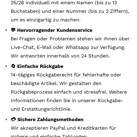
25/26 individuell mit einem Namen (bis zu 13
Buchstaben) und einer Nummer (bis zu 2 Ziffern),
um es einzigartig zu machen.
💬 Hervorragender Kundenservice
Bei Fragen oder Problemen stehen wir Ihnen über
Live-Chat, E-Mail oder Whatsapp zur Verfügung.
Wir antworten innerhalb von 24 Stunden.
🔄 Einfache Rückgabe
14-tägiges Rückgaberecht für fehlerhafte oder
beschädigte Artikel. Wir gestalten den
Rückgabeprozess einfach und stressfrei. Weitere
Informationen finden Sie in unserer Rückgabe-
und Erstattungsrichtlinie.
💳 Sichere Zahlungsmethoden
Wir akzeptieren PayPal und Kreditkarten für
sichere und einfache Zahlungen.