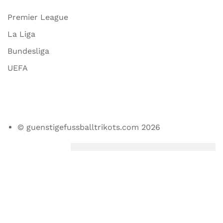
Premier League
La Liga
Bundesliga
UEFA
© guenstigefussballtrikots.com 2026