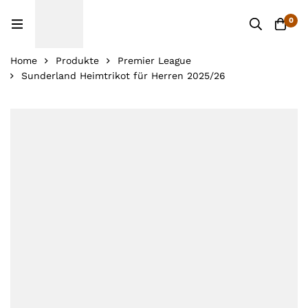
0
Home
Produkte
Premier League
Sunderland Heimtrikot für Herren 2025/26