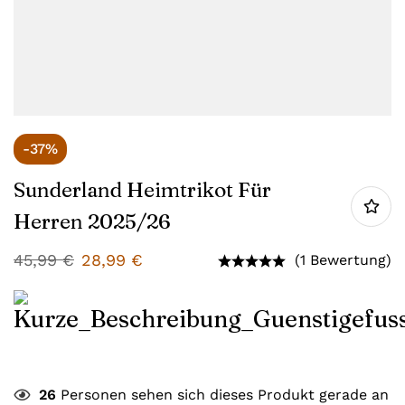
-37%
Sunderland Heimtrikot Für
Herren 2025/26
45,99
€
28,99
€
(1 Bewertung)
26
Personen sehen sich dieses Produkt gerade an