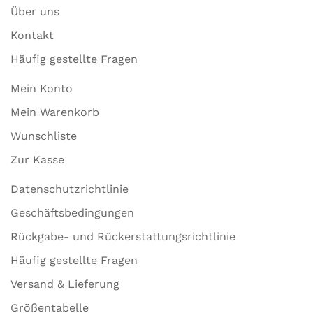
Über uns
Kontakt
Häufig gestellte Fragen
Mein Konto
Mein Warenkorb
Wunschliste
Zur Kasse
Datenschutzrichtlinie
Geschäftsbedingungen
Rückgabe- und Rückerstattungsrichtlinie
Häufig gestellte Fragen
Versand & Lieferung
Größentabelle