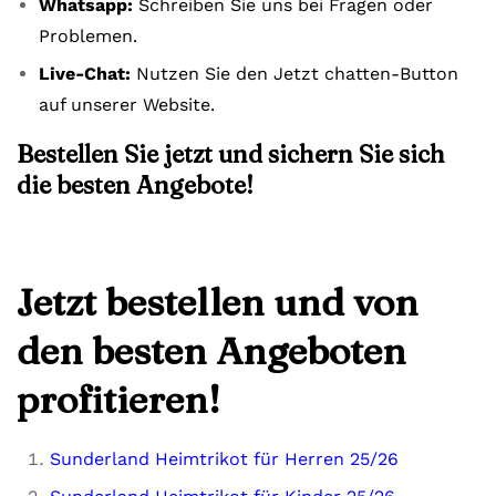
Whatsapp:
Schreiben Sie uns bei Fragen oder
Problemen.
Live-Chat:
Nutzen Sie den Jetzt chatten-Button
auf unserer Website.
Bestellen Sie jetzt und sichern Sie sich
die besten Angebote!
Jetzt bestellen und von
den besten Angeboten
profitieren!
Sunderland Heimtrikot für Herren 25/26