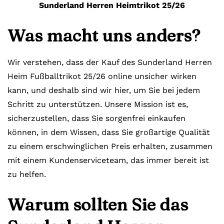
Sunderland Herren Heimtrikot 25/26
Was macht uns anders?
Wir verstehen, dass der Kauf des Sunderland Herren
Heim Fußballtrikot 25/26 online unsicher wirken
kann, und deshalb sind wir hier, um Sie bei jedem
Schritt zu unterstützen. Unsere Mission ist es,
sicherzustellen, dass Sie sorgenfrei einkaufen
können, in dem Wissen, dass Sie großartige Qualität
zu einem erschwinglichen Preis erhalten, zusammen
mit einem Kundenserviceteam, das immer bereit ist
zu helfen.
Warum sollten Sie das