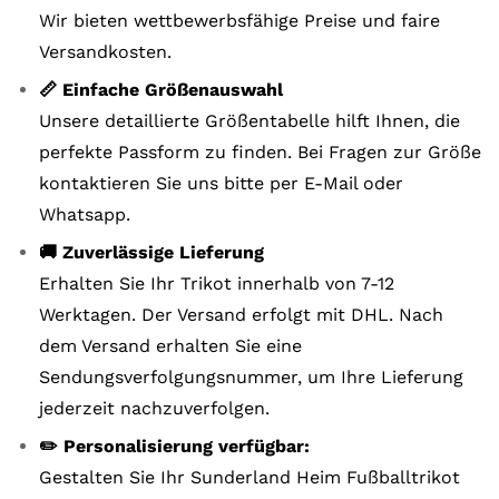
Wir bieten wettbewerbsfähige Preise und faire
Versandkosten.
📏 Einfache Größenauswahl
Unsere detaillierte Größentabelle hilft Ihnen, die
perfekte Passform zu finden. Bei Fragen zur Größe
kontaktieren Sie uns bitte per E-Mail oder
Whatsapp.
🚚 Zuverlässige Lieferung
Erhalten Sie Ihr Trikot innerhalb von 7-12
Werktagen. Der Versand erfolgt mit DHL. Nach
dem Versand erhalten Sie eine
Sendungsverfolgungsnummer, um Ihre Lieferung
jederzeit nachzuverfolgen.
✏️ Personalisierung verfügbar:
Gestalten Sie Ihr Sunderland Heim Fußballtrikot