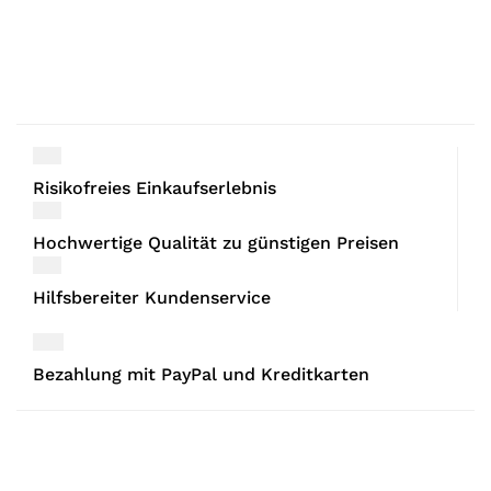
Risikofreies Einkaufserlebnis
Hochwertige Qualität zu günstigen Preisen
Hilfsbereiter Kundenservice
Bezahlung mit PayPal und Kreditkarten