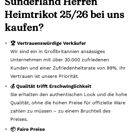
Sunderland Herren
Heimtrikot 25/26 bei uns
kaufen?
🏆 Vertrauenswürdige Verkäufer
Wir sind ein in Großbritannien ansässiges
Unternehmen mit über 30.000 zufriedenen
Kunden und einer Zufriedenheitsrate von 99%. Ihr
Vertrauen ist unsere Priorität.
💰 Qualität trifft Erschwinglichkeit
Sie erhalten den authentischen Look und die hohe
Qualität, ohne die hohen Preise für offizielle Ware
zahlen zu müssen – zu einem Bruchteil des
Preises.
📦 Faire Preise