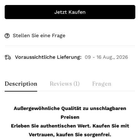
Jetzt Kaufen
Stellen Sie eine Frage
Voraussichtliche Lieferung:
09 - 16 Aug., 2026
Description
Reviews (1)
Fragen
Außergewöhnliche Qualität zu unschlagbaren
Preisen
Erleben Sie authentischen Wert. Kaufen Sie mit
Vertrauen, kaufen Sie sorgenfrei.