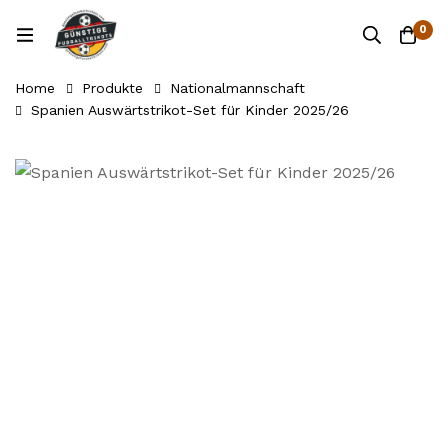
0
Home
Produkte
Nationalmannschaft
Spanien Auswärtstrikot-Set für Kinder 2025/26