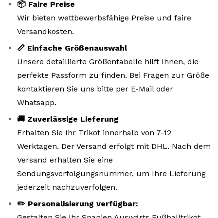
📦 Faire Preise
Wir bieten wettbewerbsfähige Preise und faire
Versandkosten.
📏 Einfache Größenauswahl
Unsere detaillierte Größentabelle hilft Ihnen, die
perfekte Passform zu finden. Bei Fragen zur Größe
kontaktieren Sie uns bitte per E-Mail oder
Whatsapp.
🚚 Zuverlässige Lieferung
Erhalten Sie Ihr Trikot innerhalb von 7-12
Werktagen. Der Versand erfolgt mit DHL. Nach dem
Versand erhalten Sie eine
Sendungsverfolgungsnummer, um Ihre Lieferung
jederzeit nachzuverfolgen.
✏️ Personalisierung verfügbar:
Gestalten Sie Ihr Spanien Auswärts Fußballtrikot