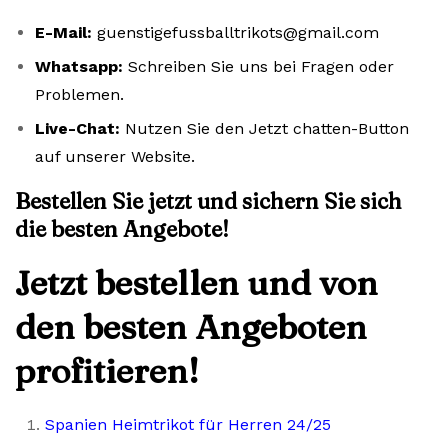
E-Mail:
guenstigefussballtrikots@gmail.com
Whatsapp:
Schreiben Sie uns bei Fragen oder
Problemen.
Live-Chat:
Nutzen Sie den Jetzt chatten-Button
auf unserer Website.
Bestellen Sie jetzt und sichern Sie sich
die besten Angebote!
Jetzt bestellen und von
den besten Angeboten
profitieren!
Spanien Heimtrikot für Herren 24/25