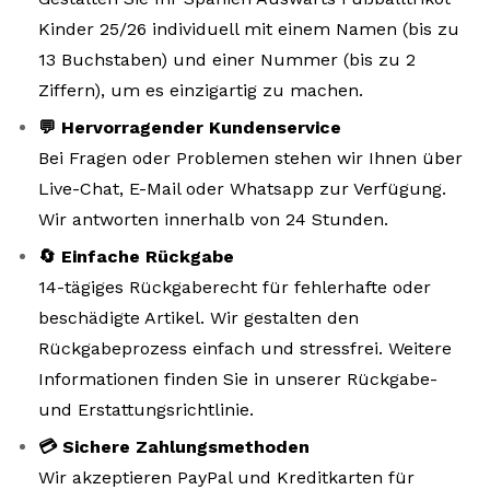
Kinder 25/26 individuell mit einem Namen (bis zu
13 Buchstaben) und einer Nummer (bis zu 2
Ziffern), um es einzigartig zu machen.
💬 Hervorragender Kundenservice
Bei Fragen oder Problemen stehen wir Ihnen über
Live-Chat, E-Mail oder Whatsapp zur Verfügung.
Wir antworten innerhalb von 24 Stunden.
🔄 Einfache Rückgabe
14-tägiges Rückgaberecht für fehlerhafte oder
beschädigte Artikel. Wir gestalten den
Rückgabeprozess einfach und stressfrei. Weitere
Informationen finden Sie in unserer Rückgabe-
und Erstattungsrichtlinie.
💳 Sichere Zahlungsmethoden
Wir akzeptieren PayPal und Kreditkarten für