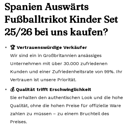
Spanien Auswärts
Fußballtrikot Kinder Set
25/26 bei uns kaufen?
🏆 Vertrauenswürdige Verkäufer
Wir sind ein in Großbritannien ansässiges
Unternehmen mit über 30.000 zufriedenen
Kunden und einer Zufriedenheitsrate von 99%. Ihr
Vertrauen ist unsere Priorität.
💰 Qualität trifft Erschwinglichkeit
Sie erhalten den authentischen Look und die hohe
Qualität, ohne die hohen Preise für offizielle Ware
zahlen zu müssen – zu einem Bruchteil des
Preises.