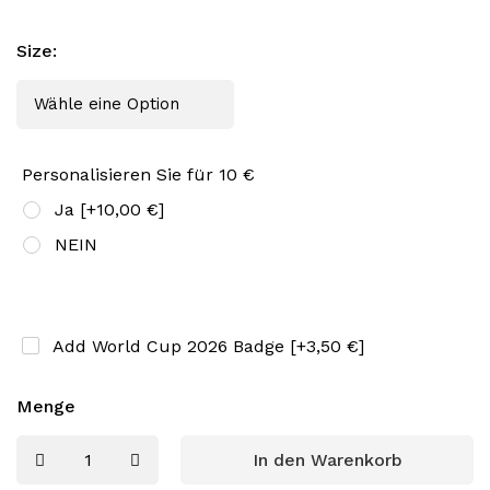
Size
:
Personalisieren Sie für 10 €
Ja
[+10,00 €]
NEIN
Add World Cup 2026 Badge
[+3,50 €]
Menge
In den Warenkorb