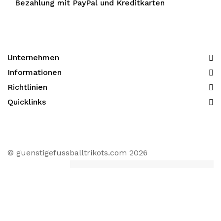
Bezahlung mit PayPal und Kreditkarten
Unternehmen
Informationen​
Richtlinien
Quicklinks
© guenstigefussballtrikots.com 2026