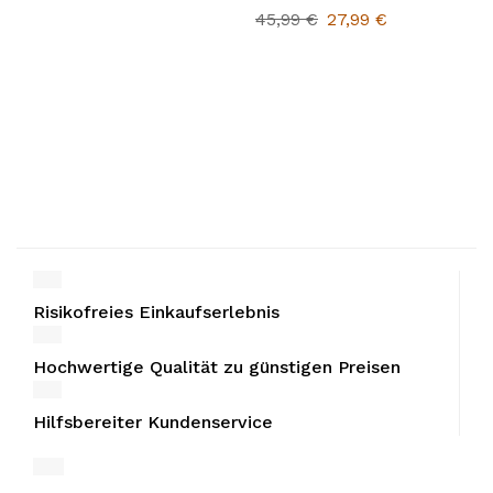
45,99
€
27,99
€
Risikofreies Einkaufserlebnis
Hochwertige Qualität zu günstigen Preisen
Hilfsbereiter Kundenservice