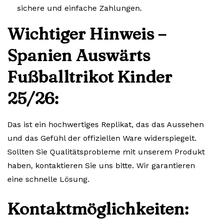
sichere und einfache Zahlungen.
Wichtiger Hinweis –
Spanien Auswärts
Fußballtrikot Kinder
25/26:
Das ist ein hochwertiges Replikat, das das Aussehen
und das Gefühl der offiziellen Ware widerspiegelt.
Sollten Sie Qualitätsprobleme mit unserem Produkt
haben, kontaktieren Sie uns bitte. Wir garantieren
eine schnelle Lösung.
Kontaktmöglichkeiten: