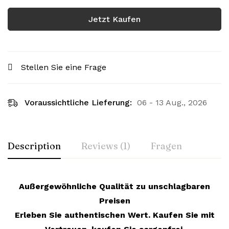
Jetzt Kaufen
Stellen Sie eine Frage
Voraussichtliche Lieferung:
06 - 13 Aug., 2026
Description
Reviews (1)
Fragen
Außergewöhnliche Qualität zu unschlagbaren
Preisen
Erleben Sie authentischen Wert. Kaufen Sie mit