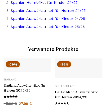
Spanien Heimtrikot für Kinder 24/25
Spanien Auswärtstrikot für Herren 24/25
Spanien Auswärtstrikot für Kinder 24/25
Spanien Auswärtstrikot für Kinder 25/26
Verwandte Produkte
-39%
-39%
ENGLAND
England Auswärtstrikot für
DEUTSCHLAND
Herren 2024/25
Deutschland Auswärtstrikot
für Herren 2024/25
45,99
€
27,99
€