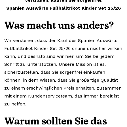
Vertrauen, kaufen Sie sorgenfrei.
Spanien Auswärts Fußballtrikot Kinder Set 25/26
Was macht uns anders?
Wir verstehen, dass der Kauf des Spanien Auswärts
Fußballtrikot Kinder Set 25/26 online unsicher wirken
kann, und deshalb sind wir hier, um Sie bei jedem
Schritt zu unterstützen. Unsere Mission ist es,
sicherzustellen, dass Sie sorgenfrei einkaufen
können, in dem Wissen, dass Sie großartige Qualität
zu einem erschwinglichen Preis erhalten, zusammen
mit einem Kundenserviceteam, das immer bereit ist
zu helfen.
Warum sollten Sie das