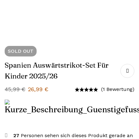
SOLD
OUT
Spanien Auswärtstrikot-Set Für
Kinder 2025/26
45,99
€
26,99
€
(1 Bewertung)
27
Personen sehen sich dieses Produkt gerade an