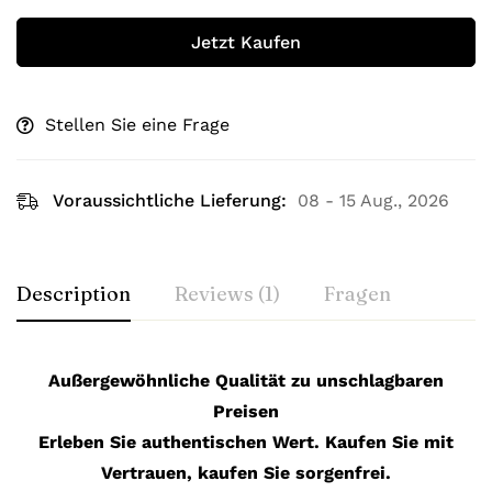
Jetzt Kaufen
Stellen Sie eine Frage
Voraussichtliche Lieferung:
08 - 15 Aug., 2026
Description
Reviews (1)
Fragen
Außergewöhnliche Qualität zu unschlagbaren
Preisen
Erleben Sie authentischen Wert. Kaufen Sie mit
Vertrauen, kaufen Sie sorgenfrei.