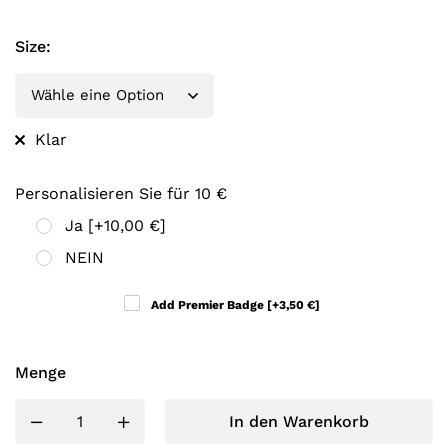
Size
:
Klar
Personalisieren Sie für 10 €
Ja
[+10,00 €]
NEIN
Add Premier Badge
[+3,50 €]
Menge
In den Warenkorb