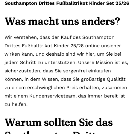
Southampton Drittes Fußballtrikot Kinder Set 25/26
Was macht uns anders?
Wir verstehen, dass der Kauf des Southampton
Drittes Fußballtrikot Kinder 25/26
online unsicher
wirken kann, und deshalb sind wir hier, um Sie bei
jedem Schritt zu unterstützen. Unsere Mission ist es,
sicherzustellen, dass Sie sorgenfrei einkaufen
können, in dem Wissen, dass Sie großartige Qualität
zu einem erschwinglichen Preis erhalten, zusammen
mit einem Kundenserviceteam, das immer bereit ist
zu helfen.
Warum sollten Sie das