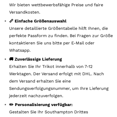
Wir bieten wettbewerbsfähige Preise und faire
Versandkosten.
📏 Einfache Größenauswahl
Unsere detaillierte Größentabelle hilft Ihnen, die
perfekte Passform zu finden. Bei Fragen zur Größe
kontaktieren Sie uns bitte per E-Mail oder
Whatsapp.
🚚 Zuverlässige Lieferung
Erhalten Sie Ihr Trikot innerhalb von 7-12
Werktagen. Der Versand erfolgt mit DHL. Nach
dem Versand erhalten Sie eine
Sendungsverfolgungsnummer, um Ihre Lieferung
jederzeit nachzuverfolgen.
✏️ Personalisierung verfügbar:
Gestalten Sie Ihr Southampton Drittes