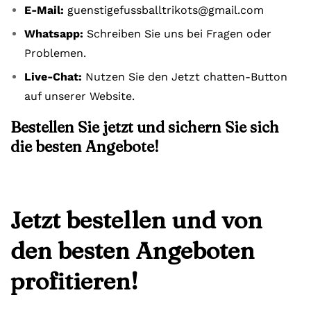
E-Mail:
guenstigefussballtrikots@gmail.com
Whatsapp:
Schreiben Sie uns bei Fragen oder
Problemen.
Live-Chat:
Nutzen Sie den Jetzt chatten-Button
auf unserer Website.
Bestellen Sie jetzt und sichern Sie sich
die besten Angebote!
Jetzt bestellen und von
den besten Angeboten
profitieren!