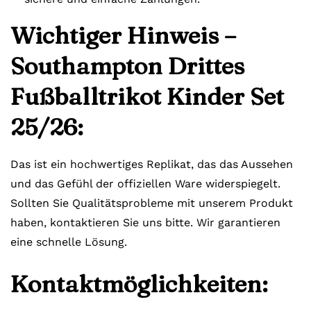
Wichtiger Hinweis –
Southampton Drittes
Fußballtrikot Kinder Set
25/26:
Das ist ein hochwertiges Replikat, das das Aussehen
und das Gefühl der offiziellen Ware widerspiegelt.
Sollten Sie Qualitätsprobleme mit unserem Produkt
haben, kontaktieren Sie uns bitte. Wir garantieren
eine schnelle Lösung.
Kontaktmöglichkeiten: