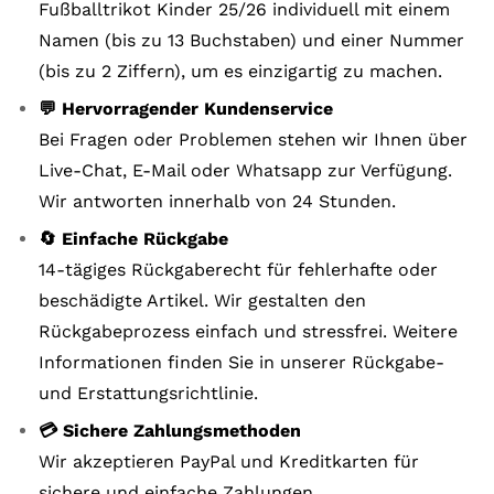
Fußballtrikot Kinder 25/26 individuell mit einem
Namen (bis zu 13 Buchstaben) und einer Nummer
(bis zu 2 Ziffern), um es einzigartig zu machen.
💬 Hervorragender Kundenservice
Bei Fragen oder Problemen stehen wir Ihnen über
Live-Chat, E-Mail oder Whatsapp zur Verfügung.
Wir antworten innerhalb von 24 Stunden.
🔄 Einfache Rückgabe
14-tägiges Rückgaberecht für fehlerhafte oder
beschädigte Artikel. Wir gestalten den
Rückgabeprozess einfach und stressfrei. Weitere
Informationen finden Sie in unserer Rückgabe-
und Erstattungsrichtlinie.
💳 Sichere Zahlungsmethoden
Wir akzeptieren PayPal und Kreditkarten für
sichere und einfache Zahlungen.