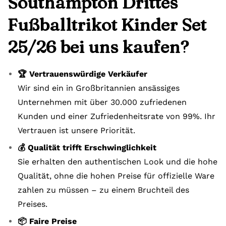
Southampton Drittes
Fußballtrikot Kinder Set
25/26 bei uns kaufen?
🏆 Vertrauenswürdige Verkäufer
Wir sind ein in Großbritannien ansässiges
Unternehmen mit über 30.000 zufriedenen
Kunden und einer Zufriedenheitsrate von 99%. Ihr
Vertrauen ist unsere Priorität.
💰 Qualität trifft Erschwinglichkeit
Sie erhalten den authentischen Look und die hohe
Qualität, ohne die hohen Preise für offizielle Ware
zahlen zu müssen – zu einem Bruchteil des
Preises.
📦 Faire Preise