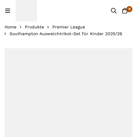
0
Home
Produkte
Premier League
Southampton Ausweichtrikot-Set für Kinder 2025/26