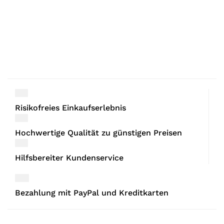
Risikofreies Einkaufserlebnis
Hochwertige Qualität zu günstigen Preisen
Hilfsbereiter Kundenservice
Bezahlung mit PayPal und Kreditkarten