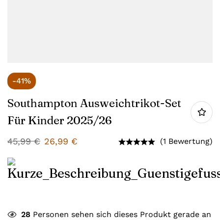
-41%
Southampton Ausweichtrikot-Set
Für Kinder 2025/26
45,99
€
26,99
€
(1 Bewertung)
28
Personen sehen sich dieses Produkt gerade an